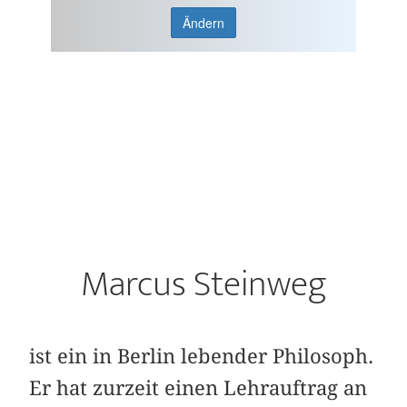
Ändern
Marcus Steinweg
ist ein in Berlin lebender Philosoph.
Er hat zurzeit einen Lehrauftrag an