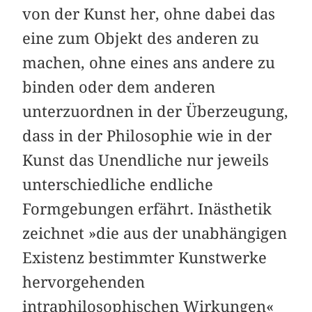
von der Kunst her, ohne dabei das
eine zum Objekt des anderen zu
machen, ohne eines ans andere zu
binden oder dem anderen
unterzuordnen in der Überzeugung,
dass in der Philosophie wie in der
Kunst das Unendliche nur jeweils
unterschiedliche endliche
Formgebungen erfährt. Inästhetik
zeichnet »die aus der unabhängigen
Existenz bestimmter Kunstwerke
hervorgehenden
intraphilosophischen Wirkungen«