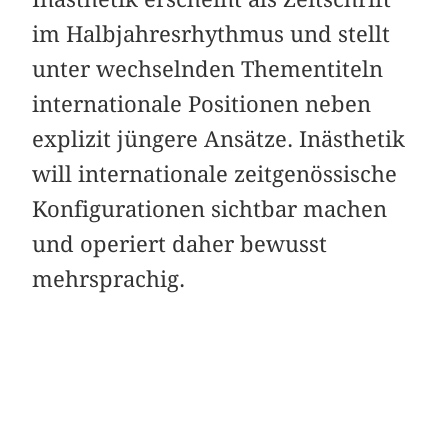
im Halbjahresrhythmus und stellt
unter wechselnden Thementiteln
internationale Positionen neben
explizit jüngere Ansätze. Inästhetik
will internationale zeitgenössische
Konfigurationen sichtbar machen
und operiert daher bewusst
mehrsprachig.