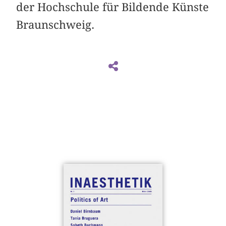
der Hochschule für Bildende Künste
Braunschweig.