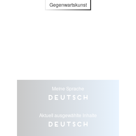
Gegenwartskunst
Meine Sprache
Deutsch
Aktuell ausgewählte Inhalte
Deutsch