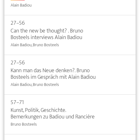
Alain Badiou
27–56
Can the new be thought? . Bruno
Bosteels interviews Alain Badiou
Alain Badiou, Bruno Bosteels
27–56
Kann man das Neue denken?. Bruno
Bosteels im Gespräch mit Alain Badiou
Alain Badiou, Bruno Bosteels
57–71
Kunst, Politik, Geschichte.
Bemerkungen zu Badiou und Rancière
Bruno Bosteels