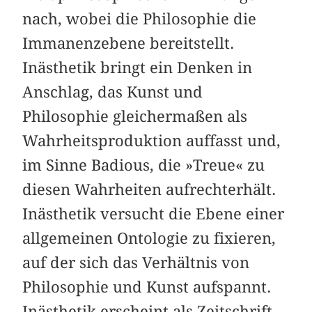
nach, wobei die Philosophie die
Immanenzebene bereitstellt.
Inästhetik bringt ein Denken in
Anschlag, das Kunst und
Philosophie gleichermaßen als
Wahrheitsproduktion auffasst und,
im Sinne Badious, die »Treue« zu
diesen Wahrheiten aufrechterhält.
Inästhetik versucht die Ebene einer
allgemeinen Ontologie zu fixieren,
auf der sich das Verhältnis von
Philosophie und Kunst aufspannt.
Inästhetik erscheint als Zeitschrift