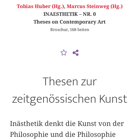
Tobias Huber (Hg.)
,
Marcus Steinweg (Hg.)
INAESTHETIK – NR. 0
Theses on Contemporary Art
Broschur, 168 Seiten
Thesen zur
zeitgenössischen Kunst
Inästhetik denkt die Kunst von der
Philosophie und die Philosophie