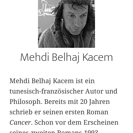
Mehdi Belhaj Kacem
Mehdi Belhaj Kacem ist ein
tunesisch-französischer Autor und
Philosoph. Bereits mit 20 Jahren
schrieb er seinen ersten Roman
Cancer
. Schon vor dem Erscheinen
seines zweiten Romans
1993