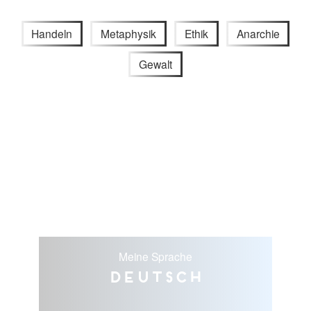
Handeln
Metaphysik
Ethik
Anarchie
Gewalt
Meine Sprache
Deutsch