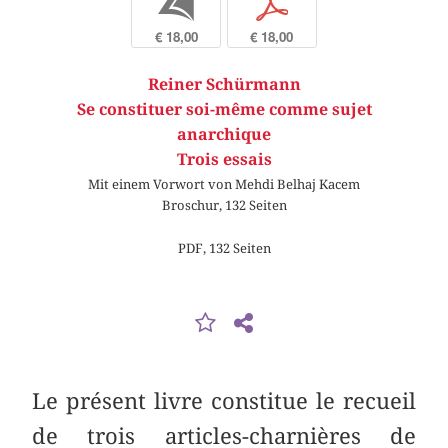
b
p
€ 18,00
€ 18,00
Reiner Schürmann
Se constituer soi-même comme sujet
anarchique
Trois essais
Mit einem Vorwort von Mehdi Belhaj Kacem
Broschur, 132 Seiten
PDF, 132 Seiten
Le présent livre constitue le recueil
de trois articles-charnières de