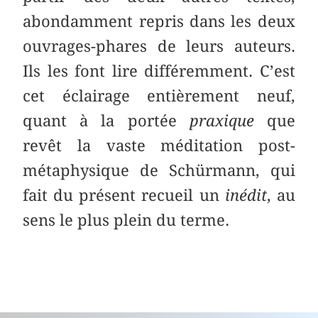
abondamment repris dans les deux
ouvrages-phares de leurs auteurs.
Ils les font lire différemment. C’est
cet éclairage entièrement neuf,
quant à la portée
praxique
que
revêt la vaste méditation post-
métaphysique de Schürmann, qui
fait du présent recueil un
inédit
, au
sens le plus plein du terme.