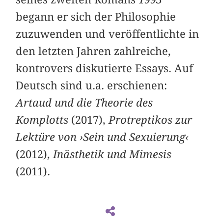
begann er sich der Philosophie
zuzuwenden und veröffentlichte in
den letzten Jahren zahlreiche,
kontrovers diskutierte Essays. Auf
Deutsch sind u.a. erschienen:
Artaud und die Theorie des
Komplotts
(2017),
Protreptikos zur
Lektüre von ›Sein und Sexuierung‹
(2012),
Inästhetik und Mimesis
(2011). ­