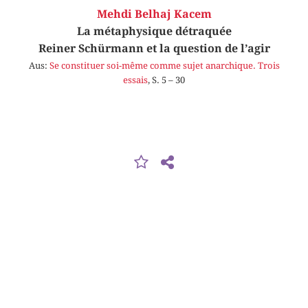
Mehdi Belhaj Kacem
La métaphysique détraquée
Reiner Schürmann et la question de l’agir
Aus:
Se constituer soi-même comme sujet anarchique. Trois
essais
, S. 5 – 30