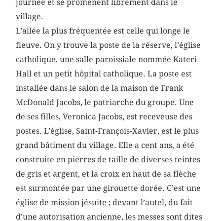
journée et se promènent librement dans le
village.
L’allée la plus fréquentée est celle qui longe le
fleuve. On y trouve la poste de la réserve, l’église
catholique, une salle paroissiale nommée Kateri
Hall et un petit hôpital catholique. La poste est
installée dans le salon de la maison de Frank
McDonald Jacobs, le patriarche du groupe. Une
de ses filles, Veronica Jacobs, est receveuse des
postes. L’église, Saint-François-Xavier, est le plus
grand bâtiment du village. Elle a cent ans, a été
construite en pierres de taille de diverses teintes
de gris et argent, et la croix en haut de sa flèche
est surmontée par une girouette dorée. C’est une
église de mission jésuite ; devant l’autel, du fait
d’une autorisation ancienne, les messes sont dites