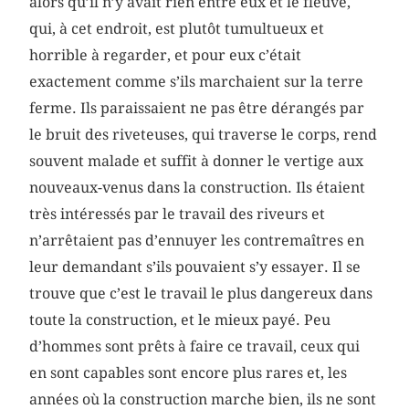
alors qu’il n’y avait rien entre eux et le fleuve,
qui, à cet endroit, est plutôt tumultueux et
horrible à regarder, et pour eux c’était
exactement comme s’ils marchaient sur la terre
ferme. Ils paraissaient ne pas être dérangés par
le bruit des riveteuses, qui traverse le corps, rend
souvent malade et suffit à donner le vertige aux
nouveaux-venus dans la construction. Ils étaient
très intéressés par le travail des riveurs et
n’arrêtaient pas d’ennuyer les contremaîtres en
leur demandant s’ils pouvaient s’y essayer. Il se
trouve que c’est le travail le plus dangereux dans
toute la construction, et le mieux payé. Peu
d’hommes sont prêts à faire ce travail, ceux qui
en sont capables sont encore plus rares et, les
années où la construction marche bien, ils ne sont