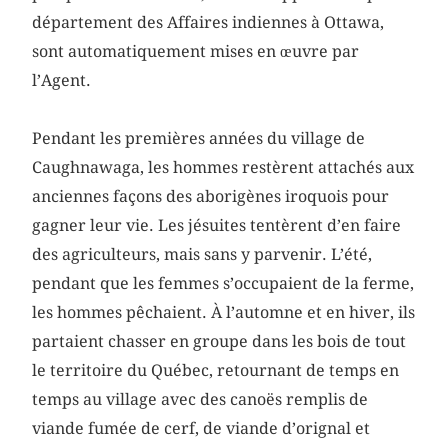
département des Affaires indiennes à Ottawa,
sont automatiquement mises en œuvre par
l’Agent.
Pendant les premières années du village de
Caughnawaga, les hommes restèrent attachés aux
anciennes façons des aborigènes iroquois pour
gagner leur vie. Les jésuites tentèrent d’en faire
des agriculteurs, mais sans y parvenir. L’été,
pendant que les femmes s’occupaient de la ferme,
les hommes pêchaient. À l’automne et en hiver, ils
partaient chasser en groupe dans les bois de tout
le territoire du Québec, retournant de temps en
temps au village avec des canoës remplis de
viande fumée de cerf, de viande d’orignal et