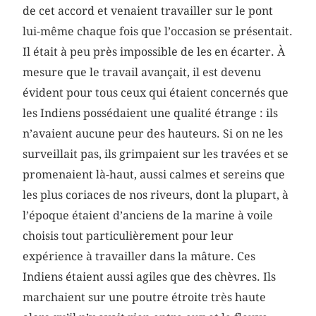
de cet accord et venaient travailler sur le pont
lui-même chaque fois que l’occasion se présentait.
Il était à peu près impossible de les en écarter. À
mesure que le travail avançait, il est devenu
évident pour tous ceux qui étaient concernés que
les Indiens possédaient une qualité étrange : ils
n’avaient aucune peur des hauteurs. Si on ne les
surveillait pas, ils grimpaient sur les travées et se
promenaient là-haut, aussi calmes et sereins que
les plus coriaces de nos riveurs, dont la plupart, à
l’époque étaient d’anciens de la marine à voile
choisis tout particulièrement pour leur
expérience à travailler dans la mâture. Ces
Indiens étaient aussi agiles que des chèvres. Ils
marchaient sur une poutre étroite très haute