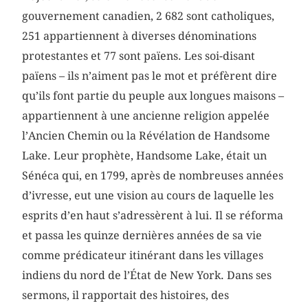
gouvernement canadien, 2 682 sont catholiques,
251 appartiennent à diverses dénominations
protestantes et 77 sont païens. Les soi-disant
païens – ils n’aiment pas le mot et préfèrent dire
qu’ils font partie du peuple aux longues maisons –
appartiennent à une ancienne religion appelée
l’Ancien Chemin ou la Révélation de Handsome
Lake. Leur prophète, Handsome Lake, était un
Sénéca qui, en 1799, après de nombreuses années
d’ivresse, eut une vision au cours de laquelle les
esprits d’en haut s’adressèrent à lui. Il se réforma
et passa les quinze dernières années de sa vie
comme prédicateur itinérant dans les villages
indiens du nord de l’État de New York. Dans ses
sermons, il rapportait des histoires, des