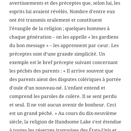
avertissements et des préceptes que, selon lui, les
esprits lui avaient révélés. Nombre d’entre eux
ont été transmis oralement et constituent
l’évangile de la religion ; quelques hommes à
chaque génération – on les appelle « les gardiens
du bon message » – les apprennent par cœur. Les
préceptes sont d’une grande simplicité. Un
exemple est le bref précepte suivant concernant
les péchés des parents : « Il arrive souvent que
des parents aient des disputes colériques à portée
d’ouïe d’un nouveau-né. L’enfant entend et
comprend les paroles de colère. Il se sent perdu
et seul. Il ne voit aucun avenir de bonheur. Ceci
est un grand péché. » Au cours du dix-neuvième
siècle, la religion de Handsome Lake s’est étendue
à toutes les réserves iroquoises des États-Unis et