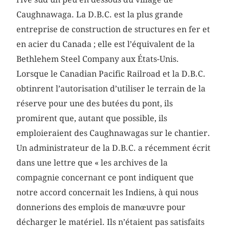
Caughnawaga. La D.B.C. est la plus grande
entreprise de construction de structures en fer et
en acier du Canada ; elle est l’équivalent de la
Bethlehem Steel Company aux États-Unis.
Lorsque le Canadian Pacific Railroad et la D.B.C.
obtinrent l’autorisation d’utiliser le terrain de la
réserve pour une des butées du pont, ils
promirent que, autant que possible, ils
emploieraient des Caughnawagas sur le chantier.
Un administrateur de la D.B.C. a récemment écrit
dans une lettre que « les archives de la
compagnie concernant ce pont indiquent que
notre accord concernait les Indiens, à qui nous
donnerions des emplois de manœuvre pour
décharger le matériel. Ils n’étaient pas satisfaits