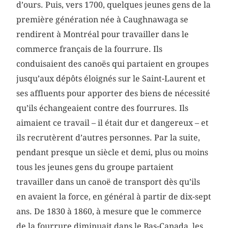
d’ours. Puis, vers 1700, quelques jeunes gens de la
première génération née à Caughnawaga se
rendirent à Montréal pour travailler dans le
commerce français de la fourrure. Ils
conduisaient des canoës qui partaient en groupes
jusqu’aux dépôts éloignés sur le Saint-Laurent et
ses affluents pour apporter des biens de nécessité
qu’ils échangeaient contre des fourrures. Ils
aimaient ce travail – il était dur et dangereux – et
ils recrutèrent d’autres personnes. Par la suite,
pendant presque un siècle et demi, plus ou moins
tous les jeunes gens du groupe partaient
travailler dans un canoë de transport dès qu’ils
en avaient la force, en général à partir de dix-sept
ans. De 1830 à 1860, à mesure que le commerce
de la fourrure diminuait dans le Bas-Canada, les