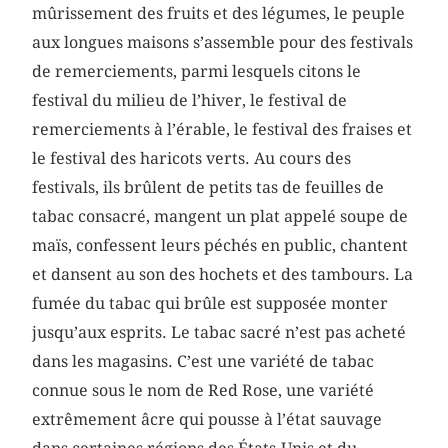
mûrissement des fruits et des légumes, le peuple
aux longues maisons s’assemble pour des festivals
de remerciements, parmi lesquels citons le
festival du milieu de l’hiver, le festival de
remerciements à l’érable, le festival des fraises et
le festival des haricots verts. Au cours des
festivals, ils brûlent de petits tas de feuilles de
tabac consacré, mangent un plat appelé soupe de
maïs, confessent leurs péchés en public, chantent
et dansent au son des hochets et des tambours. La
fumée du tabac qui brûle est supposée monter
jusqu’aux esprits. Le tabac sacré n’est pas acheté
dans les magasins. C’est une variété de tabac
connue sous le nom de Red Rose, une variété
extrêmement âcre qui pousse à l’état sauvage