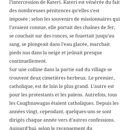
l’intercession de Kateri. Kateri est vénérée du fait
des nombreuses pénitences qu’elles s’est
imposée ; selon les souvenirs de missionnaires qui
l’avaient connue, elle portait des chaînes de fer,
se couchait sur des ronces, se fouettait jusqu’au
sang, se plongeait dans l’eau glacée, marchait
pieds nus dans la neige et jeûnait presque
continuellement.
Sur une colline dans la partie sud du village se
trouvent deux cimetières herbeux. Le premier,
catholique, est de loin le plus grand. L’autre est
pour les protestants et les païens. Autrefois, tous
les Caughnawagas étaient catholiques. Depuis les
années vingt, cependant, quelques-uns se sont
dirigés chaque année vers d’autres confessions.
Aujourd’hui, selon le recensement du