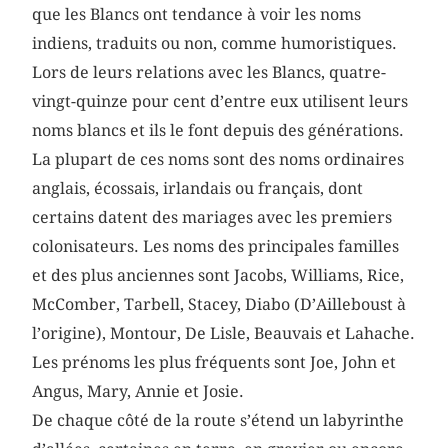
que les Blancs ont tendance à voir les noms
indiens, traduits ou non, comme humoristiques.
Lors de leurs relations avec les Blancs, quatre-
vingt-quinze pour cent d’entre eux utilisent leurs
noms blancs et ils le font depuis des générations.
La plupart de ces noms sont des noms ordinaires
anglais, écossais, irlandais ou français, dont
certains datent des mariages avec les premiers
colonisateurs. Les noms des principales familles
et des plus anciennes sont Jacobs, Williams, Rice,
McComber, Tarbell, Stacey, Diabo (D’Ailleboust à
l’origine), Montour, De Lisle, Beauvais et Lahache.
Les prénoms les plus fréquents sont Joe, John et
Angus, Mary, Annie et Josie.
De chaque côté de la route s’étend un labyrinthe