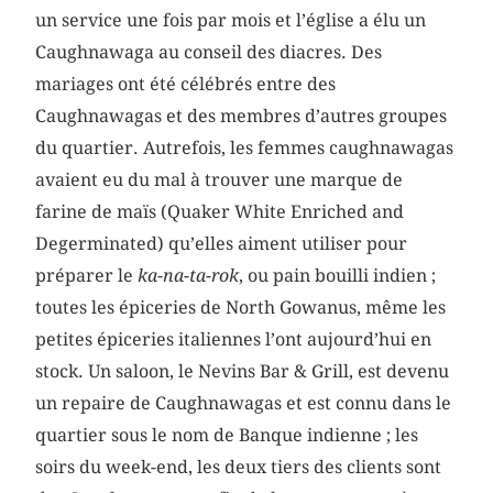
un service une fois par mois et l’église a élu un
Caughnawaga au conseil des diacres. Des
mariages ont été célébrés entre des
Caughnawagas et des membres d’autres groupes
du quartier. Autrefois, les femmes caughnawagas
avaient eu du mal à trouver une marque de
farine de maïs (Quaker White Enriched and
Degerminated) qu’elles aiment utiliser pour
préparer le
ka-na-ta-rok
, ou pain bouilli indien ;
toutes les épiceries de North Gowanus, même les
petites épiceries italiennes l’ont aujourd’hui en
stock. Un saloon, le Nevins Bar & Grill, est devenu
un repaire de Caughnawagas et est connu dans le
quartier sous le nom de Banque indienne ; les
soirs du week-end, les deux tiers des clients sont