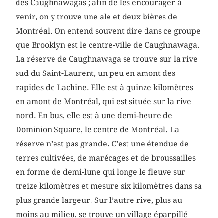
des Caughnawagas ; afin de les encourager à
venir, on y trouve une ale et deux bières de
Montréal. On entend souvent dire dans ce groupe
que Brooklyn est le centre-ville de Caughnawaga.
La réserve de Caughnawaga se trouve sur la rive
sud du Saint-Laurent, un peu en amont des
rapides de Lachine. Elle est à quinze kilomètres
en amont de Montréal, qui est située sur la rive
nord. En bus, elle est à une demi-heure de
Dominion Square, le centre de Montréal. La
réserve n’est pas grande. C’est une étendue de
terres cultivées, de marécages et de broussailles
en forme de demi-lune qui longe le fleuve sur
treize kilomètres et mesure six kilomètres dans sa
plus grande largeur. Sur l’autre rive, plus au
moins au milieu, se trouve un village éparpillé