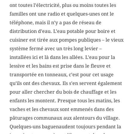
ont toutes l’électricité, plus ou moins toutes les
familles ont une radio et quelques-unes ont le
téléphone, mais il n’y a pas de réseau de
distribution d’eau. L’eau potable pour boire et
cuisiner est tirée aux pompes publiques – le vieux
système fermé avec un très long levier –
installées ici et là dans les allées. L’eau pour la
lessive et les bains est prise dans le fleuve et
transportée en tonneaux, c’est pour cet usage
qu’ils ont des chevaux. Ils s’en servent également
pour aller chercher du bois de chauffage et les
enfants les montent. Presque tous les matins, les
vaches et les chevaux sont emmenés dans des
pâturages communaux aux alentours du village.
Quelques-uns baguenaudent toujours pendant la