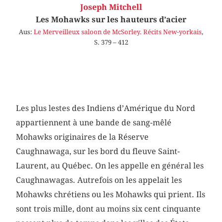
Joseph Mitchell
Les Mohawks sur les hauteurs d’acier
Aus:
Le Merveilleux saloon de McSorley. Récits New-yorkais
,
S. 379 – 412
Les plus lestes des Indiens d’Amérique du Nord
appartiennent à une bande de sang-mêlé
Mohawks originaires de la Réserve
Caughnawaga, sur les bord du fleuve Saint-
Laurent, au Québec. On les appelle en général les
Caughnawagas. Autrefois on les appelait les
Mohawks chrétiens ou les Mohawks qui prient. Ils
sont trois mille, dont au moins six cent cinquante