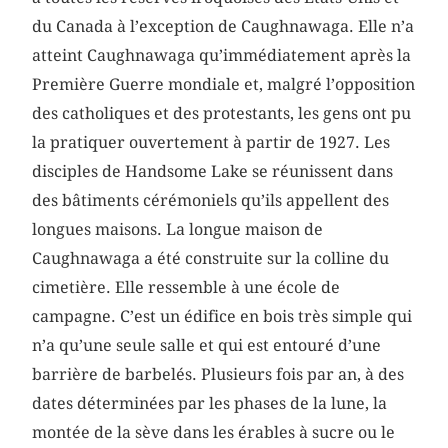
du Canada à l’exception de Caughnawaga. Elle n’a
atteint Caughnawaga qu’immédiatement après la
Première Guerre mondiale et, malgré l’opposition
des catholiques et des protestants, les gens ont pu
la pratiquer ouvertement à partir de 1927. Les
disciples de Handsome Lake se réunissent dans
des bâtiments cérémoniels qu’ils appellent des
longues maisons. La longue maison de
Caughnawaga a été construite sur la colline du
cimetière. Elle ressemble à une école de
campagne. C’est un édifice en bois très simple qui
n’a qu’une seule salle et qui est entouré d’une
barrière de barbelés. Plusieurs fois par an, à des
dates déterminées par les phases de la lune, la
montée de la sève dans les érables à sucre ou le