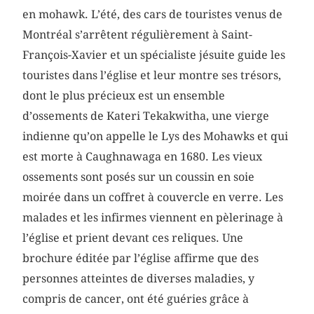
en mohawk. L’été, des cars de touristes venus de
Montréal s’arrêtent régulièrement à Saint-
François-Xavier et un spécialiste jésuite guide les
touristes dans l’église et leur montre ses trésors,
dont le plus précieux est un ensemble
d’ossements de Kateri Tekakwitha, une vierge
indienne qu’on appelle le Lys des Mohawks et qui
est morte à Caughnawaga en 1680. Les vieux
ossements sont posés sur un coussin en soie
moirée dans un coffret à couvercle en verre. Les
malades et les infirmes viennent en pèlerinage à
l’église et prient devant ces reliques. Une
brochure éditée par l’église affirme que des
personnes atteintes de diverses maladies, y
compris de cancer, ont été guéries grâce à