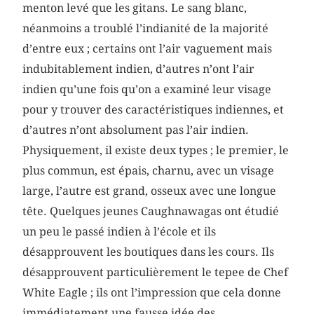
menton levé que les gitans. Le sang blanc,
néanmoins a troublé l’indianité de la majorité
d’entre eux ; certains ont l’air vaguement mais
indubitablement indien, d’autres n’ont l’air
indien qu’une fois qu’on a examiné leur visage
pour y trouver des caractéristiques indiennes, et
d’autres n’ont absolument pas l’air indien.
Physiquement, il existe deux types ; le premier, le
plus commun, est épais, charnu, avec un visage
large, l’autre est grand, osseux avec une longue
tête. Quelques jeunes Caughnawagas ont étudié
un peu le passé indien à l’école et ils
désapprouvent les boutiques dans les cours. Ils
désapprouvent particulièrement le tepee de Chef
White Eagle ; ils ont l’impression que cela donne
immédiatement une fausse idée des