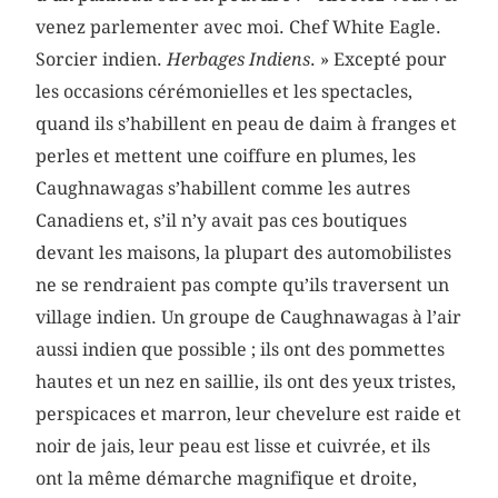
venez parlementer avec moi. Chef White Eagle.
Sorcier indien.
Herbages Indiens
. » Excepté pour
les occasions cérémonielles et les spectacles,
quand ils s’habillent en peau de daim à franges et
perles et mettent une coiffure en plumes, les
Caughnawagas s’habillent comme les autres
Canadiens et, s’il n’y avait pas ces boutiques
devant les maisons, la plupart des automobilistes
ne se rendraient pas compte qu’ils traversent un
village indien. Un groupe de Caughnawagas à l’air
aussi indien que possible ; ils ont des pommettes
hautes et un nez en saillie, ils ont des yeux tristes,
perspicaces et marron, leur chevelure est raide et
noir de jais, leur peau est lisse et cuivrée, et ils
ont la même démarche magnifique et droite,