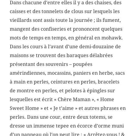
Dans chacune d’entre elles il y a des chaises, des
caisses et des tonnelets de clous sur lesquels les
vieillards sont assis toute la journée ; ils fument,
mangent des confiseries et prononcent quelques
mots de temps en temps, en général en mohawk.
Dans les cours à l’avant d’une demi-douzaine de
maisons se trouvent des baraques délabrées
présentant des souvenirs – poupées
amérindiennes, mocassins, paniers en herbe, sacs
à main en perles, ceintures en perles, bracelets
de montre en perles, et pelotes à épingles sur
lesquelles est écrit « Chère Maman », « Home
Sweet Home » et « Je t’aime » et autres phrases en
perles. Dans une cour, entre deux totems, se
dresse un immense tepee en écorce d’orme muni
d’un panneau où l’on peut lire : « Arrêtez-vous ! &