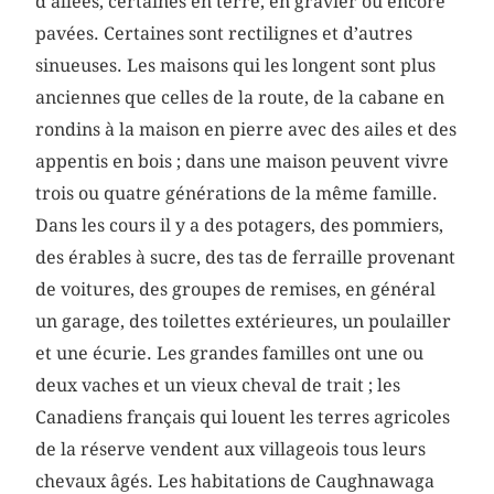
d’allées, certaines en terre, en gravier ou encore
pavées. Certaines sont rectilignes et d’autres
sinueuses. Les maisons qui les longent sont plus
anciennes que celles de la route, de la cabane en
rondins à la maison en pierre avec des ailes et des
appentis en bois ; dans une maison peuvent vivre
trois ou quatre générations de la même famille.
Dans les cours il y a des potagers, des pommiers,
des érables à sucre, des tas de ferraille provenant
de voitures, des groupes de remises, en général
un garage, des toilettes extérieures, un poulailler
et une écurie. Les grandes familles ont une ou
deux vaches et un vieux cheval de trait ; les
Canadiens français qui louent les terres agricoles
de la réserve vendent aux villageois tous leurs
chevaux âgés. Les habitations de Caughnawaga