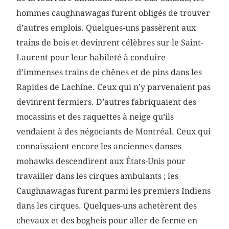
hommes caughnawagas furent obligés de trouver
d’autres emplois. Quelques-uns passèrent aux
trains de bois et devinrent célèbres sur le Saint-
Laurent pour leur habileté à conduire
d’immenses trains de chênes et de pins dans les
Rapides de Lachine. Ceux qui n’y parvenaient pas
devinrent fermiers. D’autres fabriquaient des
mocassins et des raquettes à neige qu’ils
vendaient à des négociants de Montréal. Ceux qui
connaissaient encore les anciennes danses
mohawks descendirent aux États-Unis pour
travailler dans les cirques ambulants ; les
Caughnawagas furent parmi les premiers Indiens
dans les cirques. Quelques-uns achetèrent des
chevaux et des bogheis pour aller de ferme en