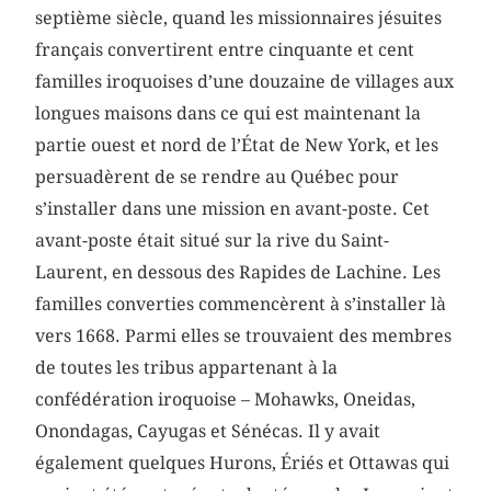
septième siècle, quand les missionnaires jésuites
français convertirent entre cinquante et cent
familles iroquoises d’une douzaine de villages aux
longues maisons dans ce qui est maintenant la
partie ouest et nord de l’État de New York, et les
persuadèrent de se rendre au Québec pour
s’installer dans une mission en avant-poste. Cet
avant-poste était situé sur la rive du Saint-
Laurent, en dessous des Rapides de Lachine. Les
familles converties commencèrent à s’installer là
vers 1668. Parmi elles se trouvaient des membres
de toutes les tribus appartenant à la
confédération iroquoise – Mohawks, Oneidas,
Onondagas, Cayugas et Sénécas. Il y avait
également quelques Hurons, Ériés et Ottawas qui