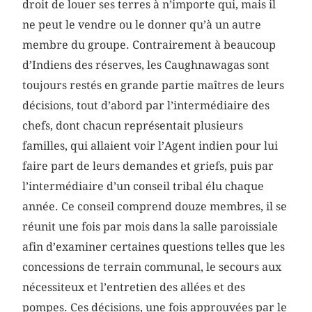
droit de louer ses terres à n’importe qui, mais il
ne peut le vendre ou le donner qu’à un autre
membre du groupe. Contrairement à beaucoup
d’Indiens des réserves, les Caughnawagas sont
toujours restés en grande partie maîtres de leurs
décisions, tout d’abord par l’intermédiaire des
chefs, dont chacun représentait plusieurs
familles, qui allaient voir l’Agent indien pour lui
faire part de leurs demandes et griefs, puis par
l’intermédiaire d’un conseil tribal élu chaque
année. Ce conseil comprend douze membres, il se
réunit une fois par mois dans la salle paroissiale
afin d’examiner certaines questions telles que les
concessions de terrain communal, le secours aux
nécessiteux et l’entretien des allées et des
pompes. Ces décisions, une fois approuvées par le