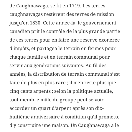
de Caughnawaga, se fit en 1719. Les terres
caughnawagas restèrent des terres de mission
jusqu’en 1830. Cette année-là, le gouvernement
canadien prit le contrôle de la plus grande partie
de ces terres pour en faire une réserve exonérée
d’impôts, et partagea le terrain en fermes pour
chaque famille et en terrain communal pour
servir aux générations suivantes. Au fil des
années, la distribution de terrain communal s’est
faite de plus en plus rare ; il n’en reste plus que
cinq cents arpents ; selon la politique actuelle,
tout membre mâle du groupe peut se voir
accorder un quart d’arpent après son dix-
huitième anniversaire à condition qu’il promette
d’y construire une maison. Un Caughnawaga a le