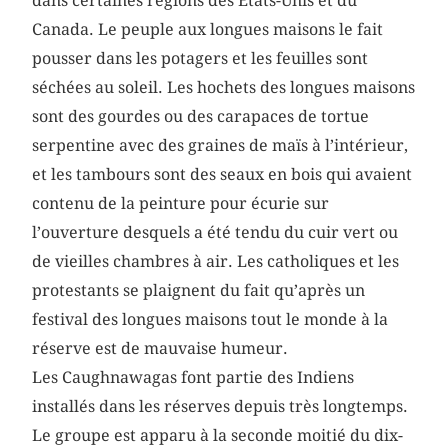
dans certaines régions des États-Unis et du
Canada. Le peuple aux longues maisons le fait
pousser dans les potagers et les feuilles sont
séchées au soleil. Les hochets des longues maisons
sont des gourdes ou des carapaces de tortue
serpentine avec des graines de maïs à l’intérieur,
et les tambours sont des seaux en bois qui avaient
contenu de la peinture pour écurie sur
l’ouverture desquels a été tendu du cuir vert ou
de vieilles chambres à air. Les catholiques et les
protestants se plaignent du fait qu’après un
festival des longues maisons tout le monde à la
réserve est de mauvaise humeur.
Les Caughnawagas font partie des Indiens
installés dans les réserves depuis très longtemps.
Le groupe est apparu à la seconde moitié du dix-