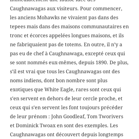
Caughnawagas aux visiteurs. Pour commencer,
les anciens Mohawks ne vivaient pas dans des
tepees mais dans des maisons communautaires en
tronc et écorces appelées longues maisons, et ils
ne fabriquaient pas de totems. En outre, il n’y a
pas eu de chef à Caughnawaga, excepté ceux qui
se sont nommés eux-mêmes, depuis 1890. De plus,
s’il est vrai que tous les Caughnawagas ont des
noms indiens, dont bon nombre sont plus
exotiques que White Eagle, rares sont ceux qui
s’en servent en dehors de leur cercle proche, et
ceux qui s’en servent les font toujours précéder
de leur prénom : John Goodleaf, Tom Tworivers
et Dominick Twoax en sont des exemples. Les
Caughnawagas ont découvert depuis longtemps