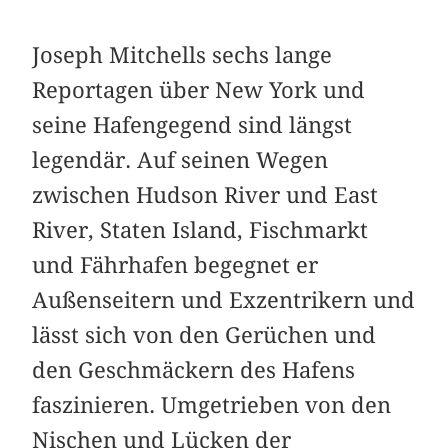
Joseph Mitchells sechs lange
Reportagen über New York und
seine Hafengegend sind längst
legendär. Auf seinen Wegen
zwischen Hudson River und East
River, Staten Island, Fischmarkt
und Fährhafen begegnet er
Außenseitern und Exzentrikern und
lässt sich von den Gerüchen und
den Geschmäckern des Hafens
faszinieren. Umgetrieben von den
Nischen und Lücken der