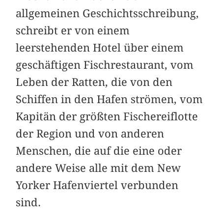
allgemeinen Geschichtsschreibung,
schreibt er von einem
leerstehenden Hotel über einem
geschäftigen Fischrestaurant, vom
Leben der Ratten, die von den
Schiffen in den Hafen strömen, vom
Kapitän der größten Fischereiflotte
der Region und von anderen
Menschen, die auf die eine oder
andere Weise alle mit dem New
Yorker Hafenviertel verbunden
sind.