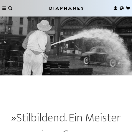
Diaphanes
»Stilbildend. Ein Meister