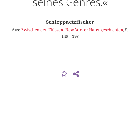
seines Genres.«
Schleppnetzfischer
Aus:
Zwischen den Flüssen. New Yorker Hafengeschichten
, S.
145 – 198