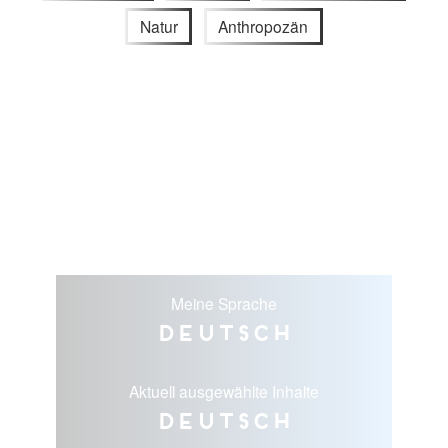
Natur
Anthropozän
Meine Sprache
Deutsch
Aktuell ausgewählte Inhalte
Deutsch