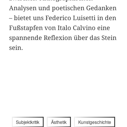
Analysen und poetischen Gedanken
– bietet uns Federico Luisetti in den
Fußstapfen von Italo Calvino eine
spannende Reflexion über das Stein
sein.
Subjektkritik
Ästhetik
Kunstgeschichte