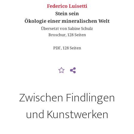
Federico Luisetti
Stein sein
Ökologie einer mineralischen Welt
Übersetzt von Sabine Schulz
Broschur, 128 Seiten
PDF, 128 Seiten
Zwischen Findlingen
und Kunstwerken