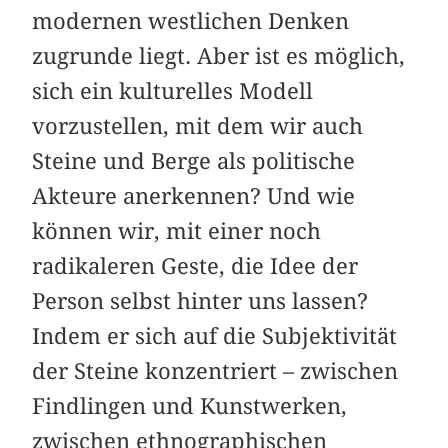
modernen westlichen Denken
zugrunde liegt. Aber ist es möglich,
sich ein kulturelles Modell
vorzustellen, mit dem wir auch
Steine und Berge als politische
Akteure anerkennen? Und wie
können wir, mit einer noch
radikaleren Geste, die Idee der
Person selbst hinter uns lassen?
Indem er sich auf die Subjektivität
der Steine konzentriert – zwischen
Findlingen und Kunstwerken,
zwischen ethnographischen