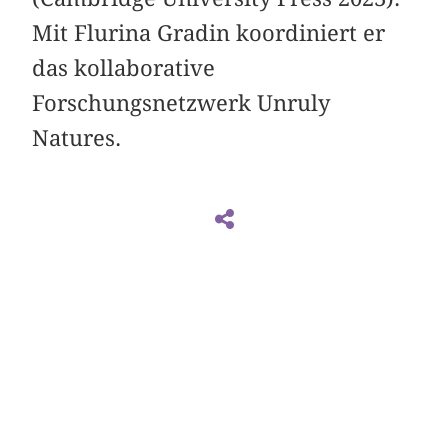
Mit Flurina Gradin koordiniert er
das kollaborative
Forschungsnetzwerk Unruly
Natures.