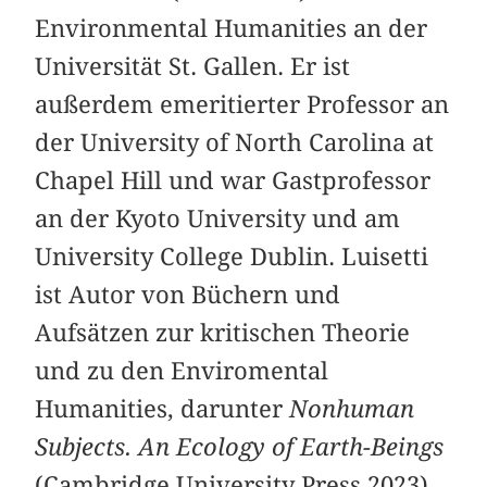
Environmental Humanities an der
Universität St. Gallen. Er ist
außerdem emeritierter Professor an
der University of North Carolina at
Chapel Hill und war Gastprofessor
an der Kyoto University und am
University College Dublin. Luisetti
ist Autor von Büchern und
Aufsätzen zur kritischen Theorie
und zu den Enviromental
Humanities, darunter
Nonhuman
Subjects. An Ecology of Earth-Beings
(Cambridge University Press 2023).