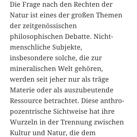
Die Frage nach den Rechten der
Natur ist eines der großen Themen
der zeitgenössischen
philosophischen Debatte. Nicht-
menschliche Subjekte,
insbesondere solche, die zur
mineralischen Welt gehören,
werden seit jeher nur als träge
Materie oder als auszubeutende
Ressource betrachtet. Diese anthro­
pozentrische Sichtweise hat ihre
Wurzeln in der Trennung zwischen
Kultur und Natur, die dem