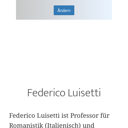
Ändern
Federico Luisetti
Federico Luisetti ist Professor für
Roma­nistik (Italienisch) und