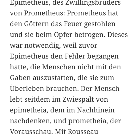
Epimetheus, des Zwillingsbruders
von Prometheus: Prometheus hat
den Göttern das Feuer gestohlen
und sie beim Opfer betrogen. Dieses
war notwendig, weil zuvor
Epimetheus den Fehler begangen
hatte, die Menschen nicht mit den
Gaben auszustatten, die sie zum
Überleben brauchen. Der Mensch
lebt seitdem im Zwiespalt von
epimetheia, dem im Nachhinein
nachdenken, und prometheia, der
Vorausschau. Mit Rousseau