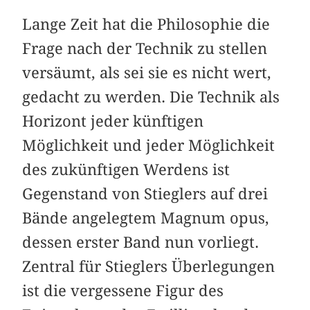
Lange Zeit hat die Philosophie die
Frage nach der Technik zu stellen
versäumt, als sei sie es nicht wert,
gedacht zu werden. Die Technik als
Horizont jeder künftigen
Möglichkeit und jeder Möglichkeit
des zukünftigen Werdens ist
Gegenstand von Stieglers auf drei
Bände angelegtem Magnum opus,
dessen erster Band nun vorliegt.
Zentral für Stieglers Überlegungen
ist die vergessene Figur des