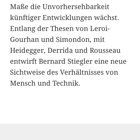
Maße die Unvorhersehbarkeit
künftiger Entwicklungen wächst.
Entlang der Thesen von Leroi-
Gourhan und Simondon, mit
Heidegger, Derrida und Rousseau
entwirft Bernard Stiegler eine neue
Sichtweise des Verhältnisses von
Mensch und Technik.