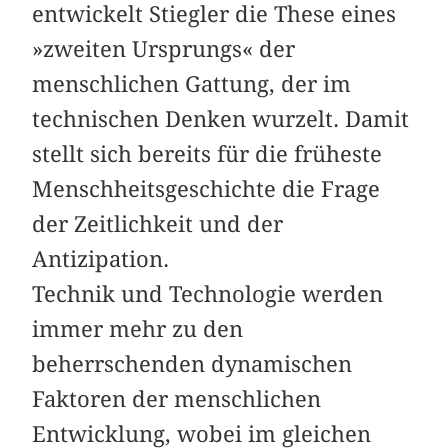
entwickelt Stiegler die These eines
»zweiten Ursprungs« der
menschlichen Gattung, der im
technischen Denken wurzelt. Damit
stellt sich bereits für die früheste
Menschheitsgeschichte die Frage
der Zeitlichkeit und der
Antizipation.
Technik und Technologie werden
immer mehr zu den
beherrschenden dynamischen
Faktoren der menschlichen
Entwicklung, wobei im gleichen