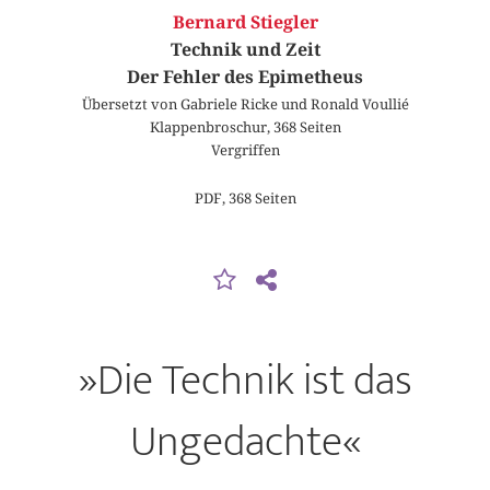
Bernard Stiegler
Technik und Zeit
Der Fehler des Epimetheus
Übersetzt von Gabriele Ricke und Ronald Voullié
Klappenbroschur, 368 Seiten
Vergriffen
PDF, 368 Seiten
»Die Technik ist das
Ungedachte«