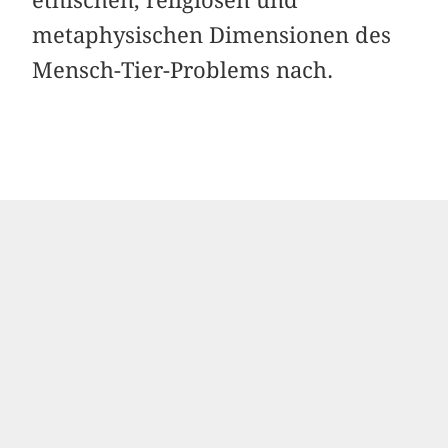
metaphysischen Dimensionen des
Mensch-Tier-Problems nach.