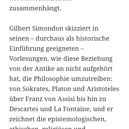
zusammenhängt.
Gilbert Simondon skizziert in
seinen – durchaus als historische
Einführung geeigneten –
Vorlesungen, wie diese Beziehung
von der Antike an nicht aufgehört
hat, die Philosophie umzutreiben:
von Sokrates, Platon und Aristoteles
über Franz von Assisi bis hin zu
Descartes und La Fontaine, und er
zeichnet die epistemologischen,
ethischen, religiösen und