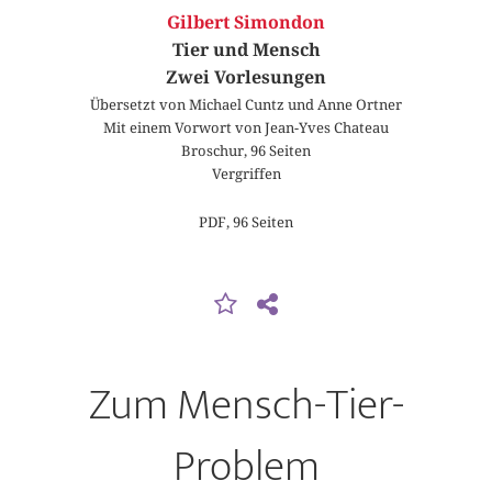
Gilbert Simondon
Tier und Mensch
Zwei Vorlesungen
Übersetzt von Michael Cuntz und Anne Ortner
Mit einem Vorwort von Jean-Yves Chateau
Broschur, 96 Seiten
Vergriffen
PDF, 96 Seiten
Zum Mensch-Tier-
Problem