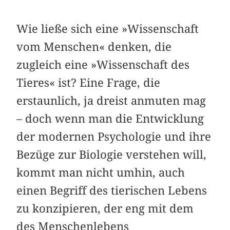
Wie ließe sich eine »Wissenschaft
vom Menschen« denken, die
zugleich eine »Wissenschaft des
Tieres« ist? Eine Frage, die
erstaunlich, ja dreist anmuten mag
– doch wenn man die Entwicklung
der modernen Psychologie und ihre
Bezüge zur Biologie verstehen will,
kommt man nicht umhin, auch
einen Begriff des tierischen Lebens
zu konzipieren, der eng mit dem
des Menschenlebens