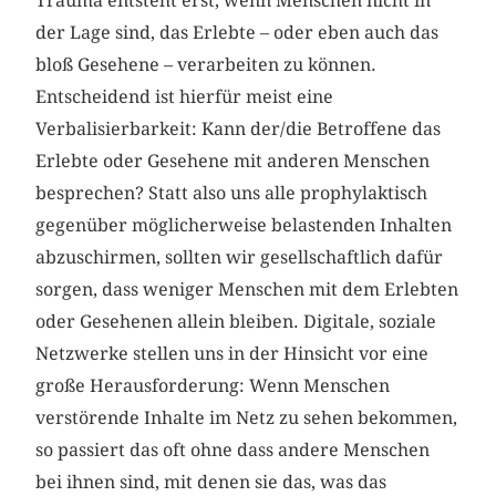
Trauma entsteht erst, wenn Menschen nicht in
der Lage sind, das Erlebte – oder eben auch das
bloß Gesehene – verarbeiten zu können.
Entscheidend ist hierfür meist eine
Verbalisierbarkeit: Kann der/die Betroffene das
Erlebte oder Gesehene mit anderen Menschen
besprechen? Statt also uns alle prophylaktisch
gegenüber möglicherweise belastenden Inhalten
abzuschirmen, sollten wir gesellschaftlich dafür
sorgen, dass weniger Menschen mit dem Erlebten
oder Gesehenen allein bleiben. Digitale, soziale
Netzwerke stellen uns in der Hinsicht vor eine
große Herausforderung: Wenn Menschen
verstörende Inhalte im Netz zu sehen bekommen,
so passiert das oft ohne dass andere Menschen
bei ihnen sind, mit denen sie das, was das