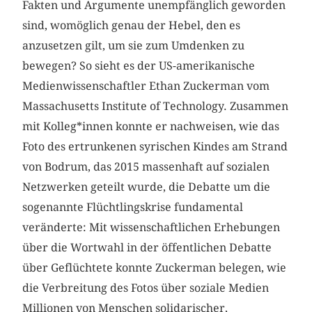
Fakten und Argumente unempfänglich geworden
sind, womöglich genau der Hebel, den es
anzusetzen gilt, um sie zum Umdenken zu
bewegen? So sieht es der US-amerikanische
Medienwissenschaftler Ethan Zuckerman vom
Massachusetts Institute of Technology. Zusammen
mit Kolleg*innen konnte er nachweisen, wie das
Foto des ertrunkenen syrischen Kindes am Strand
von Bodrum, das 2015 massenhaft auf sozialen
Netzwerken geteilt wurde, die Debatte um die
sogenannte Flüchtlingskrise fundamental
veränderte: Mit wissenschaftlichen Erhebungen
über die Wortwahl in der öffentlichen Debatte
über Geflüchtete konnte Zuckerman belegen, wie
die Verbreitung des Fotos über soziale Medien
Millionen von Menschen solidarischer,