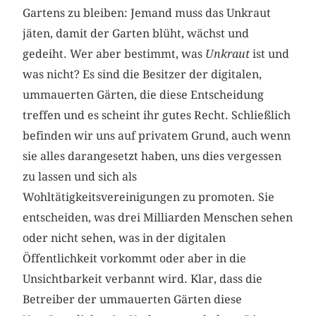
Gartens zu bleiben: Jemand muss das Unkraut
jäten, damit der Garten blüht, wächst und
gedeiht. Wer aber bestimmt, was
Unkraut
ist und
was nicht? Es sind die Besitzer der digitalen,
ummauerten Gärten, die diese Entscheidung
treffen und es scheint ihr gutes Recht. Schließlich
befinden wir uns auf privatem Grund, auch wenn
sie alles darangesetzt haben, uns dies vergessen
zu lassen und sich als
Wohltätigkeitsvereinigungen zu promoten. Sie
entscheiden, was drei Milliarden Menschen sehen
oder nicht sehen, was in der digitalen
Öffentlichkeit vorkommt oder aber in die
Unsichtbarkeit verbannt wird. Klar, dass die
Betreiber der ummauerten Gärten diese