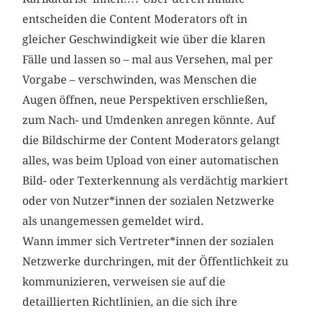
entscheiden die Content Moderators oft in
gleicher Geschwindigkeit wie über die klaren
Fälle und lassen so – mal aus Versehen, mal per
Vorgabe – verschwinden, was Menschen die
Augen öffnen, neue Perspektiven erschließen,
zum Nach- und Umdenken anregen könnte. Auf
die Bildschirme der Content Moderators gelangt
alles, was beim Upload von einer automatischen
Bild- oder Texterkennung als verdächtig markiert
oder von Nutzer*innen der sozialen Netzwerke
als unangemessen gemeldet wird.
Wann immer sich Vertreter*innen der sozialen
Netzwerke durchringen, mit der Öffentlichkeit zu
kommunizieren, verweisen sie auf die
detaillierten Richtlinien, an die sich ihre