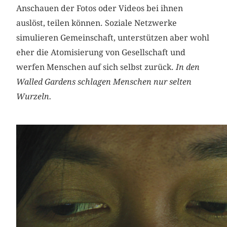
Anschauen der Fotos oder Videos bei ihnen
auslöst, teilen können. Soziale Netzwerke
simulieren Gemeinschaft, unterstützen aber wohl
eher die Atomisierung von Gesellschaft und
werfen Menschen auf sich selbst zurück.
In den
Walled Gardens schlagen Menschen nur selten
Wurzeln.