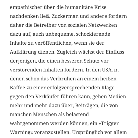
empathischer über die humanitäre Krise
nachdenken ließ. Zuckerman und andere fordern
daher die Betreiber von sozialen Netzwerken
dazu auf, auch unbequeme, schockierende
Inhalte zu veröffentlichen, wenn sie der
Aufklärung dienen. Zugleich wächst der Einfluss
derjenigen, die einen besseren Schutz vor
verstörenden Inhalten fordern. In den USA, in
denen schon das Verbrühen an einem heißen
Kaffee zu einer erfolgversprechenden Klage
gegen den Verkäufer führen kann, gehen Medien
mehr und mehr dazu über, Beiträgen, die von
manchen Menschen als belastend
wahrgenommen werden können, ein »Trigger
Warning« voranzustellen. Ursprünglich vor allem