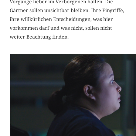
Vorgänge lieber im Verborgenen halten. Die
Gärtner sollen unsichtbar bleiben. Ihre Eingriffe,
ihre willkürlichen Entscheidungen, was hier
vorkommen darf und was nicht, sollen nicht
weiter Beachtung finden.