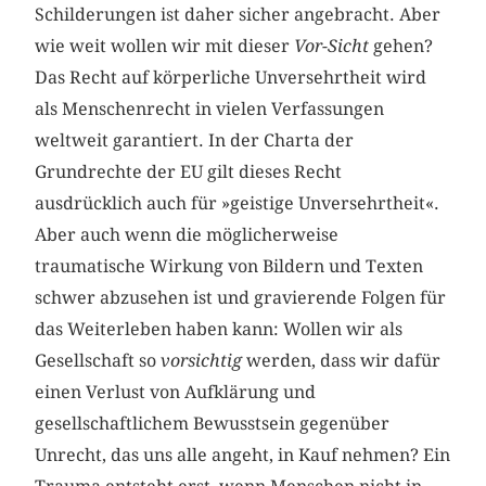
Schilderungen ist daher sicher angebracht. Aber
wie weit wollen wir mit dieser
Vor-Sicht
gehen?
Das Recht auf körperliche Unversehrtheit wird
als Menschenrecht in vielen Verfassungen
weltweit garantiert. In der Charta der
Grundrechte der EU gilt dieses Recht
ausdrücklich auch für »geistige Unversehrtheit«.
Aber auch wenn die möglicherweise
traumatische Wirkung von Bildern und Texten
schwer abzusehen ist und gravierende Folgen für
das Weiterleben haben kann: Wollen wir als
Gesellschaft so
vorsichtig
werden, dass wir dafür
einen Verlust von Aufklärung und
gesellschaftlichem Bewusstsein gegenüber
Unrecht, das uns alle angeht, in Kauf nehmen? Ein