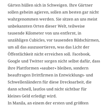
Gärten hüllen sich in Schweigen. Ihre Gärtner
sollen geheim agieren, sollen am besten gar nicht
wahrgenommen werden. Sie sitzen an uns meist
unbekannten Orten dieser Welt, teilweise
tausende Kilometer von uns entfernt, in
unzähligen Cubicles, vor tausenden Bildschirmen,
um all das auszusortieren, was das Licht der
Öffentlichkeit nicht erreichen soll. Facebook,
Google und Twitter sorgen nicht selbst dafür, dass
ihre Plattformen »sauber« bleiben, sondern
beauftragen Drittfirmen in Entwicklungs- und
Schwellenländern für diese Drecksarbeit, die
dann schnell, lautlos und nicht sichtbar für
kleines Geld erledigt wird.
In Manila, an einem der ersten und größten