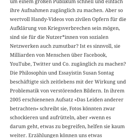
um einem großen Publikum schnell und einfach
ihre Aufnahmen zugänglich zu machen. Aber so
wertvoll Handy-Videos von zivilen Opfern für die
Aufklärung von Kriegsverbrechen sein mögen,
sind sie für die Nutzer*innen von sozialen
Netzwerken auch zumutbar? Ist es sinnvoll, sie
Milliarden von Menschen über Facebook,
YouTube, Twitter und Co. zugänglich zu machen?
Die Philosophin und Essayistin Susan Sontag
beschäftigte sich zeitlebens mit der Wirkung und
Problematik von verstörenden Bildern. In ihrem
2005 erschienenen Aufsatz »Das Leiden anderer
betrachten« schreibt sie, Fotos könnten zwar
schockieren und aufrütteln, aber »wenn es
darum geht, etwas zu begreifen, helfen sie kaum
weiter. Erzählungen können uns etwas