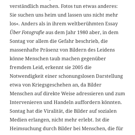
verständlich machen. Fotos tun etwas anderes:
Sie suchen uns heim und lassen uns nicht mehr
los«. Anders als in ihrem weltberühmten Essay
Über Fotografie
aus dem Jahr 1980 aber, in dem
Sontag vor allem die Gefahr beschrieb, die
massenhafte Präsenz von Bildern des Leidens
könne Menschen taub machen gegenüber
fremdem Leid, erkennt sie 2005 die
Notwendigkeit einer schonungslosen Darstellung
etwa von Kriegsgeschehen an, da Bilder
Menschen auf direkte Weise adressieren und zum
Intervenieren und Handeln auffordern könnten.
Sontag hat die Viralität, die Bilder auf sozialen
Medien erlangen, nicht mehr erlebt. Ist die
Heimsuchung durch Bilder bei Menschen, die für