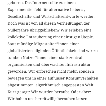
geboren. Das Internet sollte zu einem
Experimentierfeld für alternative Lebens-,
Gesellschafts- und Wirtschaftsentwürfe werden.
Doch was ist von all diesen Verheißungen der
Nullerjahre übriggeblieben? Wir erleben eine
kollektive Entzauberung einer einstigen Utopie.
Statt mündige Mitgestalter*innen einer
globalisierten, digitalen Öffentlichkeit sind wir zu
tumben Nutzer*innen einer stark zentral
organisierten und überwachten Infrastruktur
geworden. Wir erforschen nicht mehr, sondern
bewegen uns in einer auf unser Konsumverhalten
abgestimmten, algorithmisch angepassten Welt.
Kurz gesagt: Wir wurden beraubt. Oder aber:
Wir haben uns bereitwillig berauben lassen.