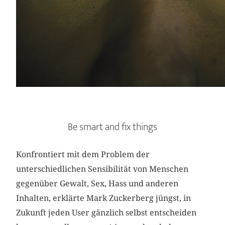
Be smart and fix things
Konfrontiert mit dem Problem der
unterschiedlichen Sensibilität von Menschen
gegenüber Gewalt, Sex, Hass und anderen
Inhalten, erklärte Mark Zuckerberg jüngst, in
Zukunft jeden User gänzlich selbst entscheiden