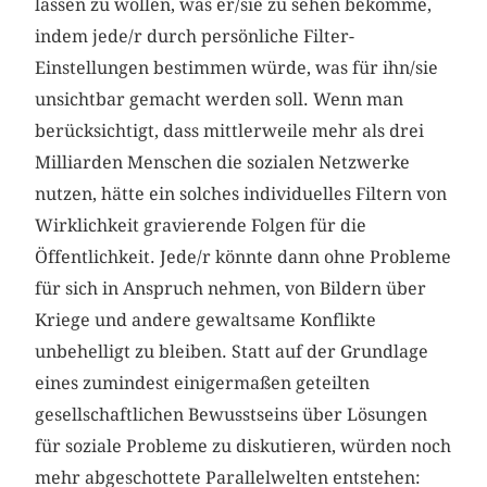
lassen zu wollen, was er/sie zu sehen bekomme,
indem jede/r durch persönliche Filter-
Einstellungen bestimmen würde, was für ihn/sie
unsichtbar gemacht werden soll. Wenn man
berücksichtigt, dass mittlerweile mehr als drei
Milliarden Menschen die sozialen Netzwerke
nutzen, hätte ein solches individuelles Filtern von
Wirklichkeit gravierende Folgen für die
Öffentlichkeit. Jede/r könnte dann ohne Probleme
für sich in Anspruch nehmen, von Bildern über
Kriege und andere gewaltsame Konflikte
unbehelligt zu bleiben. Statt auf der Grundlage
eines zumindest einigermaßen geteilten
gesellschaftlichen Bewusstseins über Lösungen
für soziale Probleme zu diskutieren, würden noch
mehr abgeschottete Parallelwelten entstehen: