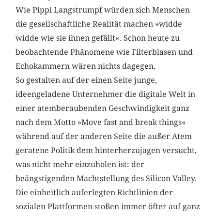
Wie Pippi Langstrumpf würden sich Menschen
die gesellschaftliche Realität machen »widde
widde wie sie ihnen gefällt«. Schon heute zu
beobachtende Phänomene wie Filterblasen und
Echokammern wären nichts dagegen.
So gestalten auf der einen Seite junge,
ideengeladene Unternehmer die digitale Welt in
einer atemberaubenden Geschwindigkeit ganz
nach dem Motto »Move fast and break things«
während auf der anderen Seite die außer Atem
geratene Politik dem hinterherzujagen versucht,
was nicht mehr einzuholen ist: der
beängstigenden Machtstellung des Silicon Valley.
Die einheitlich auferlegten Richtlinien der
sozialen Plattformen stoßen immer öfter auf ganz