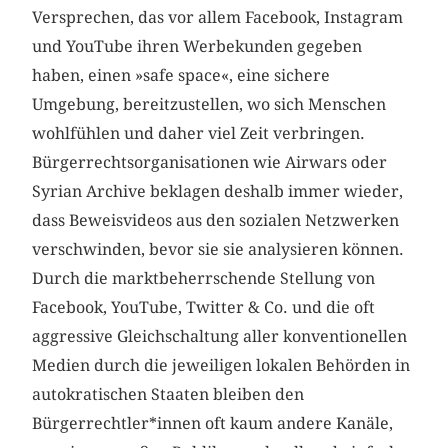
Versprechen, das vor allem Facebook, Instagram
und YouTube ihren Werbekunden gegeben
haben, einen »safe space«, eine sichere
Umgebung, bereitzustellen, wo sich Menschen
wohlfühlen und daher viel Zeit verbringen.
Bürgerrechtsorganisationen wie Airwars oder
Syrian Archive beklagen deshalb immer wieder,
dass Beweisvideos aus den sozialen Netzwerken
verschwinden, bevor sie sie analysieren können.
Durch die marktbeherrschende Stellung von
Facebook, YouTube, Twitter & Co. und die oft
aggressive Gleichschaltung aller konventionellen
Medien durch die jeweiligen lokalen Behörden in
autokratischen Staaten bleiben den
Bürgerrechtler*innen oft kaum andere Kanäle,