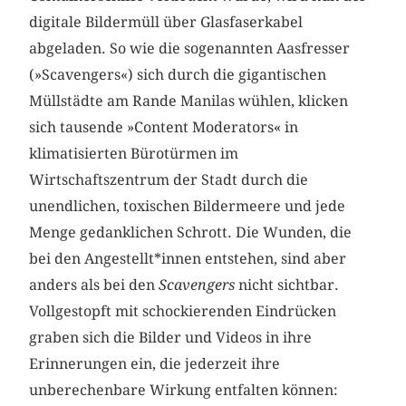
digitale Bildermüll über Glasfaserkabel
abgeladen. So wie die sogenannten Aasfresser
(»Scavengers«) sich durch die gigantischen
Müllstädte am Rande Manilas wühlen, klicken
sich tausende »Content Moderators« in
klimatisierten Bürotürmen im
Wirtschaftszentrum der Stadt durch die
unendlichen, toxischen Bildermeere und jede
Menge gedanklichen Schrott. Die Wunden, die
bei den Angestellt*innen entstehen, sind aber
anders als bei den
Scavengers
nicht sichtbar.
Vollgestopft mit schockierenden Eindrücken
graben sich die Bilder und Videos in ihre
Erinnerungen ein, die jederzeit ihre
unberechenbare Wirkung entfalten können: