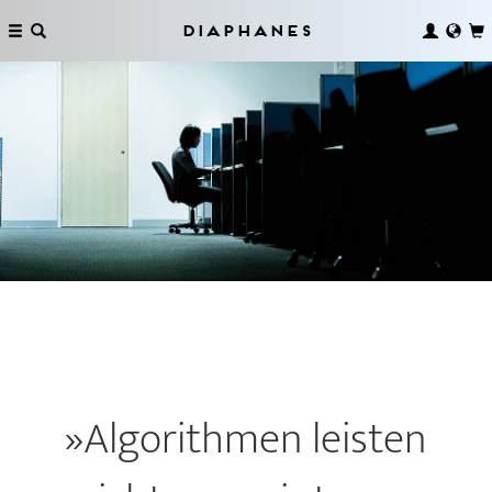
Diaphanes
»Algorithmen leisten