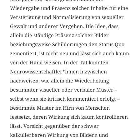
Wiedergabe und Präsenz solcher Inhalte für eine
Verstetigung und Normalisierung von sexueller
Gewalt und anderer Vergehen. Die Idee, dass
allein die ständige Präsenz solcher Bilder
beziehungsweise Schilderungen den Status Quo
zementiert, ist nicht neu und lässt sich auch kaum
von der Hand weisen. In der Tat konnten
Neurowissenschaftler*innen inzwischen
nachweisen, wie allein die Wiederholung
bestimmter visueller oder verbaler Muster –
selbst wenn sie kritisch kommentiert erfolgt –
bestimmte Muster im Hirn von Menschen
festsetzt, deren Wirkung sich kaum kontrollieren
lässt. Vorsicht gegenüber der schwer
kalkulierbaren Wirkung von Bildern und