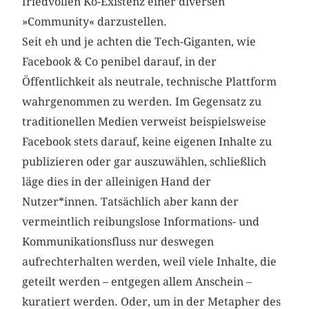
friedvollen Ko-Existenz einer diversen
»Community« darzustellen.
Seit eh und je achten die Tech-Giganten, wie
Facebook & Co penibel darauf, in der
Öffentlichkeit als neutrale, technische Plattform
wahrgenommen zu werden. Im Gegensatz zu
traditionellen Medien verweist beispielsweise
Facebook stets darauf, keine eigenen Inhalte zu
publizieren oder gar auszuwählen, schließlich
läge dies in der alleinigen Hand der
Nutzer*innen. Tatsächlich aber kann der
vermeintlich reibungslose Informations- und
Kommunikationsfluss nur deswegen
aufrechterhalten werden, weil viele Inhalte, die
geteilt werden – entgegen allem Anschein –
kuratiert werden. Oder, um in der Metapher des