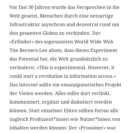
Vor fast 30 Jahren wurde das Versprechen in die
Welt gesetzt, Menschen durch eine netzartige
Infrastruktur asynchron und dezentral rund um
den gesamten Globus zu verbinden. Der
»Erfinder« des sogenannten World Wide Web
Tim Berners-Lee ahnte, dass dieses Experiment
das Potential hat, die Welt grundsätzlich zu
verändern: »This is experimental. However, it
could start a revolution in information access.«
Das Internet sollte ein emanzipatorisches Projekt
der Vielen werden. Alles sollte dort verlinkt,
kommentiert, ergänzt und diskutiert werden
können. Statt einzelner Eliten sollten fortan alle
zugleich Produzent*innen wie Nutzer*innen von
Inhalten werden können: Der »Prosumer« war