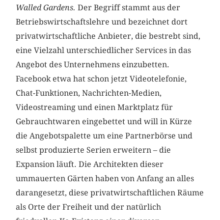
Walled Gardens.
Der Begriff stammt aus der
Betriebswirtschaftslehre und bezeichnet dort
privatwirtschaftliche Anbieter, die bestrebt sind,
eine Vielzahl unterschiedlicher Services in das
Angebot des Unternehmens einzubetten.
Facebook etwa hat schon jetzt Videotelefonie,
Chat-Funktionen, Nachrichten-Medien,
Videostreaming und einen Marktplatz für
Gebrauchtwaren eingebettet und will in Kürze
die Angebotspalette um eine Partnerbörse und
selbst produzierte Serien erweitern – die
Expansion läuft. Die Architekten dieser
ummauerten Gärten haben von Anfang an alles
darangesetzt, diese privatwirtschaftlichen Räume
als Orte der Freiheit und der natürlich