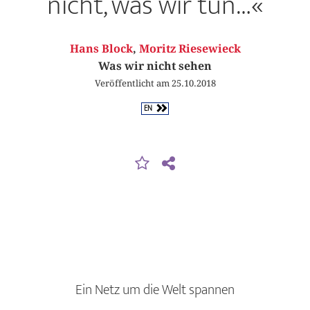
nicht, was wir tun…«
Hans Block
,
Moritz Riesewieck
Was wir nicht sehen
Veröffentlicht am 25.10.2018
EN
Ein Netz um die Welt spannen