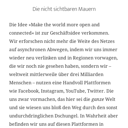
Die nicht sichtbaren Mauern
Die Idee »Make the world more open and
connected« ist zur Geschäftsidee verkommen.
Wir erforschen nicht mehr die Weite des Netzes
auf asynchronen Abwegen, indem wir uns immer
wieder neu verlinken und in Regionen vorwagen,
die wir noch nie gesehen haben, sondern wir –
weltweit mittlerweile über drei Milliarden
Menschen – nutzen eine Handvoll Plattformen
wie Facebook, Instagram, YouTube, Twitter. Die
uns zwar vormachen, das hier sei die
ganze
Welt
und sie wiesen uns bloß den Weg durch den sonst
undurchdringlichen Dschungel. In Wahrheit aber
befinden wir uns auf diesen Plattformen in