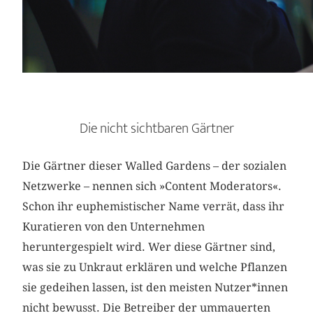
Die nicht sichtbaren Gärtner
Die Gärtner dieser Walled Gardens – der sozialen
Netzwerke – nennen sich »Content Moderators«.
Schon ihr euphemistischer Name verrät, dass ihr
Kuratieren von den Unternehmen
heruntergespielt wird. Wer diese Gärtner sind,
was sie zu Unkraut erklären und welche Pflanzen
sie gedeihen lassen, ist den meisten Nutzer*innen
nicht bewusst. Die Betreiber der ummauerten