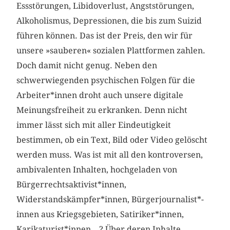
Essstörungen, Libidoverlust, Angststörungen,
Alkoholismus, Depressionen, die bis zum Suizid
führen können. Das ist der Preis, den wir für
unsere »sauberen« sozialen Plattformen zahlen.
Doch damit nicht genug. Neben den
schwerwiegenden psychischen Folgen für die
Arbeiter*innen droht auch unsere digitale
Meinungsfreiheit zu erkranken. Denn nicht
immer lässt sich mit aller Eindeutigkeit
bestimmen, ob ein Text, Bild oder Video gelöscht
werden muss. Was ist mit all den kontroversen,
ambivalenten Inhalten, hochgeladen von
Bürgerrechtsaktivist*innen,
Widerstandskämpfer*innen, Bürgerjournalist*-
innen aus Kriegsgebieten, Satiriker*innen,
Karikaturist*innen…? Über deren Inhalte