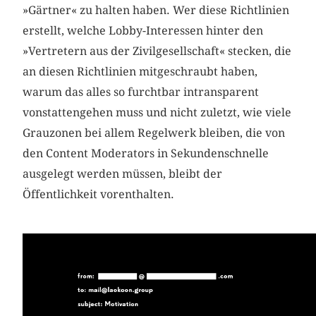
»Gärtner« zu halten haben. Wer diese Richtlinien
erstellt, welche Lobby-Interessen hinter den
»Vertretern aus der Zivilgesellschaft« stecken, die
an diesen Richtlinien mitgeschraubt haben,
warum das alles so furchtbar intransparent
vonstattengehen muss und nicht zuletzt, wie viele
Grauzonen bei allem Regelwerk bleiben, die von
den Content Moderators in Sekundenschnelle
ausgelegt werden müssen, bleibt der
Öffentlichkeit vorenthalten.