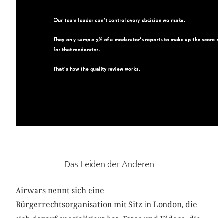
Das Leiden der Anderen
Airwars nennt sich eine
Bürgerrechtsorganisation mit Sitz in London, die