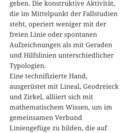
geben. Die konstruktive Aktivität,
die im Mittelpunkt der Fallstudien
steht, operiert weniger mit der
freien Linie oder spontanen
Aufzeichnungen als mit Geraden
und Hilfslinien unterschiedlicher
Typologien.
Eine technifizierte Hand,
ausgerüstet mit Lineal, Geodreieck
und Zirkel, alliiert sich mit
mathematischem Wissen, um im
gemeinsamen Verbund
Liniengefüge zu bilden, die auf