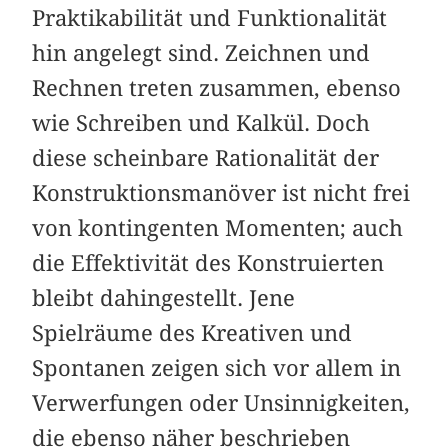
Praktikabilität und Funktionalität
hin angelegt sind. Zeichnen und
Rechnen treten zusammen, ebenso
wie Schreiben und Kalkül. Doch
diese scheinbare Rationalität der
Kon­struktionsmanöver ist nicht frei
von kontingenten Momenten; auch
die Effekti­vität des Konstruierten
bleibt dahingestellt. Jene
Spielräume des Kreativen und
Spontanen zeigen sich vor allem in
Verwerfungen oder Unsinnigkeiten,
die ebenso näher beschrieben