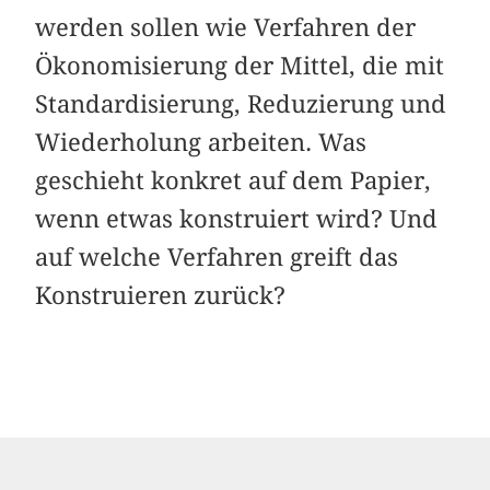
werden sollen wie Verfahren der
Ökonomisierung der Mittel, die mit
Standardisierung, Reduzierung und
Wiederholung arbeiten. Was
geschieht konkret auf dem Papier,
wenn etwas konstruiert wird? Und
auf welche Verfahren greift das
Konstruieren zurück?