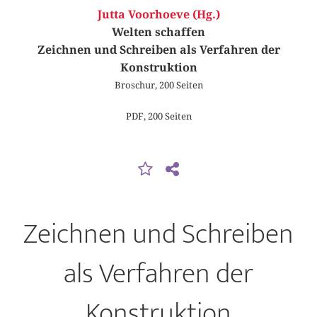
Jutta Voorhoeve (Hg.)
Welten schaffen
Zeichnen und Schreiben als Verfahren der
Konstruktion
Broschur, 200 Seiten
PDF, 200 Seiten
Zeichnen und Schreiben
als Verfahren der
Konstruktion