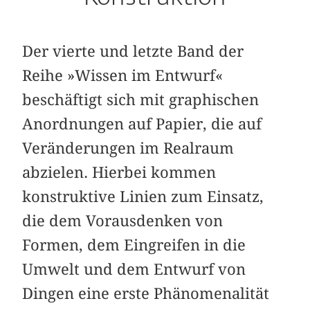
Der vierte und letzte Band der
Reihe »Wissen im Entwurf«
beschäftigt sich mit graphischen
Anordnungen auf Papier, die auf
Veränderungen im Realraum
abzielen. Hierbei kommen
konstruktive Linien zum Einsatz,
die dem Vorausdenken von
Formen, dem Eingreifen in die
Umwelt und dem Entwurf von
Dingen eine erste Phänomenalität