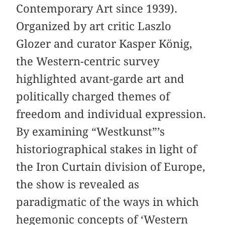
Contemporary Art since 1939).
Organized by art critic Laszlo
Glozer and curator Kasper König,
the Western-centric survey
highlighted avant-garde art and
politically charged themes of
freedom and individual expression.
By examining “Westkunst”’s
historiographical stakes in light of
the Iron Curtain division of Europe,
the show is revealed as
paradigmatic of the ways in which
hegemonic concepts of ‘Western