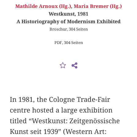
Mathilde Arnoux (Hg.)
,
Maria Bremer (Hg.)
Westkunst, 1981
A Historiography of Modernism Exhibited
Broschur, 304 Seiten
PDF, 304 Seiten
In 1981, the Cologne Trade-Fair
centre hosted a large exhibition
titled “Westkunst: Zeitgenössische
Kunst seit 1939” (Western Art: