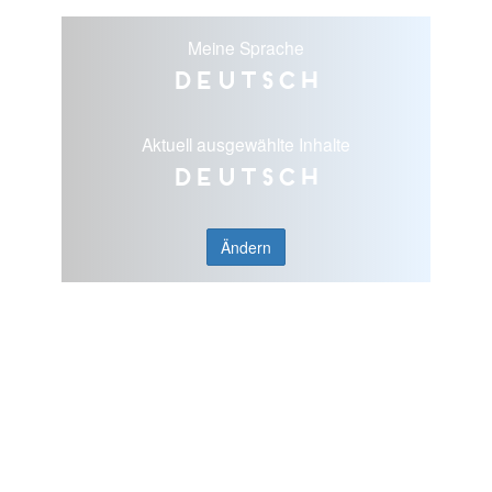
Meine Sprache
Deutsch
Aktuell ausgewählte Inhalte
Deutsch
Ändern