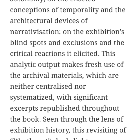
conceptions of temporality and the
architectural devices of
narrativisation; on the exhibition’s
blind spots and exclusions and the
critical reactions it elicited. This
analytic output makes fresh use of
the archival materials, which are
neither centralised nor
systematized, with significant
excerpts republished throughout
the book. Seen through the lens of
exhibition history, this revisiting of