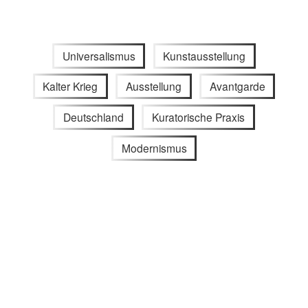
Universalismus
Kunstausstellung
Kalter Krieg
Ausstellung
Avantgarde
Deutschland
Kuratorische Praxis
Modernismus