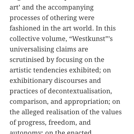
art’ and the accompanying
processes of othering were
fashioned in the art world. In this
collective volume, “Westkunst”’s
universalising claims are
scrutinised by focusing on the
artistic tendencies exhibited; on
exhibitionary discourses and
practices of decontextualisation,
comparison, and appropriation; on
the alleged realisation of the values
of progress, freedom, and
autonomy; on the enacted