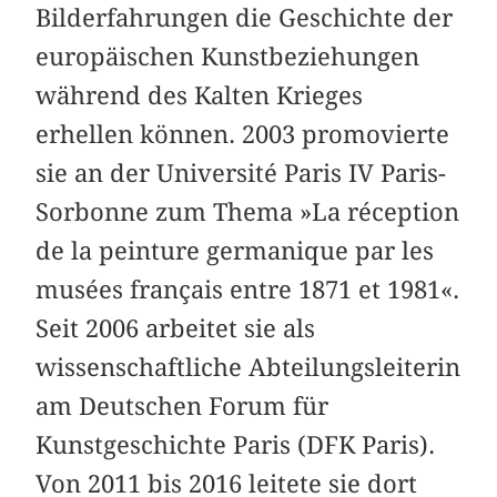
Bilderfahrungen die Geschichte der
europäischen Kunstbeziehungen
während des Kalten Krieges
erhellen können. 2003 promovierte
sie an der Université Paris IV Paris-
Sorbonne zum Thema »La réception
de la peinture germanique par les
musées français entre 1871 et 1981«.
Seit 2006 arbeitet sie als
wissenschaftliche Abteilungsleiterin
am Deutschen Forum für
Kunstgeschichte Paris (DFK Paris).
Von 2011 bis 2016 leitete sie dort