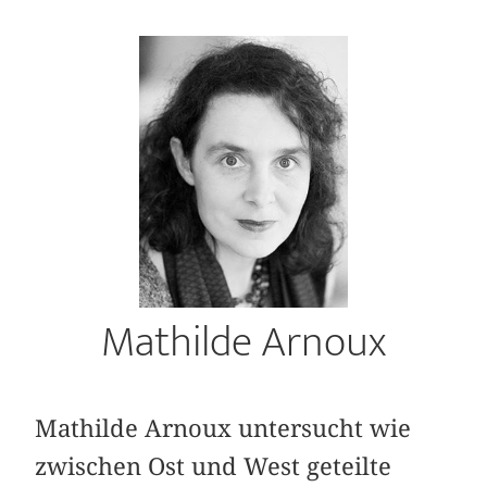
Mathilde Arnoux
Mathilde Arnoux untersucht wie
zwischen Ost und West geteilte