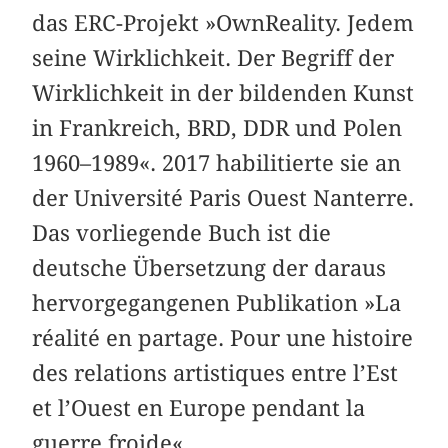
das ERC-Projekt »OwnReality. Jedem
seine Wirklichkeit. Der Begriff der
Wirklichkeit in der bildenden Kunst
in Frankreich, BRD, DDR und Polen
1960–1989«. 2017 habilitierte sie an
der Université Paris Ouest Nanterre.
Das vorliegende Buch ist die
deutsche Übersetzung der daraus
hervorgegangenen Publikation »La
réalité en partage. Pour une histoire
des relations artistiques entre l’Est
et l’Ouest en Europe pendant la
guerre froide«.