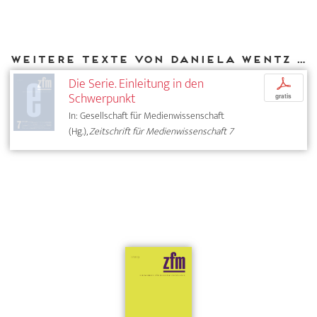
Weitere Texte von Daniela Wentz bei DIAPHANES
Die Serie. Einleitung in den
p
Schwerpunkt
gratis
In: Gesellschaft für Medienwissenschaft
(Hg.),
Zeitschrift für Medienwissenschaft 7