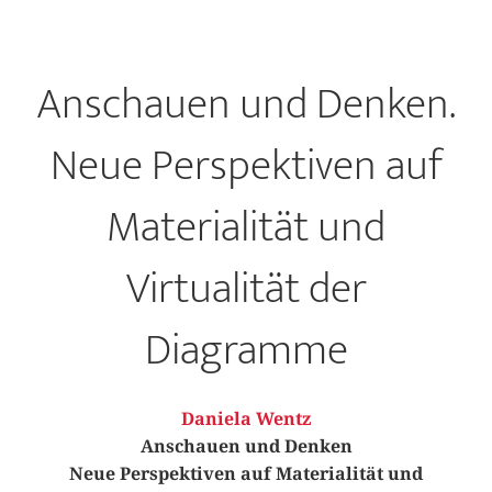
Anschauen und Denken.
Neue Perspektiven auf
Materialität und
Virtualität der
Diagramme
Daniela Wentz
Anschauen und Denken
Neue Perspektiven auf Materialität und