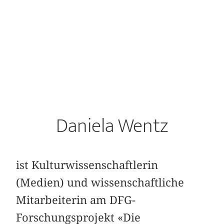
Daniela Wentz
ist Kulturwissenschaftlerin
(Medien) und wissenschaftliche
Mitarbeiterin am DFG-
Forschungsprojekt «Die