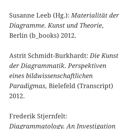
Susanne Leeb (Hg.):
Materialität der
Diagramme. Kunst und Theorie
,
Berlin (b_books) 2012.
Astrit Schmidt-Burkhardt:
Die Kunst
der Diagrammatik. Perspektiven
eines bildwissenschaftlichen
Paradigmas
, Bielefeld (Transcript)
2012.
Frederik Stjernfelt:
Diagrammatology. An Investigation