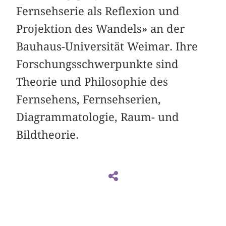
Fernsehserie als Reflexion und
Projektion des Wandels» an der
Bauhaus-Universität Weimar. Ihre
Forschungsschwerpunkte sind
Theorie und Philosophie des
Fernsehens, Fernsehserien,
Diagrammatologie, Raum- und
Bildtheorie.