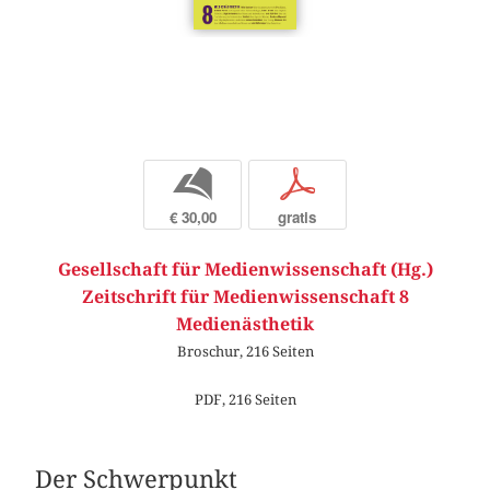
b
p
€ 30,00
gratis
Gesellschaft für Medienwissenschaft (Hg.)
Zeitschrift für Medienwissenschaft 8
Medienästhetik
Broschur, 216 Seiten
PDF, 216 Seiten
Der Schwerpunkt