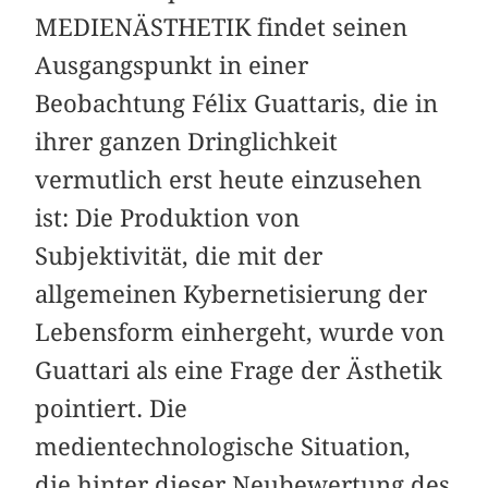
MEDIENÄSTHETIK findet seinen
Ausgangspunkt in einer
Beobachtung Félix Guattaris, die in
ihrer ganzen Dringlichkeit
vermutlich erst heute einzusehen
ist: Die Produktion von
Subjektivität, die mit der
allgemeinen Kybernetisierung der
Lebensform einhergeht, wurde von
Guattari als eine Frage der Ästhetik
pointiert. Die
medientechnologische Situation,
die hinter dieser Neubewertung des