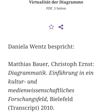
Virtualität der Diagramme
PDF, 5 Seiten
Daniela Wentz bespricht:
Matthias Bauer, Christoph Ernst:
Diagrammatik. Einführung in ein
kultur- und
medienwissenschaftliches
Forschungsfeld
, Bielefeld
(Transcript) 2010.