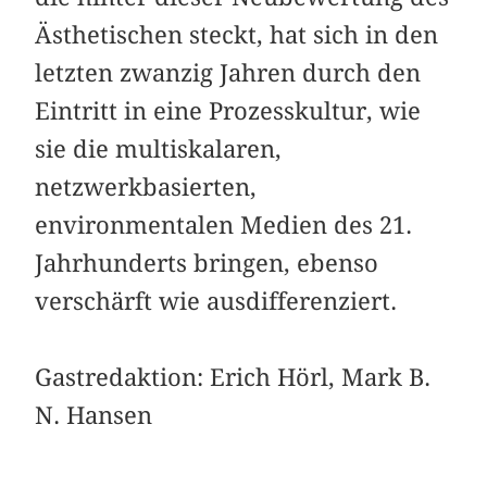
Ästhetischen steckt, hat sich in den
letzten zwanzig Jahren durch den
Eintritt in eine Prozesskultur, wie
sie die multiskalaren,
netzwerkbasierten,
environmentalen Medien des 21.
Jahrhunderts bringen, ebenso
verschärft wie ausdifferenziert.
Gastredaktion: Erich Hörl, Mark B.
N. Hansen