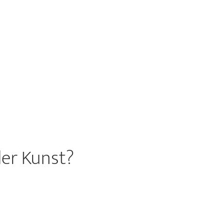
der Kunst?