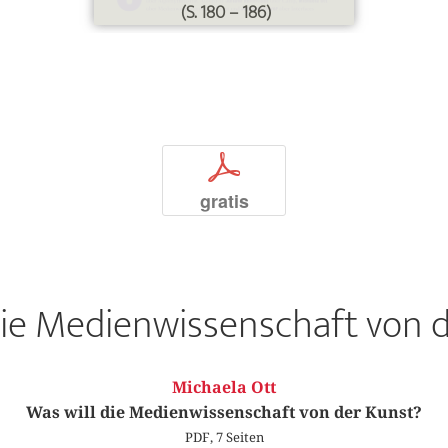
(S. 180 – 186)
p
gratis
die Medienwissenschaft von 
Michaela Ott
Was will die Medienwissenschaft von der Kunst?
PDF, 7 Seiten