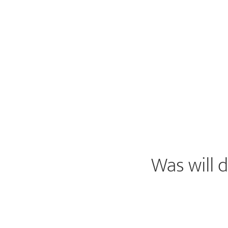
Was will 