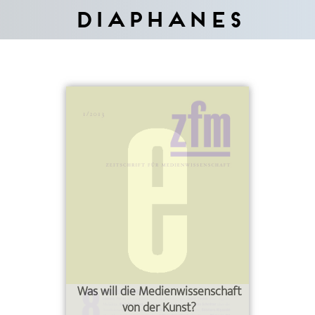
Diaphanes
Was will die Medienwissenschaft
von der Kunst?