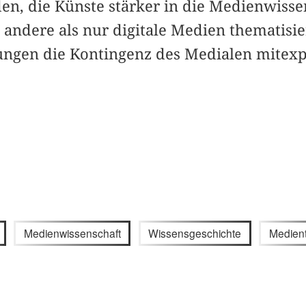
en, die Künste stärker in die Medienwisse
 andere als nur digitale Medien thematisi
ungen die Kontingenz des Medialen mitex
Medienwissenschaft
Wissensgeschichte
Medient