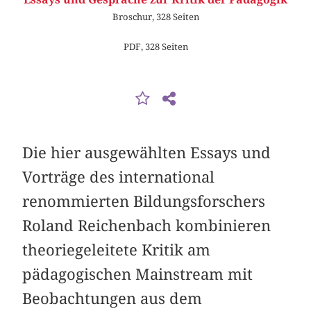
Broschur, 328 Seiten
PDF, 328 Seiten
Die hier ausgewählten Essays und
Vorträge des international
renommierten Bildungs­forschers
Roland Reichenbach kombinieren
theoriegeleitete Kritik am
pädagogischen Mainstream mit
Beobachtungen aus dem