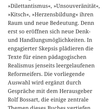
»Dilettantismus«, »Unsouveränität«,
»Kitsch«, »Herzensbildung« ihren
Raum und neue Bedeutung. Denn
erst so eröffnen sich neue Denk-
und Handlungsmöglichkeiten. In
engagierter Skepsis plädieren die
Texte für einen pädagogischen
Realismus jenseits leergelaufenen
Reformeifers. Die vorliegende
Auswahl wird ergänzt durch
Gespräche mit dem Herausgeber
Rolf Bossart, die einige zentrale
Themen dieses Buches vertiefen.