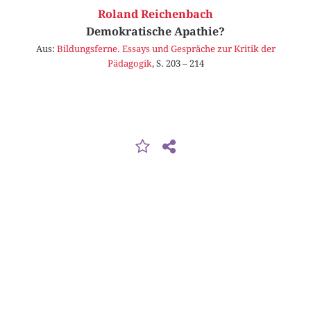
Roland Reichenbach
Demokratische Apathie?
Aus:
Bildungsferne. Essays und Gespräche zur Kritik der
Pädagogik
, S. 203 – 214