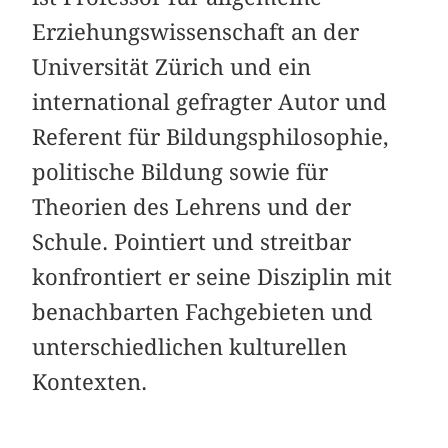
Erziehungswissenschaft an der
Universität Zürich und ein
international gefragter Autor und
Referent für Bildungsphilosophie,
politische Bildung sowie für
Theorien des Lehrens und der
Schule. Pointiert und streitbar
konfrontiert er seine Disziplin mit
benachbarten Fachgebieten und
unterschiedlichen kulturellen
Kontexten.