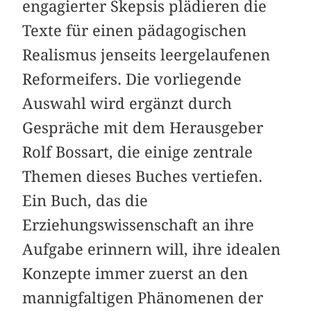
engagierter Skepsis plädieren die
Texte für einen pädagogischen
Realismus jenseits leergelaufenen
Reformeifers. Die vorliegende
Auswahl wird ergänzt durch
Gespräche mit dem Herausgeber
Rolf Bossart, die einige zentrale
Themen dieses Buches vertiefen.
Ein Buch, das die
Erziehungswissenschaft an ihre
Aufgabe erinnern will, ihre idealen
Konzepte immer zuerst an den
mannigfaltigen Phänomenen der