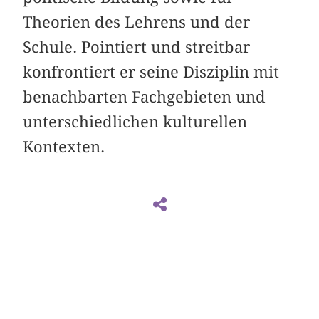
Theorien des Lehrens und der
Schule. Pointiert und streitbar
konfrontiert er seine Disziplin mit
benachbarten Fachgebieten und
unterschiedlichen kulturellen
Kontexten.