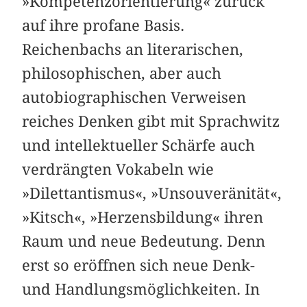
»Kompetenzorientierung« zurück
auf ihre profane Basis.
Reichenbachs an literarischen,
philosophischen, aber auch
autobiographischen Ver­weisen
reiches Denken gibt mit Sprachwitz
und intellektueller Schärfe auch
verdrängten Vokabeln wie
»Dilettantismus«, »Unsouveränität«,
»Kitsch«, »Herzensbildung« ihren
Raum und neue Bedeutung. Denn
erst so eröffnen sich neue Denk-
und Handlungsmöglichkeiten. In