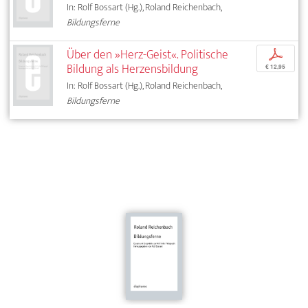
In: Rolf Bossart (Hg.), Roland Reichenbach,
Bildungsferne
Über den »Herz-Geist«. Politische
p
Bildung als Herzensbildung
€ 12,95
In: Rolf Bossart (Hg.), Roland Reichenbach,
Bildungsferne