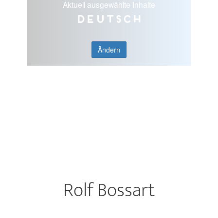
Aktuell ausgewählte Inhalte
Deutsch
Ändern
Rolf Bossart