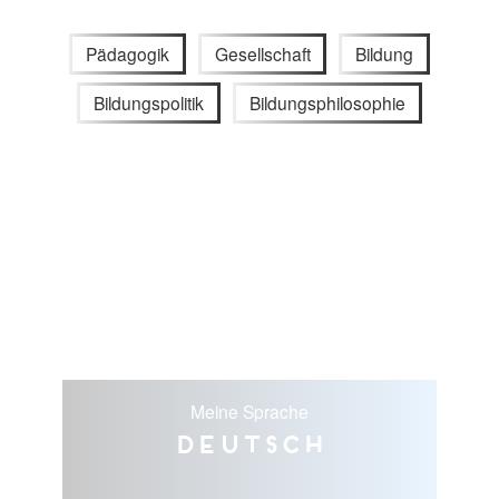
Pädagogik
Gesellschaft
Bildung
Bildungspolitik
Bildungsphilosophie
Meine Sprache
Deutsch