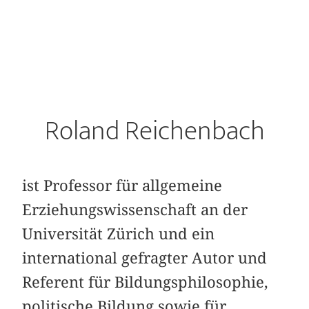
Roland Reichenbach
ist Professor für allgemeine
Erziehungswissenschaft an der
Universität Zürich und ein
international gefragter Autor und
Referent für Bildungsphilosophie,
politische Bildung sowie für