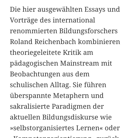
Die hier ausgewählten Essays und
Vorträge des international
renommierten Bildungs­forschers
Roland Reichenbach kombinieren
theoriegeleitete Kritik am
pädagogischen Mainstream mit
Beobachtungen aus dem
schulischen Alltag. Sie führen
überspannte Metaphern und
sakralisierte Paradigmen der
aktuellen Bildungsdiskurse wie
»selbst­organisiertes Lernen« oder