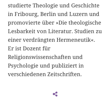
studierte Theologie und Geschichte
in Fribourg, Berlin und Luzern und
promovierte über »Die theologische
Lesbarkeit von Literatur. Studien zu
einer verdrängten Hermeneutik«.
Er ist Dozent für
Religionswissenschaften und
Psychologie und publiziert in
verschiedenen Zeitschriften.