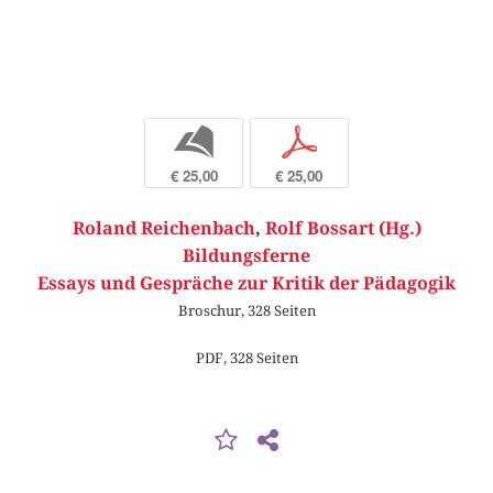
b
p
€ 25,00
€ 25,00
Roland Reichenbach
,
Rolf Bossart (Hg.)
Bildungsferne
Essays und Gespräche zur Kritik der Pädagogik
Broschur, 328 Seiten
PDF, 328 Seiten