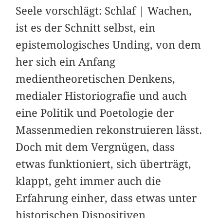
Seele vorschlägt: Schlaf | Wachen,
ist es der Schnitt selbst, ein
epistemologisches Unding, von dem
her sich ein Anfang
medientheoretischen Denkens,
medialer Historiografie und auch
eine Politik und Poetologie der
Massenmedien rekonstruieren lässt.
Doch mit dem Vergnügen, dass
etwas funktioniert, sich überträgt,
klappt, geht immer auch die
Erfahrung einher, dass etwas unter
historischen Dispositiven