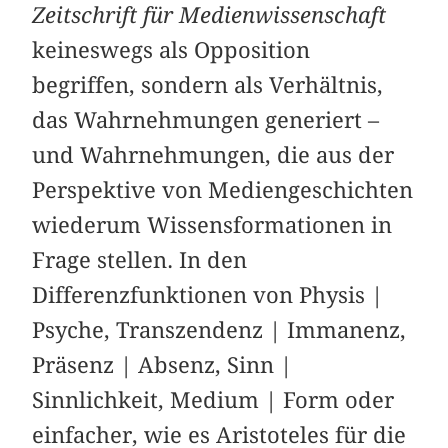
Zeitschrift für Medienwissenschaft
keineswegs als Opposition
begriffen, sondern als Verhältnis,
das Wahrnehmungen generiert –
und Wahrnehmungen, die aus der
Perspektive von Mediengeschichten
wiederum Wissensformationen in
Frage stellen. In den
Differenzfunktionen von Physis |
Psyche, Transzendenz | Immanenz,
Präsenz | Absenz, Sinn |
Sinnlichkeit, Medium | Form oder
einfacher, wie es Aristoteles für die