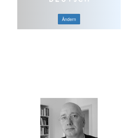
Ändern