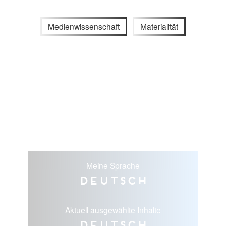
Medienwissenschaft
Materialität
Meine Sprache
Deutsch
Aktuell ausgewählte Inhalte
Deutsch