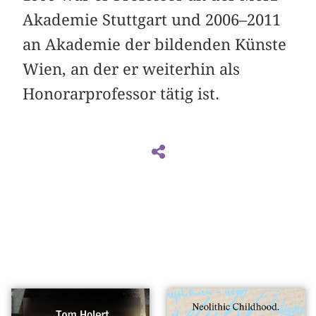
Akademie Stuttgart und 2006–2011
an Akademie der bildenden Künste
Wien, an der er weiterhin als
Honorarprofessor tätig ist.