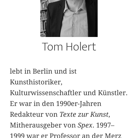
Tom Holert
lebt in Berlin und ist
Kunsthistoriker,
Kulturwissenschaftler und Künstler.
Er war in den 1990er-Jahren
Redakteur von
Texte zur Kunst
,
Mitherausgeber von
Spex
. 1997–
1999 war er Professor an der Merz