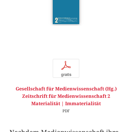
p
gratis
Gesellschaft für Medienwissenschaft (Hg.)
Zeitschrift für Medienwissenschaft 2
Materialität | Immaterialität
PDF