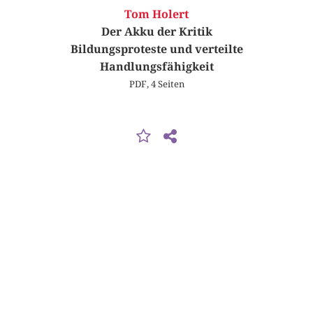
Tom Holert
Der Akku der Kritik
Bildungsproteste und verteilte
Handlungsfähigkeit
PDF, 4 Seiten