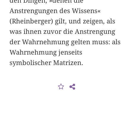
den Dingen, »denen die
Anstrengungen des Wissens«
(Rheinberger) gilt, und zeigen, als
was ihnen zuvor die Anstrengung
der Wahrnehmung gelten muss: als
Wahrnehmung jenseits
symbolischer Matrizen.