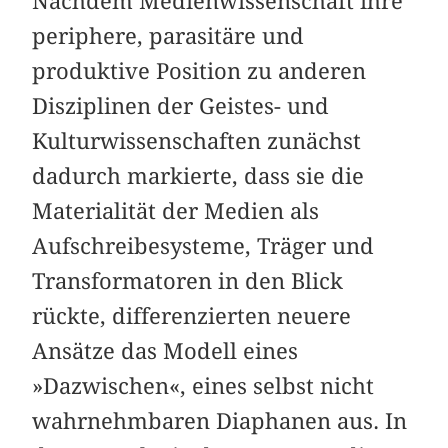
Nachdem Medienwissenschaft ihre
periphere, parasitäre und
produktive Position zu anderen
Disziplinen der Geistes- und
Kulturwissenschaften zunächst
dadurch markierte, dass sie die
Materialität der Medien als
Aufschreibesysteme, Träger und
Transformatoren in den Blick
rückte, differenzierten neuere
Ansätze das Modell eines
»Dazwischen«, eines selbst nicht
wahrnehmbaren Diaphanen aus. In