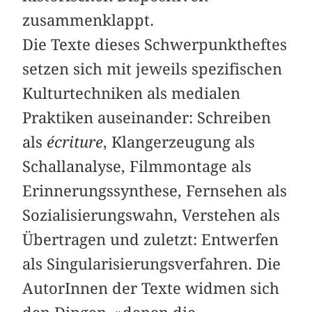
zusammenklappt.
Die Texte dieses Schwerpunktheftes
setzen sich mit jeweils spezifischen
Kulturtechniken als medialen
Praktiken auseinander: Schreiben
als
écriture
, Klangerzeugung als
Schallanalyse, Filmmontage als
Erinnerungssynthese, Fernsehen als
Sozialisierungswahn, Verstehen als
Übertragen und zuletzt: Entwerfen
als Singularisierungsverfahren. Die
AutorInnen der Texte widmen sich