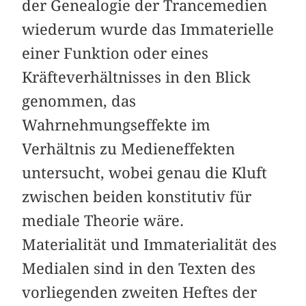
der Genealogie der Trancemedien
wiederum wurde das Immaterielle
einer Funktion oder eines
Kräfteverhältnisses in den Blick
genommen, das
Wahrnehmungseffekte im
Verhältnis zu Medieneffekten
untersucht, wobei genau die Kluft
zwischen beiden konstitutiv für
mediale Theorie wäre.
Materialität und Immaterialität des
Medialen sind in den Texten des
vorliegenden zweiten Heftes der