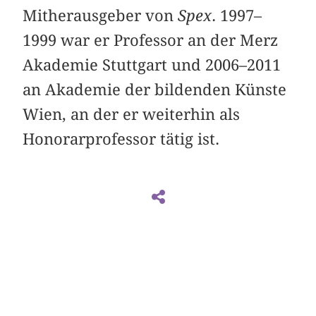
Mitherausgeber von
Spex
. 1997–
1999 war er Professor an der Merz
Akademie Stuttgart und 2006–2011
an Akademie der bildenden Künste
Wien, an der er weiterhin als
Honorarprofessor tätig ist.