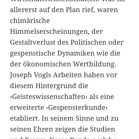
allererst auf den Plan rief, waren
chimärische
Himmelserscheinungen, der
Gestaltverlust des Politischen oder
gespenstische Dynamiken wie die
der ökonomischen Wertbildung.
Joseph Vogls Arbeiten haben vor
diesem Hintergrund die
›Geisteswissenschaften‹ als eine
erweiterte ›Gespensterkunde‹
etabliert. In seinem Sinne und zu
seinen Ehren zeigen die Studien