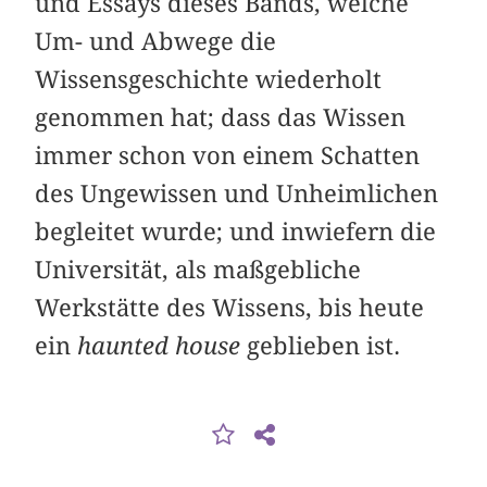
und Essays dieses Bands, welche
Um- und Abwege die
Wissensgeschichte wiederholt
genommen hat; dass das Wissen
immer schon von einem Schatten
des Ungewissen und Unheimlichen
begleitet wurde; und inwiefern die
Universität, als maßgebliche
Werkstätte des Wissens, bis heute
ein
haunted house
geblieben ist.