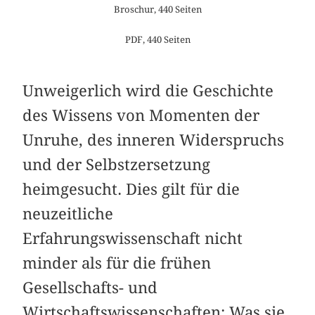
Broschur, 440 Seiten
PDF, 440 Seiten
Unweigerlich wird die Geschichte
des Wissens von Momenten der
Unruhe, des inneren Widerspruchs
und der Selbstzersetzung
heimgesucht. Dies gilt für die
neuzeitliche
Erfahrungswissenschaft nicht
minder als für die frühen
Gesellschafts- und
Wirtschaftswissenschaften: Was sie