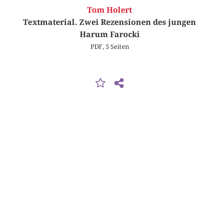
Tom Holert
Textmaterial. Zwei Rezensionen des jungen
Harum Farocki
PDF, 5 Seiten