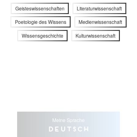
Geisteswissenschaften
Literaturwissenschaft
Poetologie des Wissens
Medienwissenschaft
Wissensgeschichte
Kulturwissenschaft
Meine Sprache
Deutsch