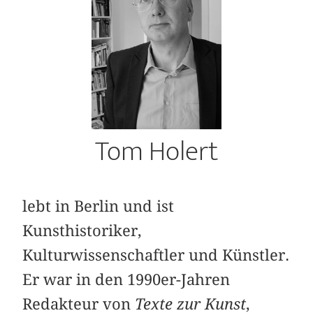
Tom Holert
lebt in Berlin und ist
Kunsthistoriker,
Kulturwissenschaftler und Künstler.
Er war in den 1990er-Jahren
Redakteur von
Texte zur Kunst
,