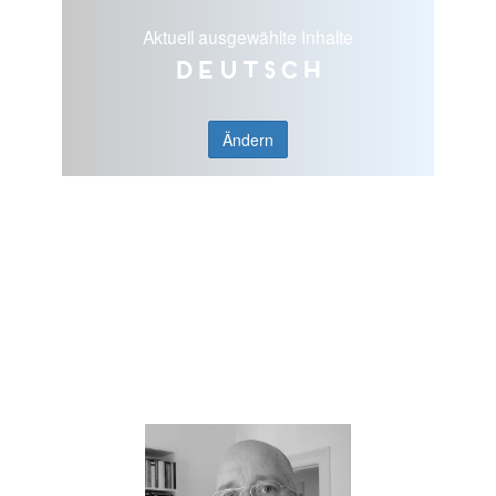
Aktuell ausgewählte Inhalte
Deutsch
Ändern