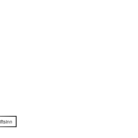
ftsinn