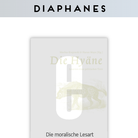
Diaphanes
Die moralische Lesart