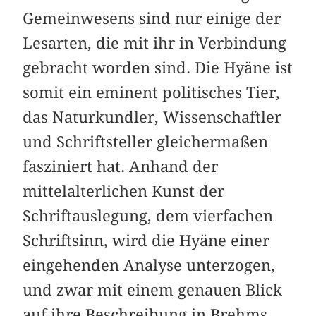
Gemeinwesens sind nur einige der
Lesarten, die mit ihr in Verbindung
gebracht worden sind. Die Hyäne ist
somit ein eminent politisches Tier,
das Naturkundler, Wissenschaftler
und Schriftsteller gleichermaßen
fasziniert hat. Anhand der
mittelalterlichen Kunst der
Schriftauslegung, dem vierfachen
Schriftsinn, wird die Hyäne einer
eingehenden Analyse unterzogen,
und zwar mit einem genauen Blick
auf ihre Beschreibung in Brehms