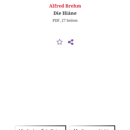
Alfred Brehm
Die Hiäne
PDF, 27 Seiten