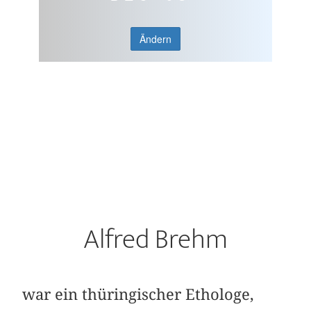
Ändern
Alfred Brehm
war ein thüringischer Ethologe,