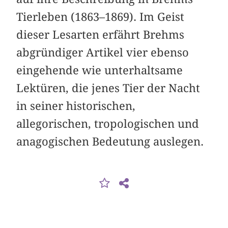
Tierleben (1863–1869). Im Geist
dieser Lesarten erfährt Brehms
abgründiger Artikel vier ebenso
eingehende wie unterhaltsame
Lektüren, die jenes Tier der Nacht
in seiner historischen,
allegorischen, tropologischen und
anagogischen Bedeutung auslegen.