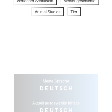
Vierfacher Schriftsinn
Mediengeschichte
Animal Studies
Tier
Meine Sprache
Deutsch
Aktuell ausgewählte Inhalte
Deutsch