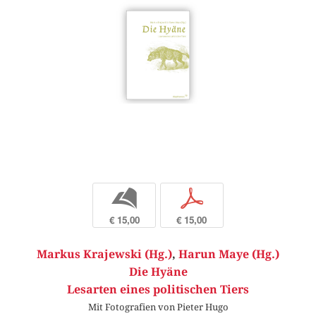
b
p
€ 15,00
€ 15,00
Markus Krajewski (Hg.)
,
Harun Maye (Hg.)
Die Hyäne
Lesarten eines politischen Tiers
Mit Fotografien von Pieter Hugo