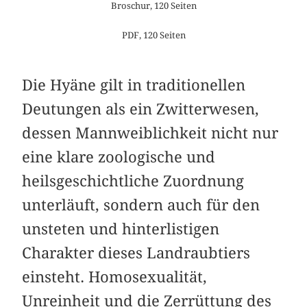
Broschur, 120 Seiten
PDF, 120 Seiten
Die Hyäne gilt in traditionellen
Deutungen als ein Zwitterwesen,
dessen Mannweiblichkeit nicht nur
eine klare zoologische und
heilsgeschichtliche Zuordnung
unterläuft, sondern auch für den
unsteten und hinterlistigen
Charakter dieses Landraubtiers
einsteht. Homosexualität,
Unreinheit und die Zerrüttung des