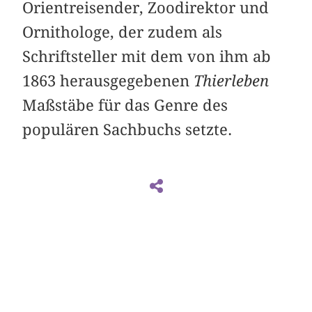
Orientreisender, Zoodirektor und
Ornithologe, der zudem als
Schriftsteller mit dem von ihm ab
1863 herausgegebenen
Thierleben
Maßstäbe für das Genre des
populären Sachbuchs setzte.