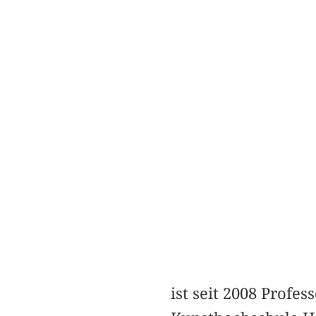
ist seit 2008 Profe