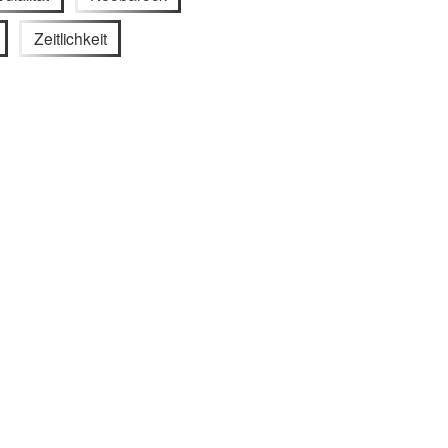
Zeitlichkeit