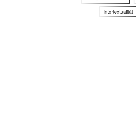
Intertextualität