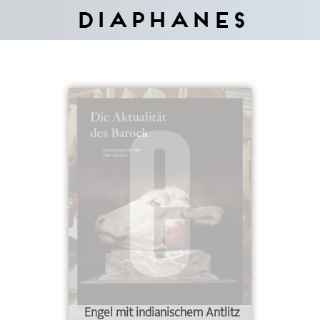
Diaphanes
Engel mit indianischem Antlitz