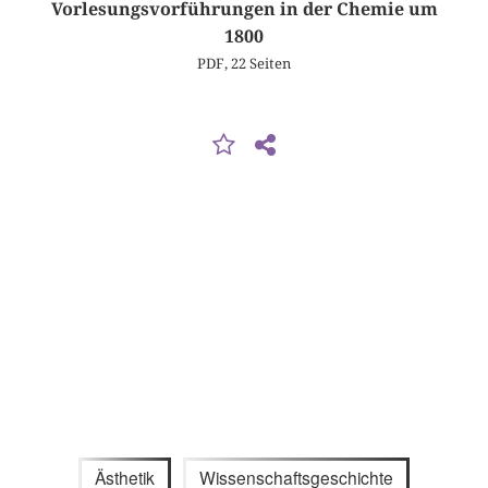
Vorlesungsvorführungen in der Chemie um
1800
PDF, 22 Seiten
Ästhetik
Wissenschaftsgeschichte