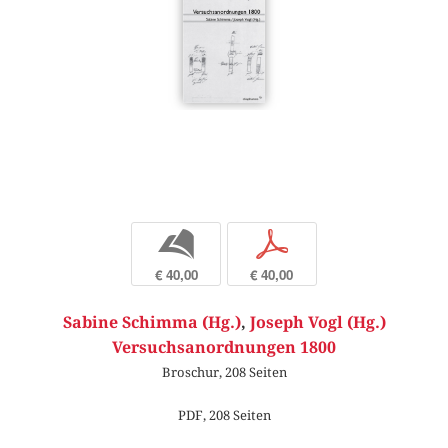
b
p
€ 40,00
€ 40,00
Sabine Schimma (Hg.)
,
Joseph Vogl (Hg.)
Versuchsanordnungen 1800
Broschur, 208 Seiten
PDF, 208 Seiten