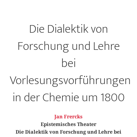
Die Dialektik von
Forschung und Lehre
bei
Vorlesungsvorführungen
in der Chemie um 1800
Jan Frercks
Epistemisches Theater
Die Dialektik von Forschung und Lehre bei