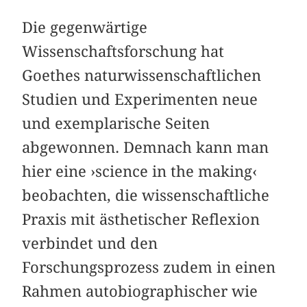
Die gegenwärtige
Wissenschaftsforschung hat
Goethes naturwissenschaftlichen
Studien und Experimenten neue
und exemplarische Seiten
abgewonnen. Demnach kann man
hier eine ›science in the making‹
beobachten, die wissenschaftliche
Praxis mit ästhetischer Reflexion
verbindet und den
Forschungsprozess zudem in einen
Rahmen autobiographischer wie