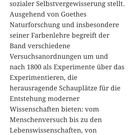
sozialer Selbstvergewisserung stellt.
Ausgehend von Goethes
Naturforschung und insbesondere
seiner Farbenlehre begreift der
Band verschiedene
Versuchsanordnungen um und
nach 1800 als Experimente über das
Experimentieren, die
herausragende Schauplätze für die
Entstehung moderner
Wissenschaften bieten: vom
Menschenversuch bis zu den
Lebenswissenschaften, von