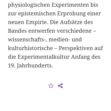
physiologischen Experimenten bis
zur epistemischen Erprobung einer
neuen Empirie. Die Aufsätze des
Bandes entwerfen verschiedene –
wissenschafts-, medien- und
kulturhistorische – Perspektiven auf
die Experimentalkultur Anfang des
19. Jahrhunderts.