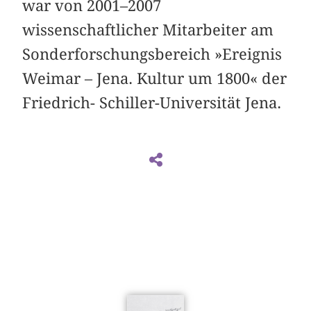
war von 2001–2007
wissenschaftlicher Mitarbeiter am
Sonderforschungsbereich »Ereignis
Weimar – Jena. Kultur um 1800« der
Friedrich- Schiller-Universität Jena.