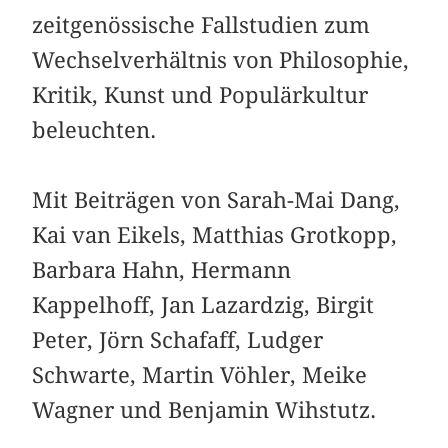
zeitgenössische Fallstudien zum
Wechselverhältnis von Philosophie,
Kritik, Kunst und Populärkultur
beleuchten.
Mit Beiträgen von Sarah-Mai Dang,
Kai van Eikels, Matthias Grotkopp,
Barbara Hahn, Hermann
Kappelhoff, Jan Lazardzig, Birgit
Peter, Jörn Schafaff, Ludger
Schwarte, Martin Vöhler, Meike
Wagner und Benjamin Wihstutz.