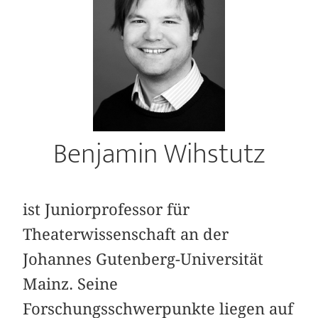
Benjamin Wihstutz
ist Juniorprofessor für
Theaterwissenschaft an der
Johannes Gutenberg-Universität
Mainz. Seine
Forschungsschwerpunkte liegen auf