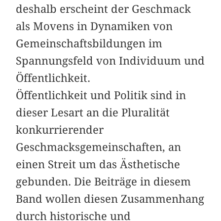
deshalb erscheint der Geschmack
als Movens in Dynamiken von
Gemeinschaftsbildungen im
Spannungsfeld von Individuum und
Öffentlichkeit.
Öffentlichkeit und Politik sind in
dieser Lesart an die Pluralität
konkurrierender
Geschmacksgemeinschaften, an
einen Streit um das Ästhetische
gebunden. Die Beiträge in diesem
Band wollen diesen Zusammenhang
durch historische und