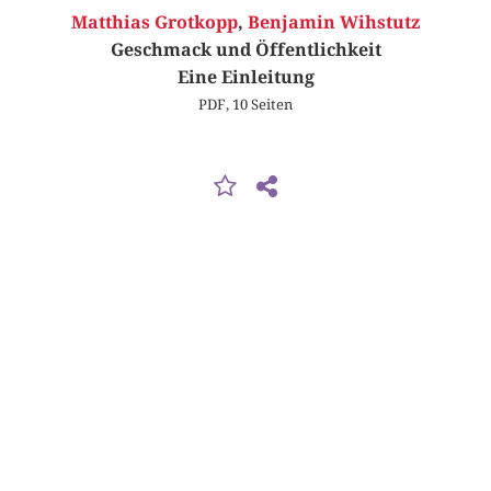
Matthias Grotkopp
,
Benjamin Wihstutz
Geschmack und Öffentlichkeit
Eine Einleitung
PDF, 10 Seiten