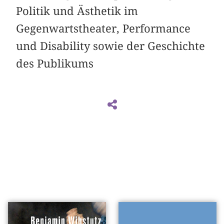
Politik und Ästhetik im
Gegenwartstheater, Performance
und Disability sowie der Geschichte
des Publikums