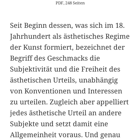
PDF, 248 Seiten
Seit Beginn dessen, was sich im 18.
Jahrhundert als ästhetisches Regime
der Kunst formiert, bezeichnet der
Begriff des Geschmacks die
Subjektivität und die Freiheit des
ästhetischen Urteils, unabhängig
von Konventionen und Interessen
zu urteilen. Zugleich aber appelliert
jedes ästhetische Urteil an andere
Subjekte und setzt damit eine
Allgemeinheit voraus. Und genau