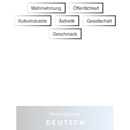
Wahrnehmung
Öffentlichkeit
Kulturindustrie
Ästhetik
Gesellschaft
Geschmack
Meine Sprache
Deutsch