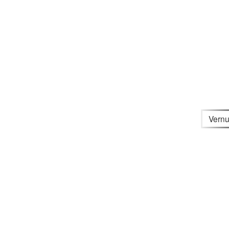
Vernu