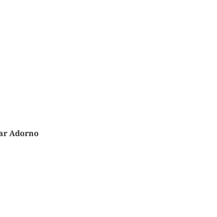
 par Adorno