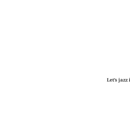
Let’s jazz