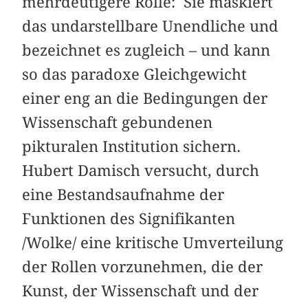
mehrdeutigere Rolle: ­ Sie maskiert
das undarstellbare Unendliche und
bezeichnet es zugleich – und kann
so das paradoxe Gleichgewicht
einer eng an die Bedingungen der
Wissenschaft gebundenen
pikturalen Institution sichern.
Hubert Damisch versucht, durch
eine Bestandsaufnahme der
Funktionen des Signifikanten
/Wolke/ eine kritische Umverteilung
der Rollen vorzunehmen, die der
Kunst, der Wissenschaft und der