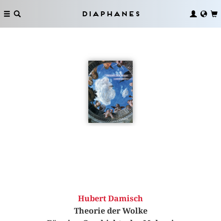
Diaphanes
Hubert Damisch
Theorie der Wolke