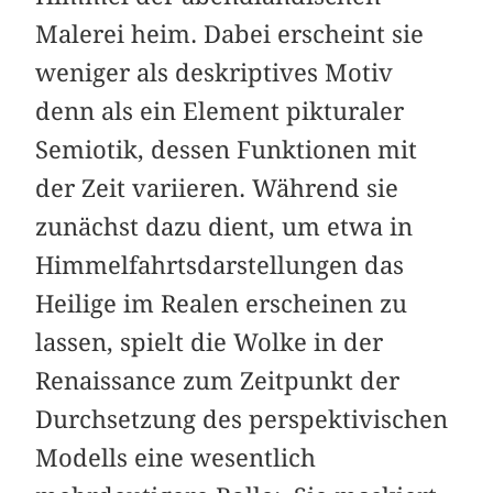
Malerei heim. Dabei erscheint sie
weniger als deskriptives Motiv
denn als ein Element pikturaler
Semiotik, dessen Funktionen mit
der Zeit variieren. Während sie
zunächst dazu dient, um etwa in
Himmelfahrtsdarstellungen das
Heilige im Realen erscheinen zu
lassen, spielt die Wolke in der
Renaissance zum Zeitpunkt der
Durch­setzung des perspektivischen
Modells eine wesentlich