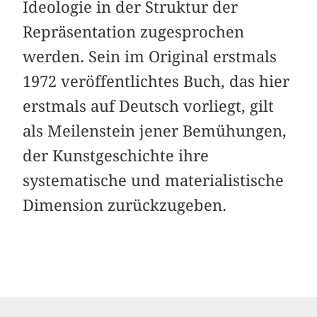
Ideologie in der Struktur der
Repräsentation zugesprochen
werden. Sein im Original erstmals
1972 veröffentlichtes Buch, das hier
erstmals auf Deutsch vorliegt, gilt
als Meilenstein jener Bemühungen,
der Kunstgeschichte ihre
systematische und materialistische
Dimension zurückzugeben.