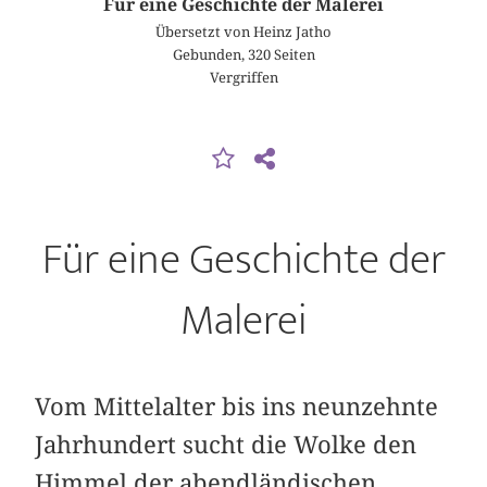
Für eine Geschichte der Malerei
Übersetzt von Heinz Jatho
Gebunden, 320 Seiten
Vergriffen
Für eine Geschichte der
Malerei
Vom Mittelalter bis ins neunzehnte
Jahrhundert sucht die Wolke den
Himmel der abendländischen