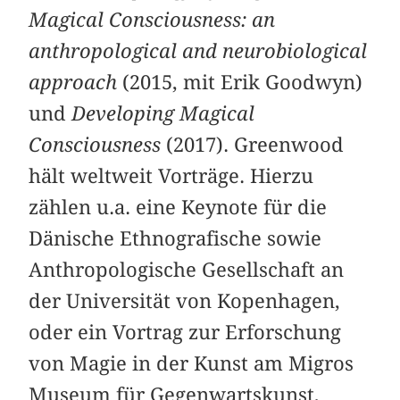
Magical Consciousness: an
anthropological and neurobiological
approach
(2015, mit Erik Goodwyn)
und
Developing Magical
Consciousness
(2017). Greenwood
hält weltweit Vorträge. Hierzu
zählen u.a. eine Keynote für die
Dänische Ethnografische sowie
Anthropologische Gesellschaft an
der Universität von Kopenhagen,
oder ein Vortrag zur Erforschung
von Magie in der Kunst am Migros
Museum für Gegenwartskunst,