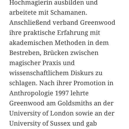
Hochmagierin ausbilden und
arbeitete mit Schamanen.
Anschließend verband Greenwood
ihre praktische Erfahrung mit
akademischen Methoden in dem
Bestreben, Brücken zwischen
magischer Praxis und
wissenschaftlichem Diskurs zu
schlagen. Nach ihrer Promotion in
Anthropologie 1997 lehrte
Greenwood am Goldsmiths an der
University of London sowie an der
University of Sussex und gab