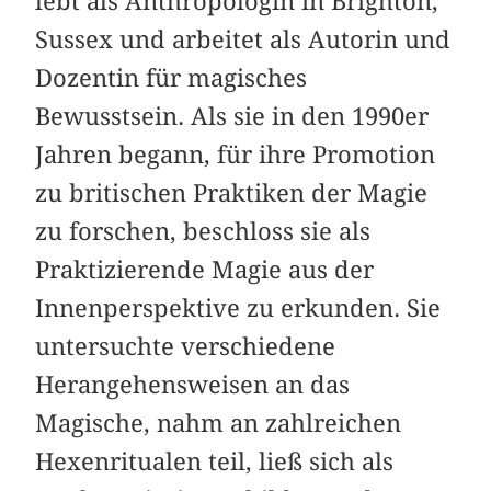
lebt als Anthropologin in Brighton,
Sussex und arbeitet als Autorin und
Dozentin für magisches
Bewusstsein. Als sie in den 1990er
Jahren begann, für ihre Promotion
zu britischen Praktiken der Magie
zu forschen, beschloss sie als
Praktizierende Magie aus der
Innenperspektive zu erkunden. Sie
untersuchte verschiedene
Herangehensweisen an das
Magische, nahm an zahlreichen
Hexenritualen teil, ließ sich als