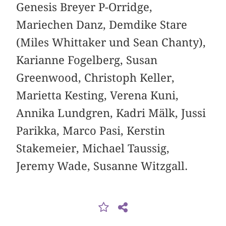
Genesis Breyer P-Orridge,
Mariechen Danz, Demdike Stare
(Miles Whittaker und Sean Chanty),
Karianne Fogelberg, Susan
Greenwood, Christoph Keller,
Marietta Kesting, Verena Kuni,
Annika Lundgren, Kadri Mälk, Jussi
Parikka, Marco Pasi, Kerstin
Stakemeier, Michael Taussig,
Jeremy Wade, Susanne Witzgall.