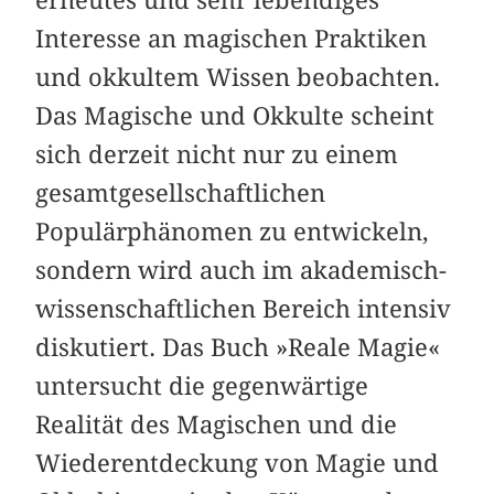
Interesse an magischen Prak­tiken
und okkultem Wissen beobachten.
Das Magische und Okkulte scheint
sich derzeit nicht nur zu einem
gesamt­gesellschaftlichen
Populärphänomen zu entwickeln,
sondern wird auch im akademisch-
wissenschaftlichen Bereich intensiv
diskutiert. Das Buch »Reale Magie«
untersucht die gegenwärtige
Realität des Magischen und die
Wiederentdeckung von Magie und