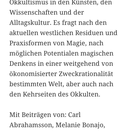
Okkultismus in den Künsten, den
Wissenschaften und der
Alltagskultur. Es fragt nach den
aktuellen westlichen Residuen und
Praxisformen von Magie, nach
möglichen Potentialen magischen
Denkens in einer weitgehend von
ökonomisierter Zweckrationalität
bestimmten Welt, aber auch nach
den Kehr­seiten des Okkulten.
Mit Beiträgen von: Carl
Abrahamsson, Melanie Bonajo,