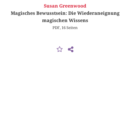
Susan Greenwood
Magisches Bewusstsein: Die Wiederaneignung
magischen Wissens
PDF, 16 Seiten