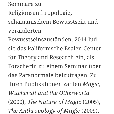
Seminare zu
Religionsanthropologie,
schamanischem Bewusstsein und
veränderten
Bewusstseinszuständen. 2014 lud
sie das kalifornische Esalen Center
for Theory and Research ein, als
Forscherin zu einem Seminar über
das Paranormale beizutragen. Zu
ihren Publikationen zählen
Magic,
Witchcraft and the Otherworld
(2000),
The Nature of Magic
(2005),
The Anthropology of Magic
(2009),