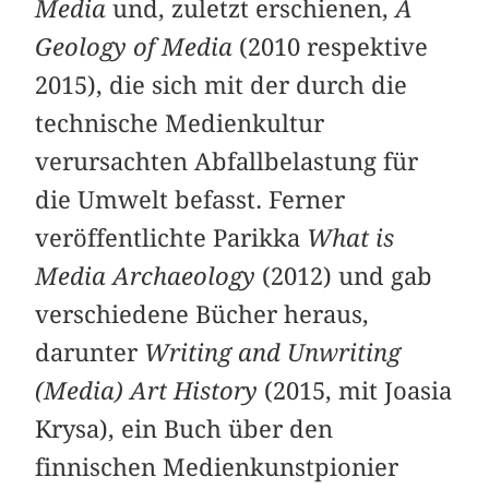
Media
und, zuletzt erschienen,
A
Geology of Media
(2010 respektive
2015), die sich mit der durch die
technische Medienkultur
verursachten Abfallbelastung für
die Umwelt befasst. Ferner
veröffentlichte Parikka
What is
Media Archaeology
(2012) und gab
verschiedene Bücher heraus,
darunter
Writing and Unwriting
(Media) Art History
(2015, mit Joasia
Krysa), ein Buch über den
finnischen Medienkunstpionier