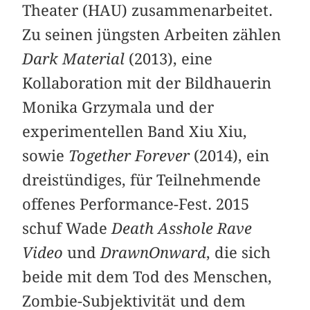
Theater (HAU) zusammenarbeitet.
Zu seinen jüngsten Arbeiten zählen
Dark Material
(2013), eine
Kollaboration mit der Bildhauerin
Monika Grzymala und der
experimentellen Band Xiu Xiu,
sowie
Together Forever
(2014), ein
dreistündiges, für Teilnehmende
offenes Performance-Fest. 2015
schuf Wade
Death Asshole Rave
Video
und
DrawnOnward
, die sich
beide mit dem Tod des Menschen,
Zombie-Subjektivität und dem