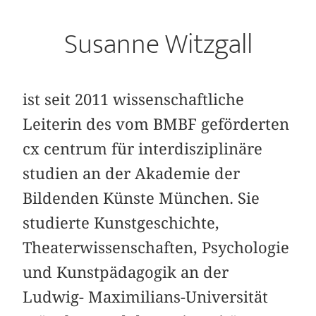
Susanne Witzgall
ist seit 2011 wissenschaftliche
Leiterin des vom BMBF geförderten
cx centrum für interdisziplinäre
studien an der Akademie der
Bildenden Künste München. Sie
studierte Kunstgeschichte,
Theaterwissenschaften, Psychologie
und Kunstpädagogik an der
Ludwig- Maximilians-Universität