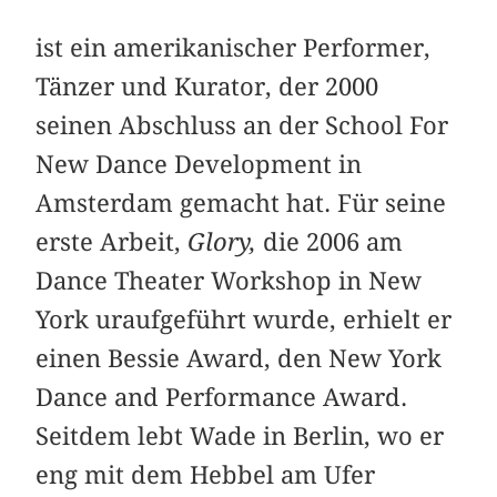
ist ein amerikanischer Performer,
Tänzer und Kurator, der 2000
seinen Abschluss an der School For
New Dance Development in
Amsterdam gemacht hat. Für seine
erste Arbeit,
Glory,
die 2006 am
Dance Theater Workshop in New
York uraufgeführt wurde, erhielt er
einen Bessie Award, den New York
Dance and Performance Award.
Seitdem lebt Wade in Berlin, wo er
eng mit dem Hebbel am Ufer