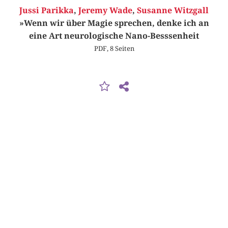
Jussi Parikka
,
Jeremy Wade
,
Susanne Witzgall
»Wenn wir über Magie sprechen, denke ich an
eine Art neurologische Nano-Besssenheit
PDF, 8 Seiten