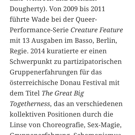
Dougherty). Von 2009 bis 2011
führte Wade bei der Queer-
Performance-Serie
Creature Feature
mit 13 Ausgaben im Basso, Berlin,
Regie. 2014 kuratierte er einen
Schwerpunkt zu partizipatorischen
Gruppenerfahrungen für das
österreichische Donau Festival mit
dem Titel
The Great Big
Togetherness
, das an verschiedenen
kollektiven Positionen durch die
Linse von Choreografie, Sex-Magie,