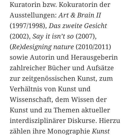
Kuratorin bzw. Kokuratorin der
Ausstellungen:
Art & Brain II
(1997/1998),
Das zweite Gesicht
(2002),
Say it isn’t so
(2007),
(
Re)designing nature
(2010/2011)
sowie Autorin und Herausgeberin
zahlreicher Bücher und Aufsätze
zur zeitgenössischen Kunst, zum
Verhältnis von Kunst und
Wissenschaft, dem Wissen der
Kunst und zu Themen aktueller
interdisziplinärer Diskurse. Hierzu
zählen ihre Monographie
Kunst