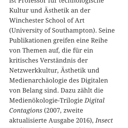
ist Professor für technologische
Kultur und Ästhetik an der
Winchester School of Art
(University of Southampton). Seine
Publikationen greifen eine Reihe
von Themen auf, die für ein
kritisches Verständnis der
Netzwerkkultur, Ästhetik und
Medienarchäologie des Digitalen
von Belang sind. Dazu zählt die
Medienökologie-Trilogie
Digital
Contagions
(2007, zweite
aktualisierte Ausgabe 2016),
Insect