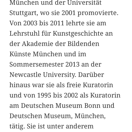
München und der Universität
Stuttgart, wo sie 2001 promovierte.
Von 2003 bis 2011 lehrte sie am
Lehrstuhl für Kunstgeschichte an
der Akademie der Bildenden
Künste München und im
Sommersemester 2013 an der
Newcastle University. Darüber
hinaus war sie als freie Kuratorin
und von 1995 bis 2002 als Kuratorin
am Deutschen Museum Bonn und
Deutschen Museum, München,
tätig. Sie ist unter anderem