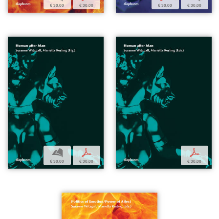
€ 30,00
€ 30,00
€ 30,00
€ 30,00
b
p
p
€ 30,00
€ 30,00
€ 30,00