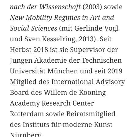
nach der Wissenschaft
(2003) sowie
New Mobility Regimes in Art and
Social Sciences
(mit Gerlinde Vogl
und Sven Kesselring, 2013). Seit
Herbst 2018 ist sie Supervisor der
Jungen Akademie der Technischen
Universität München und seit 2019
Mitglied des International Advisory
Board des Willem de Kooning
Academy Research Center
Rotterdam sowie Beiratsmitglied
des Instituts für moderne Kunst
Nürnberg.