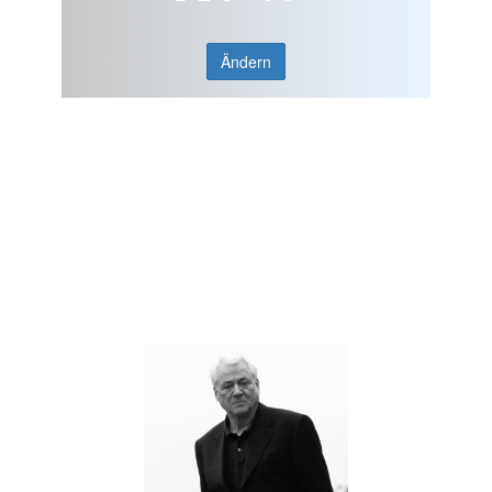
Ändern