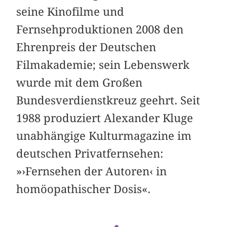
seine Kinofilme und
Fernsehproduktionen 2008 den
Ehrenpreis der Deutschen
Filmakademie; sein Lebenswerk
wurde mit dem Großen
Bundesverdienstkreuz geehrt. Seit
1988 produziert Alexander Kluge
unabhängige Kulturmagazine im
deutschen Privatfernsehen:
»›Fernsehen der Autoren‹ in
homöopathischer Dosis«.