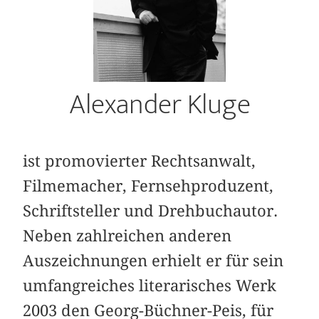
Alexander Kluge
ist promovierter Rechtsanwalt,
Filmemacher, Fernsehproduzent,
Schriftsteller und Drehbuchautor.
Neben zahlreichen anderen
Auszeichnungen erhielt er für sein
umfangreiches literarisches Werk
2003 den Georg-Büchner-Peis, für