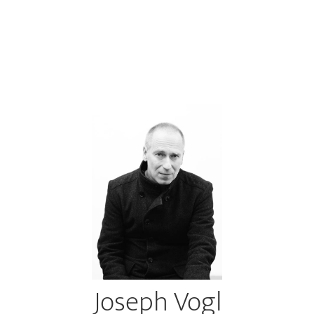
Joseph Vogl