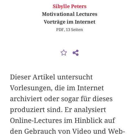
Sibylle Peters
Motivational Lectures
Vorträge im Internet
PDF, 13 Seiten
Dieser Artikel untersucht
Vorlesungen, die im Internet
archiviert oder sogar für dieses
produziert sind. Er analysiert
Online-Lectures im Hinblick auf
den Gebrauch von Video und Web-