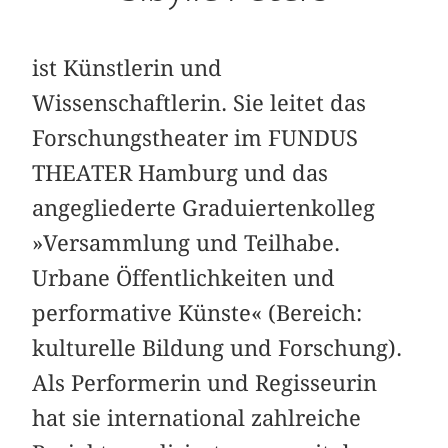
ist Künstlerin und
Wissenschaftlerin. Sie leitet das
Forschungstheater im FUNDUS
THEATER Hamburg und das
angegliederte Graduiertenkolleg
»Versammlung und Teilhabe.
Urbane Öffentlichkeiten und
performative Künste« (Bereich:
kulturelle Bildung und Forschung).
Als Performerin und Regisseurin
hat sie international zahlreiche