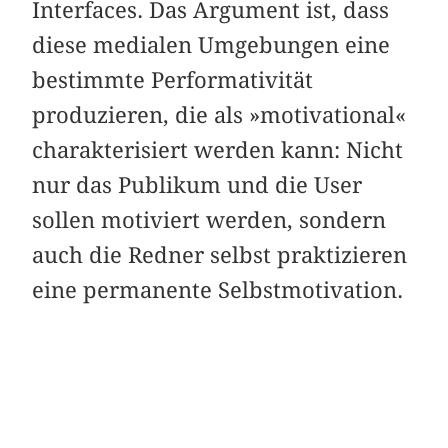
Interfaces. Das Argument ist, dass
diese medialen Umgebungen eine
bestimmte Performativität
produzieren, die als »motivational«
charakterisiert werden kann: Nicht
nur das Publikum und die User
sollen motiviert werden, sondern
auch die Redner selbst praktizieren
eine permanente Selbstmotivation.