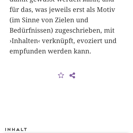
für das, was jeweils erst als Motiv
(im Sinne von Zielen und
Bedürfnissen) zugeschrieben, mit
›Inhalten‹ verknüpft, evoziert und
empfunden werden kann.
Inhalt