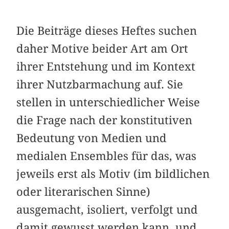
Die Beiträge dieses Heftes suchen
daher Motive beider Art am Ort
ihrer Entstehung und im Kontext
ihrer Nutzbarmachung auf. Sie
stellen in unterschiedlicher Weise
die Frage nach der konstitutiven
Bedeutung von Medien und
medialen Ensembles für das, was
jeweils erst als Motiv (im bildlichen
oder literarischen Sinne)
ausgemacht, isoliert, verfolgt und
damit gewusst werden kann, und