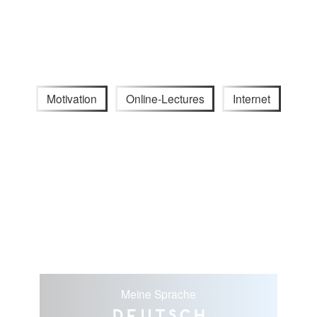
Motivation
Online-Lectures
Internet
Meine Sprache
Deutsch