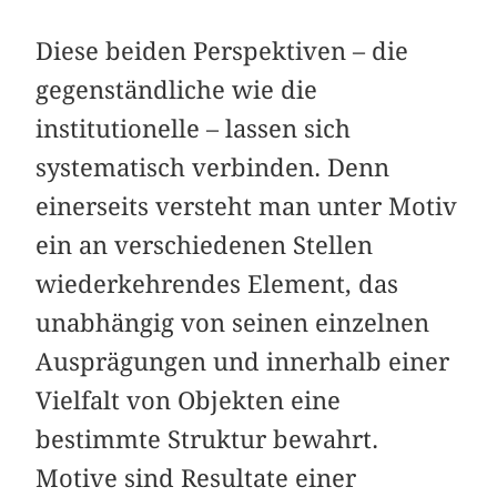
Diese beiden Perspektiven – die
gegenständliche wie die
institutionelle – lassen sich
systematisch verbinden. Denn
einerseits versteht man unter Motiv
ein an verschiedenen Stellen
wiederkehrendes Element, das
unabhängig von seinen einzelnen
Ausprägungen und innerhalb einer
Vielfalt von Objekten eine
bestimmte Struktur bewahrt.
Motive sind Resultate einer