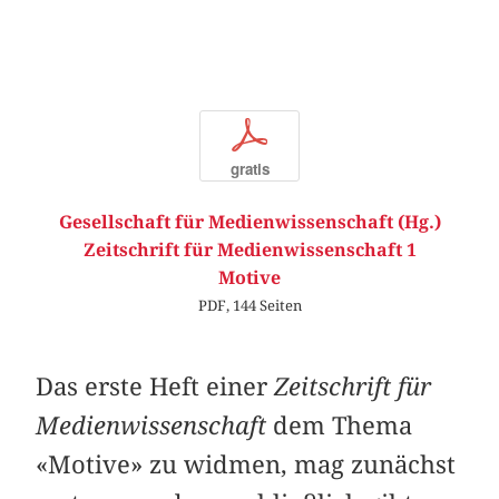
p
gratis
Gesellschaft für Medienwissenschaft (Hg.)
Zeitschrift für Medienwissenschaft 1
Motive
PDF, 144 Seiten
Das erste Heft einer
Zeitschrift für
Medienwissenschaft
dem Thema
«Motive» zu widmen, mag zunächst