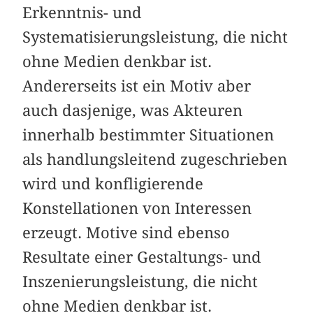
Erkenntnis- und
Systematisierungsleistung, die nicht
ohne Medien denkbar ist.
Andererseits ist ein Motiv aber
auch dasjenige, was Akteuren
innerhalb bestimmter Situationen
als handlungsleitend zugeschrieben
wird und konfligierende
Konstellationen von Interessen
erzeugt. Motive sind ebenso
Resultate einer Gestaltungs- und
Inszenierungsleistung, die nicht
ohne Medien denkbar ist.