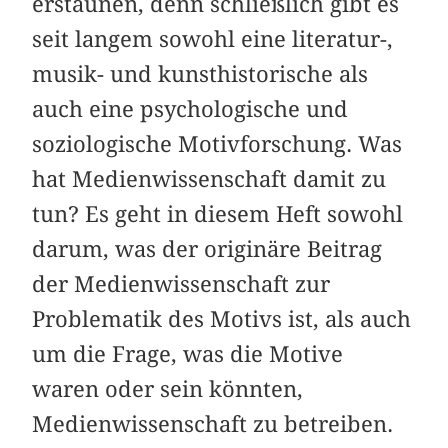
erstaunen, denn schließlich gibt es
seit langem sowohl eine literatur-,
musik- und kunsthistorische als
auch eine psychologische und
soziologische Motivforschung. Was
hat Medienwissenschaft damit zu
tun? Es geht in diesem Heft sowohl
darum, was der originäre Beitrag
der Medienwissenschaft zur
Problematik des Motivs ist, als auch
um die Frage, was die Motive
waren oder sein könnten,
Medienwissenschaft zu betreiben.