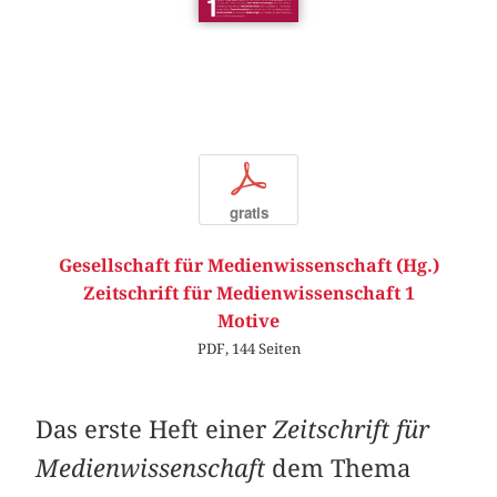
p
gratis
Gesellschaft für Medienwissenschaft (Hg.)
Zeitschrift für Medienwissenschaft 1
Motive
PDF, 144 Seiten
Das erste Heft einer
Zeitschrift für
Medienwissenschaft
dem Thema