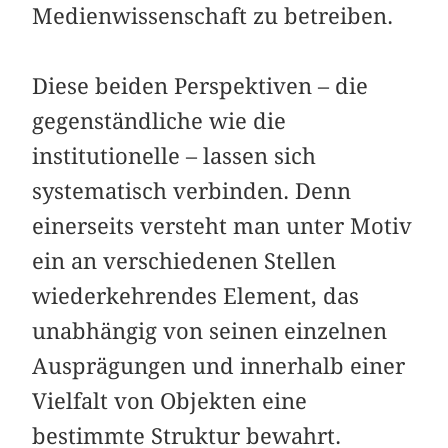
Medienwissenschaft zu betreiben.
Diese beiden Perspektiven – die
gegenständliche wie die
institutionelle – lassen sich
systematisch verbinden. Denn
einerseits versteht man unter Motiv
ein an verschiedenen Stellen
wiederkehrendes Element, das
unabhängig von seinen einzelnen
Ausprägungen und innerhalb einer
Vielfalt von Objekten eine
bestimmte Struktur bewahrt.