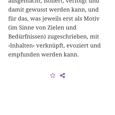
ausgemacht, isoliert, verfolgt und
damit gewusst werden kann, und
für das, was jeweils erst als Motiv
(im Sinne von Zielen und
Bedürfnissen) zugeschrieben, mit
›Inhalten‹ verknüpft, evoziert und
empfunden werden kann.