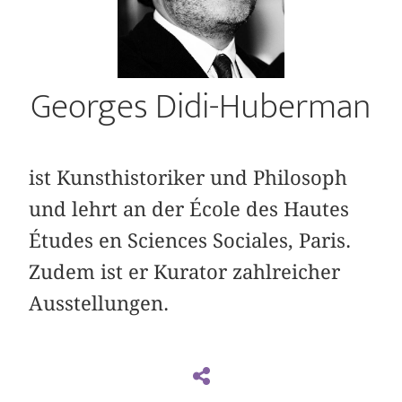
Georges Didi-Huberman
ist Kunsthistoriker und Philosoph
und lehrt an der École des Hautes
Études en Sciences Sociales, Paris.
Zudem ist er Kurator zahlreicher
Ausstellungen.