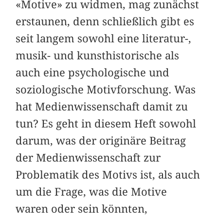
«Motive» zu widmen, mag zunächst
erstaunen, denn schließlich gibt es
seit langem sowohl eine literatur-,
musik- und kunsthistorische als
auch eine psychologische und
soziologische Motivforschung. Was
hat Medienwissenschaft damit zu
tun? Es geht in diesem Heft sowohl
darum, was der originäre Beitrag
der Medienwissenschaft zur
Problematik des Motivs ist, als auch
um die Frage, was die Motive
waren oder sein könnten,