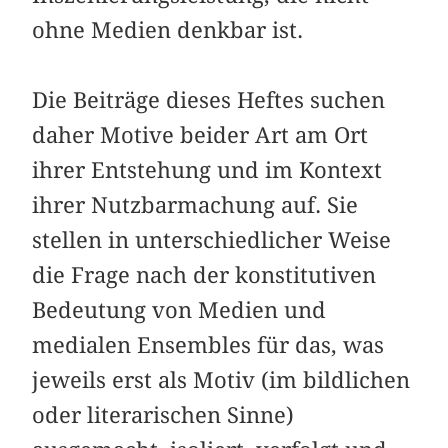
ohne Medien denkbar ist.
Die Beiträge dieses Heftes suchen
daher Motive beider Art am Ort
ihrer Entstehung und im Kontext
ihrer Nutzbarmachung auf. Sie
stellen in unterschiedlicher Weise
die Frage nach der konstitutiven
Bedeutung von Medien und
medialen Ensembles für das, was
jeweils erst als Motiv (im bildlichen
oder literarischen Sinne)