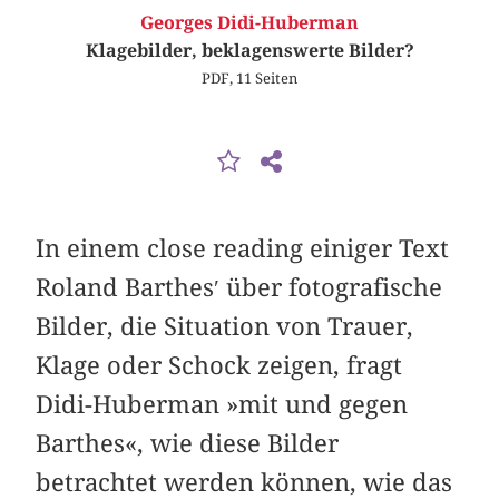
Georges Didi-Huberman
Klagebilder, beklagenswerte Bilder?
PDF, 11 Seiten
In einem close reading einiger Text
Roland Barthes′ über fotografische
Bilder, die Situation von Trauer,
Klage oder Schock zeigen, fragt
Didi-Huberman »mit und gegen
Barthes«, wie diese Bilder
betrachtet werden können, wie das