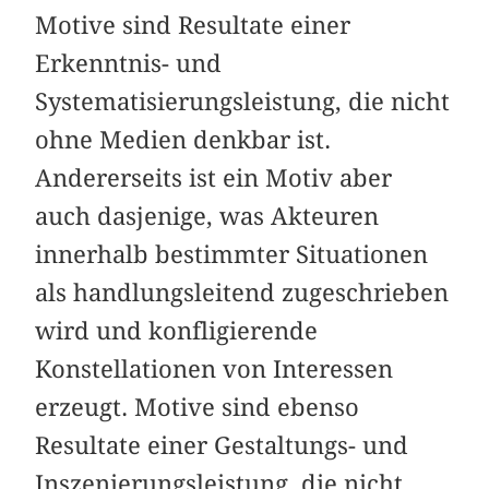
Motive sind Resultate einer
Erkenntnis- und
Systematisierungsleistung, die nicht
ohne Medien denkbar ist.
Andererseits ist ein Motiv aber
auch dasjenige, was Akteuren
innerhalb bestimmter Situationen
als handlungsleitend zugeschrieben
wird und konfligierende
Konstellationen von Interessen
erzeugt. Motive sind ebenso
Resultate einer Gestaltungs- und
Inszenierungsleistung, die nicht