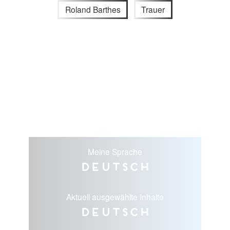
Roland Barthes
Trauer
Meine Sprache
Deutsch
Aktuell ausgewählte Inhalte
Deutsch