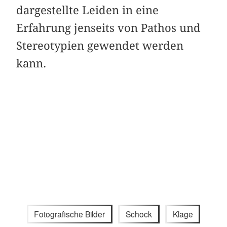
dargestellte Leiden in eine
Erfahrung jenseits von Pathos und
Stereotypien gewendet werden
kann.
Fotografische Bilder
Schock
Klage