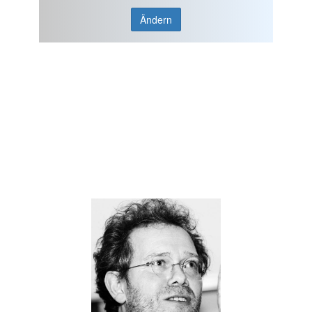
Ändern