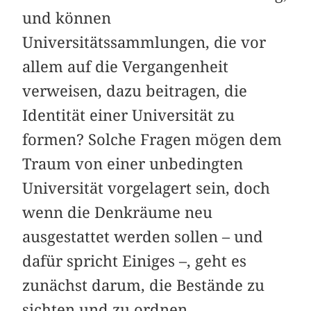
und können
Universitätssammlungen, die vor
allem auf die Vergangenheit
verweisen, dazu beitragen, die
Identität einer Universität zu
formen? Solche Fragen mögen dem
Traum von einer unbedingten
Universität vorgelagert sein, doch
wenn die Denkräume neu
ausgestattet werden sollen – und
dafür spricht Einiges –, geht es
zunächst darum, die Bestände zu
sichten und zu ordnen.