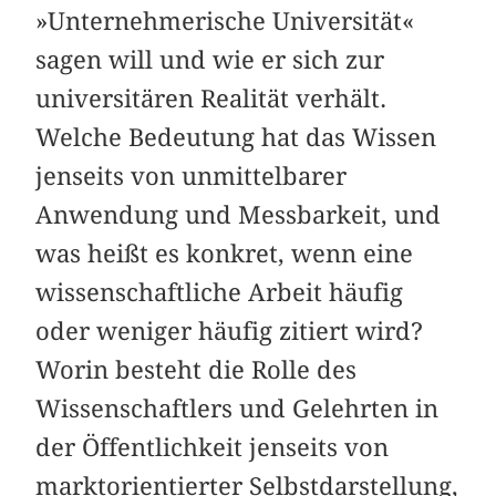
»Unternehmerische Universität«
sagen will und wie er sich zur
universitären Realität verhält.
Welche Bedeutung hat das Wissen
jenseits von unmittelbarer
Anwendung und Messbarkeit, und
was heißt es konkret, wenn eine
wissenschaftliche Arbeit häufig
oder weniger häufig zitiert wird?
Worin besteht die Rolle des
Wissenschaftlers und Gelehrten in
der Öffentlichkeit jenseits von
marktorientierter Selbstdarstellung,