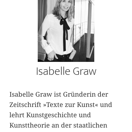
Isabelle Graw
Isabelle Graw ist Gründerin der
Zeitschrift »Texte zur Kunst« und
lehrt Kunstgeschichte und
Kunsttheorie an der ­staatlichen