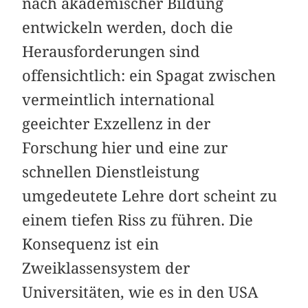
nach akademischer Bildung
entwickeln werden, doch die
Herausforderungen sind
offensichtlich: ein Spagat zwischen
vermeintlich international
geeichter Exzellenz in der
Forschung hier und eine zur
schnellen Dienstleistung
umgedeutete Lehre dort scheint zu
einem tiefen Riss zu führen. Die
Konsequenz ist ein
Zweiklassensystem der
Universitäten, wie es in den USA