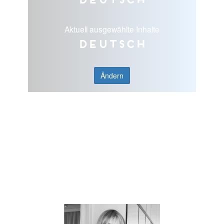
Aktuell ausgewählte Inhalte
Deutsch
Ändern