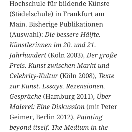
Hochschule für bildende Künste
(Städelschule) in Frankfurt am
Main. Bisherige Publikationen
(Auswahl):
Die bessere Hälfte.
Künstlerinnen im 20. und 21.
Jahrhundert
(Köln 2003),
Der große
Preis. Kunst zwischen Markt und
Celebrity-Kultur
(Köln 2008),
Texte
zur Kunst. Essays, Rezensionen,
Gespräche
(Hamburg 2011),
Über
Malerei: Eine Diskussion
(mit Peter
Geimer, Berlin 2012),
Painting
beyond itself. The Medium in the