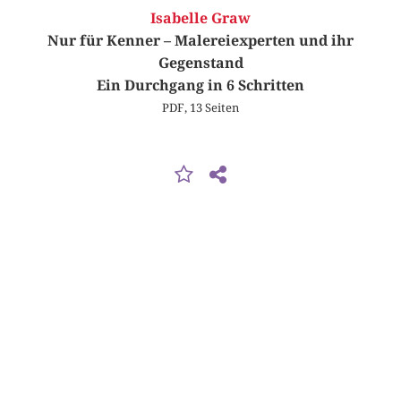
Isabelle Graw
Nur für Kenner – Malereiexperten und ihr
Gegenstand
Ein Durchgang in 6 Schritten
PDF, 13 Seiten