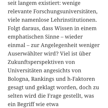
seit langem existiert: wenige
relevante Forschungsuniversitäten,
viele namenlose Lehrinstitutionen.
Folgt daraus, dass Wissen in einem
emphatischen Sinne – wieder
einmal – zur Angelegenheit weniger
Auserwählter wird? Viel ist über
Zukunftsperspektiven von
Universitäten angesichts von
Bologna, Rankings und h-Faktoren
gesagt und geklagt worden, doch zu
selten wird die Frage gestellt, was
ein Begriff wie etwa