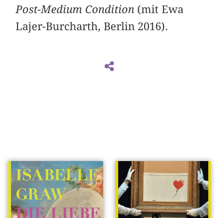
Post-Medium Condition
(mit Ewa
Lajer-Burcharth, Berlin 2016).