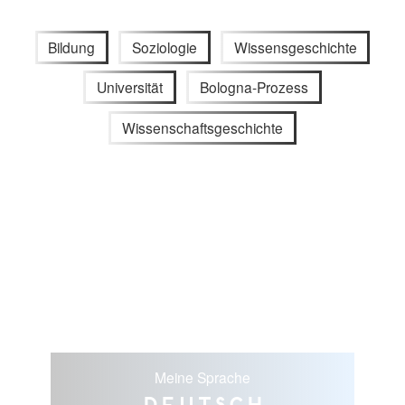
Bildung
Soziologie
Wissensgeschichte
Universität
Bologna-Prozess
Wissenschaftsgeschichte
Meine Sprache
Deutsch