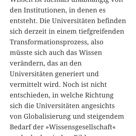
den Institutionen, in denen es
entsteht. Die Universitäten befinden
sich derzeit in einem tiefgreifenden
Transformationsprozess, also
müsste sich auch das Wissen
verändern, das an den
Universitäten generiert und
vermittelt wird. Noch ist nicht
entschieden, in welche Richtung
sich die Universitäten angesichts
von Globalisierung und steigendem
Bedarf der »Wissensgesellschaft«