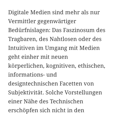
Digitale Medien sind mehr als nur
Vermittler gegenwärtiger
Bedürfnislagen: Das Faszinosum des
Tragbaren, des Nahtlosen oder des
Intuitiven im Umgang mit Medien
geht einher mit neuen
körperlichen, kognitiven, ethischen,
informations- und
designtechnischen Facetten von
Subjektivität. Solche Vorstellungen
einer Nähe des Technischen
erschöpfen sich nicht in den