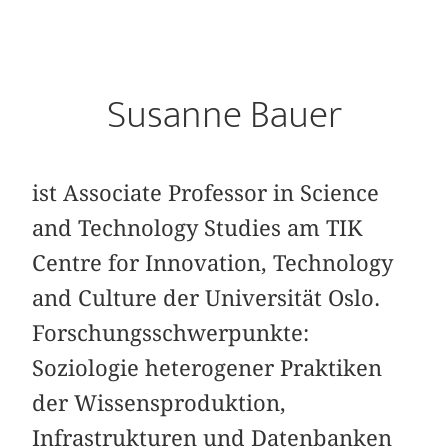
Susanne Bauer
ist Associate Professor in Science
and Technology Studies am TIK
Centre for Innovation, Technology
and Culture der Universität Oslo.
Forschungsschwerpunkte:
Soziologie heterogener Praktiken
der Wissensproduktion,
Infrastrukturen und Datenbanken