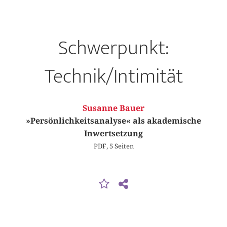
Schwerpunkt:
Technik/Intimität
Susanne Bauer
»Persönlichkeitsanalyse« als akademische
Inwertsetzung
PDF, 5 Seiten