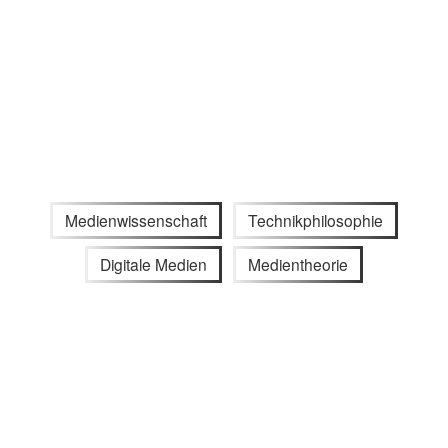
Medienwissenschaft
Technikphilosophie
Digitale Medien
Medientheorie