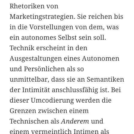
Rhetoriken von
Marketingstrategien. Sie reichen bis
in die Vorstellungen von dem, was
ein autonomes Selbst sein soll.
Technik erscheint in den
Ausgestaltungen eines Autonomen
und Persönlichen als so
unmittelbar, dass sie an Semantiken
der Intimität anschlussfähig ist. Bei
dieser Umcodierung werden die
Grenzen zwischen einem
Technischen als
Anderem
und
einem vermeintlich Intimen als