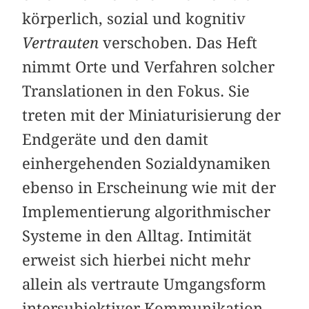
körperlich, sozial und kognitiv
Vertrauten
verschoben. Das Heft
nimmt Orte und Verfahren solcher
Translationen in den Fokus. Sie
treten mit der Miniaturisierung der
Endgeräte und den damit
einhergehenden Sozialdynamiken
ebenso in Erscheinung wie mit der
Implementierung algorithmischer
Systeme in den Alltag. Intimität
erweist sich hierbei nicht mehr
allein als vertraute Umgangsform
intersubjektiver Kommunikation,