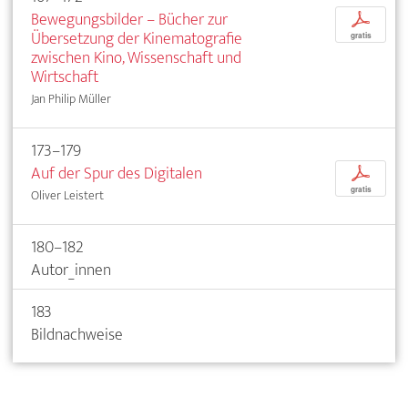
Bewegungsbilder – Bücher zur
p
Übersetzung der Kinematografie
gratis
zwischen Kino, Wissenschaft und
Wirtschaft
Jan Philip Müller
173–179
Auf der Spur des Digitalen
p
gratis
Oliver Leistert
180–182
Autor_innen
183
Bildnachweise