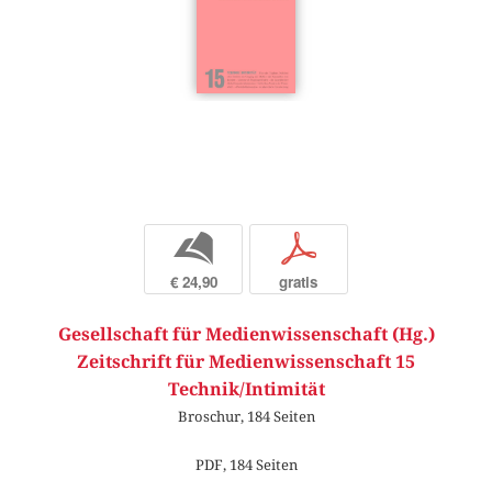
b
p
€ 24,90
gratis
Gesellschaft für Medienwissenschaft (Hg.)
Zeitschrift für Medienwissenschaft 15
Technik/Intimität
Broschur, 184 Seiten
PDF, 184 Seiten