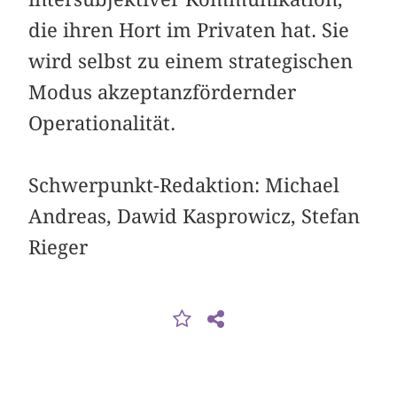
die ihren Hort im Privaten hat. Sie
wird selbst zu einem strategischen
Modus akzeptanzfördernder
Operationalität.
Schwerpunkt-Redaktion: Michael
Andreas, Dawid Kasprowicz, Stefan
Rieger