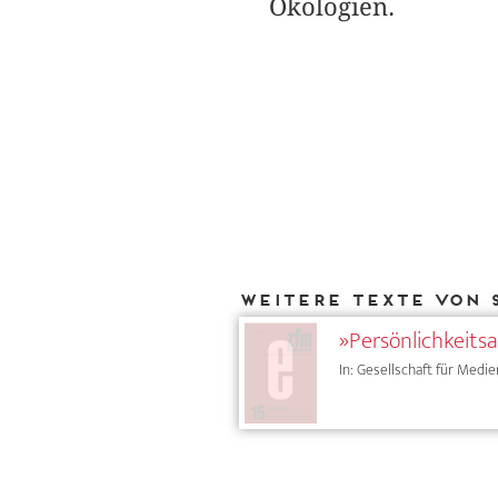
Ökologien.
Weitere Texte von 
»Persönlichkeits
In: Gesellschaft für Medie