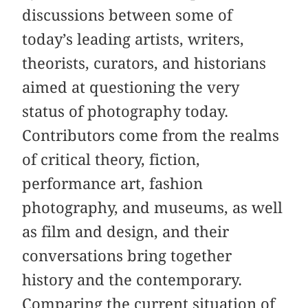
discussions between some of
today’s leading artists, writers,
theorists, curators, and historians
aimed at questioning the very
status of photography today.
Contributors come from the realms
of critical theory, fiction,
performance art, fashion
photography, and museums, as well
as film and design, and their
conversations bring together
history and the contemporary.
Comparing the current situation of