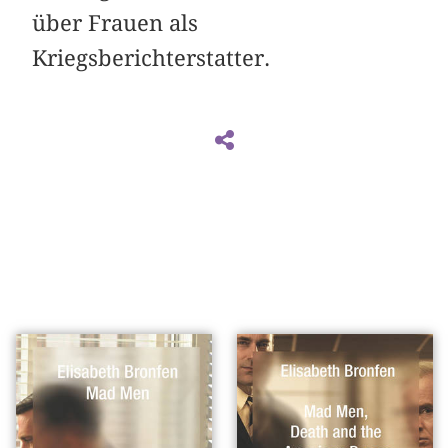
über Frauen als
Kriegsberichterstatter.