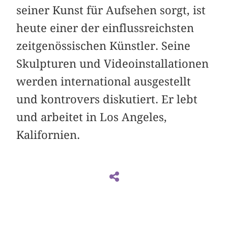
seiner Kunst für Aufsehen sorgt, ist
heute einer der einflussreichsten
zeitgenössischen Künstler. Seine
Skulpturen und Videoinstallationen
werden international ausgestellt
und kontrovers diskutiert. Er lebt
und arbeitet in Los Angeles,
Kalifornien.