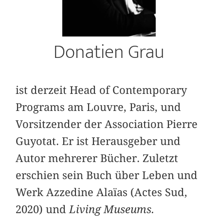
Donatien Grau
ist derzeit Head of Contemporary
Programs am Louvre, Paris, und
Vorsitzender der Association Pierre
Guyotat. Er ist Herausgeber und
Autor mehrerer Bücher. Zuletzt
erschien sein Buch über Leben und
Werk Azzedine Alaïas (Actes Sud,
2020) und
Living Museums.