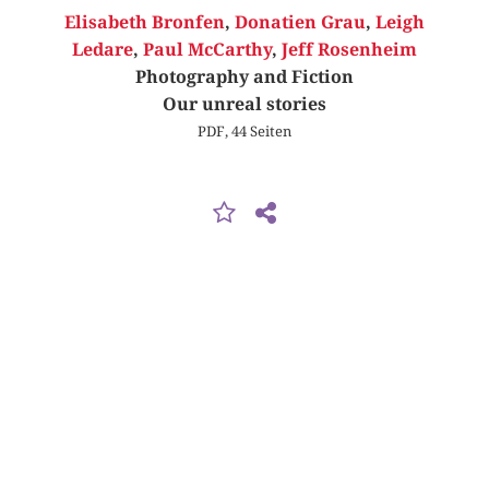
Elisabeth Bronfen
,
Donatien Grau
,
Leigh
Ledare
,
Paul McCarthy
,
Jeff Rosenheim
Photography and Fiction
Our unreal stories
PDF, 44 Seiten