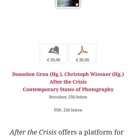
b
p
€ 20,00
€ 20,00
Donatien Grau (Hg.)
,
Christoph Wiesner (Hg.)
After the Crisis
Contemporary States of Photography
Broschur, 256 Seiten
PDF, 256 Seiten
After the Crisis
offers a platform for