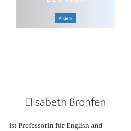
Ändern
Elisabeth Bronfen
ist Professorin für English and