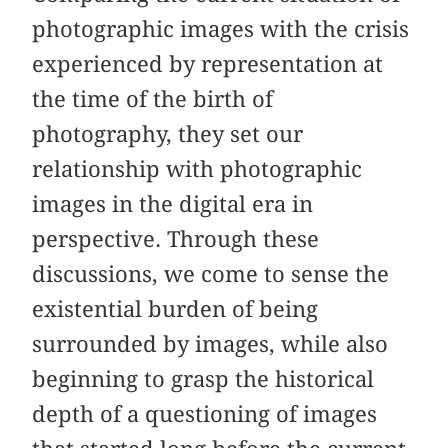
photographic images with the crisis
experienced by representation at
the time of the birth of
photography, they set our
relationship with photographic
images in the digital era in
perspective. Through these
discussions, we come to sense the
existential burden of being
surrounded by images, while also
beginning to grasp the historical
depth of a questioning of images