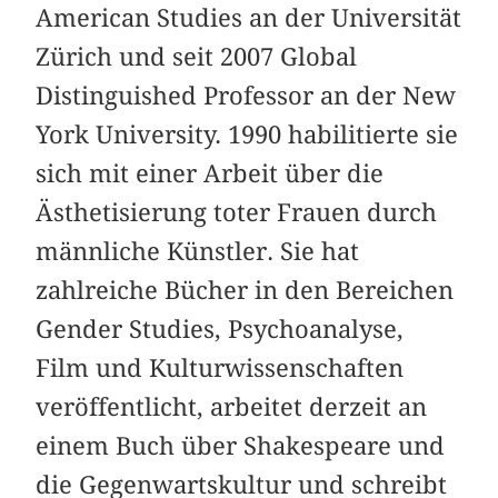
American Studies an der Universität
Zürich und seit 2007 Global
Distinguished Professor an der New
York University. 1990 habilitierte sie
sich mit einer Arbeit über die
Ästhetisierung toter Frauen durch
männliche Künstler. Sie hat
zahlreiche Bücher in den Bereichen
Gender Studies, Psychoanalyse,
Film und Kulturwissenschaften
veröffentlicht, arbeitet derzeit an
einem Buch über Shakespeare und
die Gegenwartskultur und schreibt