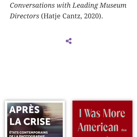
Conversations with Leading Museum
Directors
(Hatje Cantz, 2020).