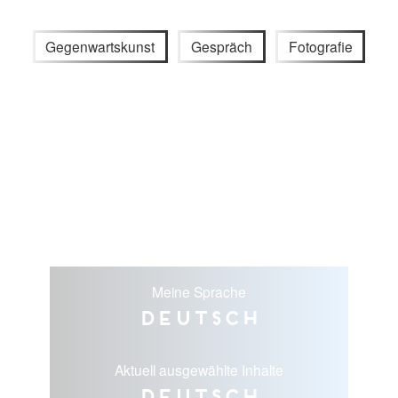
Gegenwartskunst
Gespräch
Fotografie
Meine Sprache
Deutsch
Aktuell ausgewählte Inhalte
Deutsch