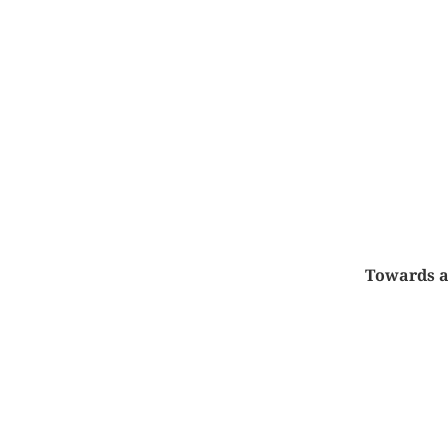
Towards a 