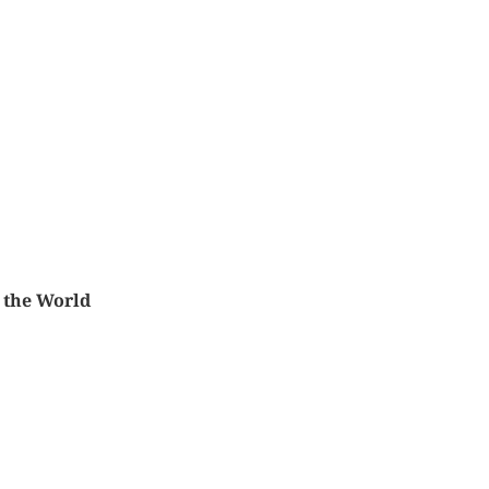
f the World