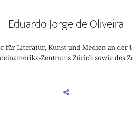
Eduardo Jorge de Oliveira
or für Literatur, Kunst und Medien an der 
ateinamerika-Zentrums Zürich sowie des 