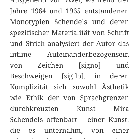
Jahre 1964 und 1965 entstandenen
Monotypien Schendels und deren
spezifischer Materialität von Schrift
und Strich analysiert der Autor das
intime Aufeinanderbezogensein
von Zeichen [signo] und
Beschweigen [sigilo], in deren
Komplizität sich sowohl Ästhetik
wie Ethik der von Sprachgrenzen
durchkreuzten Kunst Mira
Schendels offenbart – einer Kunst,
die es unternahm, von einer