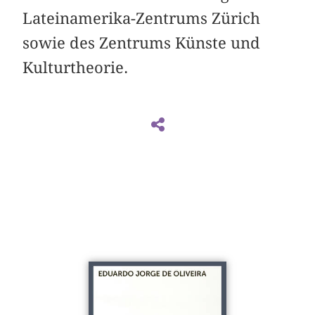
Lateinamerika-Zentrums Zürich
sowie des Zentrums Künste und
Kulturtheorie.