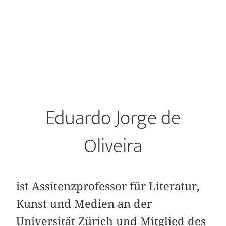
Eduardo Jorge de
Oliveira
ist Assitenzprofessor für Literatur,
Kunst und Medien an der
Universität Zürich und Mitglied des