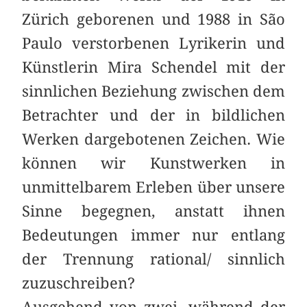
Zürich geborenen und 1988 in São
Paulo verstorbenen Lyrikerin und
Künstlerin Mira Schendel mit der
sinnlichen Beziehung zwischen dem
Betrachter und der in bildlichen
Werken dargebotenen Zeichen. Wie
können wir Kunstwerken in
unmittelbarem Erleben über unsere
Sinne begegnen, anstatt ihnen
Bedeutungen immer nur entlang
der Trennung rational/ sinnlich
zuzuschreiben?
Ausgehend von zwei, während der