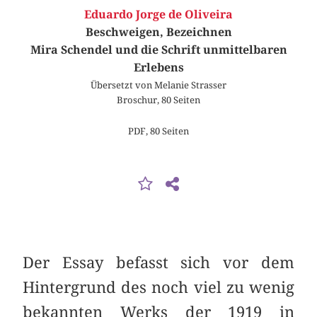
Eduardo Jorge de Oliveira
Beschweigen, Bezeichnen
Mira Schendel und die Schrift unmittelbaren
Erlebens
Übersetzt von Melanie Strasser
Broschur, 80 Seiten
PDF, 80 Seiten
Der Essay befasst sich vor dem
Hintergrund des noch viel zu wenig
bekannten Werks der 1919 in