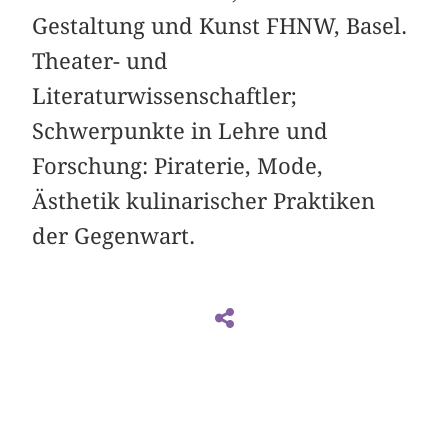
Gestaltung und Kunst FHNW, Basel.
Theater- und
Literaturwissenschaftler;
Schwerpunkte in Lehre und
Forschung: Piraterie, Mode,
Ästhetik kulinarischer Praktiken
der Gegenwart.