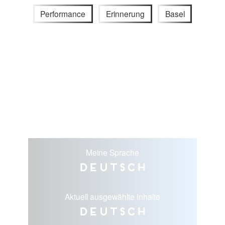
Performance
Erinnerung
Basel
Meine Sprache
Deutsch
Aktuell ausgewählte Inhalte
Deutsch