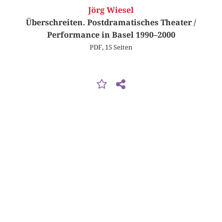
Jörg Wiesel
Überschreiten. Postdramatisches Theater /
Performance in Basel 1990–2000
PDF, 15 Seiten