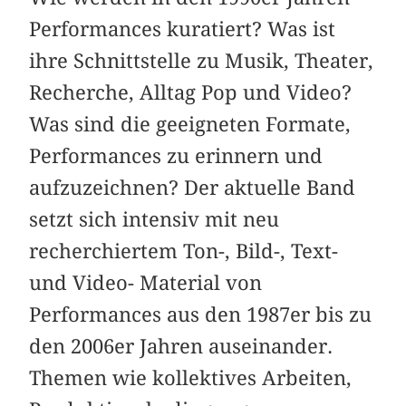
Performances kuratiert? Was ist
ihre Schnittstelle zu Musik, Theater,
Recherche, Alltag Pop und Video?
Was sind die geeigneten Formate,
Performances zu erinnern und
aufzuzeichnen? Der aktuelle Band
setzt sich intensiv mit neu
recherchiertem Ton-, Bild-, Text-
und Video- Material von
Performances aus den 1987er bis zu
den 2006er Jahren auseinander.
Themen wie kollektives Arbeiten,