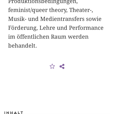
Produktionsbedingungen,
feminist/queer theory, Theater-,
Musik- und Medientransfers sowie
Förderung, Lehre und Performance
im öffentlichen Raum werden
behandelt.
Inhalt