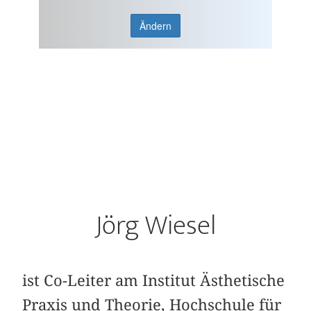
Ändern
Jörg Wiesel
ist Co-Leiter am Institut Ästhetische
Praxis und Theorie, Hochschule für