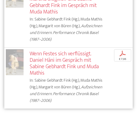
Gebhardt Fink im Gespräch mit
Muda Mathis
In: Sabine Gebhardt Fink (Hg.), Muda Mathis
(Hg.), Margarit von Büren (Hg.),
Aufzeichnen
und Erinnern. Performance Chronik Basel
(1987–2006)
Wenn Festes sich verflüssigt.
p
Daniel Häni im Gespräch mit
€ 7,95
Sabine Gebhardt Fink und Muda
Mathis
In: Sabine Gebhardt Fink (Hg.), Muda Mathis
(Hg.), Margarit von Büren (Hg.),
Aufzeichnen
und Erinnern. Performance Chronik Basel
(1987–2006)