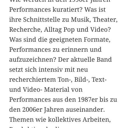
Performances kuratiert? Was ist
ihre Schnittstelle zu Musik, Theater,
Recherche, Alltag Pop und Video?
Was sind die geeigneten Formate,
Performances zu erinnern und
aufzuzeichnen? Der aktuelle Band
setzt sich intensiv mit neu
recherchiertem Ton-, Bild-, Text-
und Video- Material von
Performances aus den 1987er bis zu
den 2006er Jahren auseinander.
Themen wie kollektives Arbeiten,