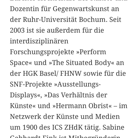
Dozentin für Gegenwartskunst an
der Ruhr-Universität Bochum.
Seit
2003 ist sie außerdem für die
interdisziplinären
Forschungsprojekte »Perform
Space« und »The Situated Body« an
der HGK Basel/ FHNW sowie für die
SNF-Projekte »Ausstellungs-
Displays«, »Das Verhältnis der
Künste« und »Hermann Obrist« – im
Netzwerk der Künste und Medien
um 1900 des ICS ZHdK tätig. Sabine