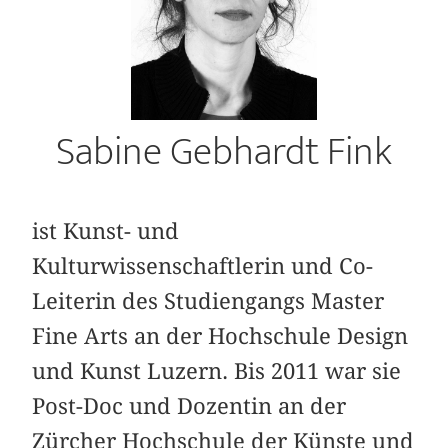
Sabine Gebhardt Fink
ist Kunst- und
Kulturwissenschaftlerin und Co-
Leiterin des Studiengangs Master
Fine Arts an der Hochschule Design
und Kunst Luzern. Bis 2011 war sie
Post-Doc und Dozentin an der
Zürcher Hochschule der Künste und