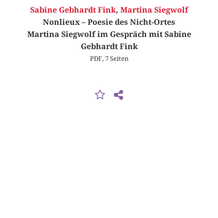
Sabine Gebhardt Fink
,
Martina Siegwolf
Nonlieux – Poesie des Nicht-Ortes
Martina Siegwolf im Gespräch mit Sabine
Gebhardt Fink
PDF, 7 Seiten