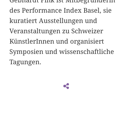
Gebhardt Fink ist Mitbegründerin
des Performance Index Basel, sie
kuratiert Ausstellungen und
Veranstaltungen zu
Schweizer
KünstlerInnen und organisiert
Symposien und wissenschaftliche
Tagungen.