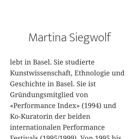
Martina Siegwolf
lebt in Basel. Sie studierte
Kunstwissenschaft, Ethnologie und
Geschichte in Basel. Sie ist
Gründungsmitglied von
«Performance Index» (1994) und
Ko-Kuratorin der beiden
internationalen Performance
Festivals (1995/1999). Von 1995 bis