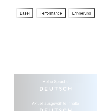
Basel
Performance
Erinnerung
Meine Sprache
Deutsch
Aktuell ausgewählte Inhalte
Deutsch