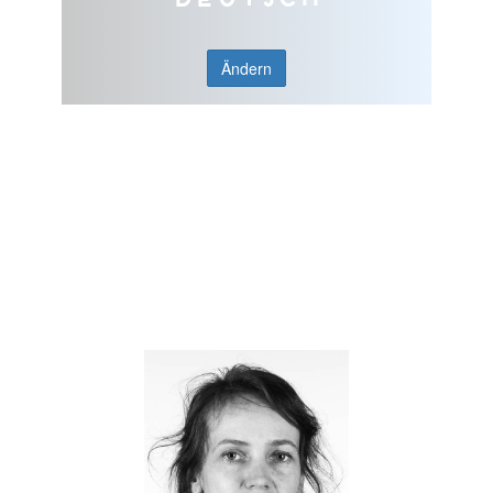
Ändern