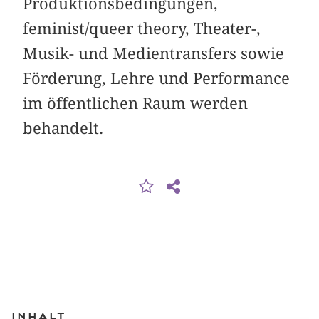
Produktionsbedingungen,
feminist/queer theory, Theater-,
Musik- und Medientransfers sowie
Förderung, Lehre und Performance
im öffentlichen Raum werden
behandelt.
Inhalt