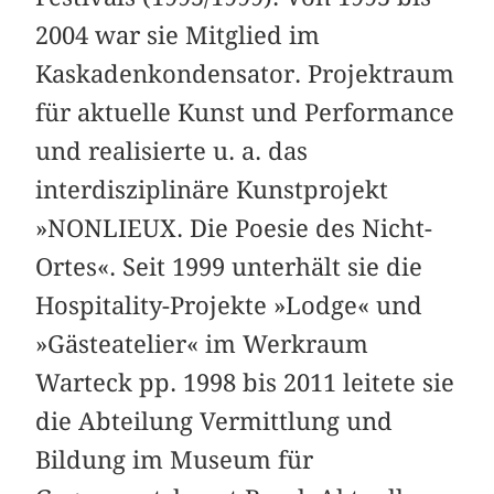
2004 war sie Mitglied im
Kaskadenkondensator. Projektraum
für aktuelle Kunst und Performance
und realisierte u. a. das
interdisziplinäre Kunstprojekt
»NONLIEUX. Die Poesie des Nicht-
Ortes«. Seit 1999 unterhält sie die
Hospitality-Projekte »Lodge« und
»Gästeatelier« im Werkraum
Warteck pp. 1998 bis 2011 leitete sie
die Abteilung Vermittlung und
Bildung im Museum für