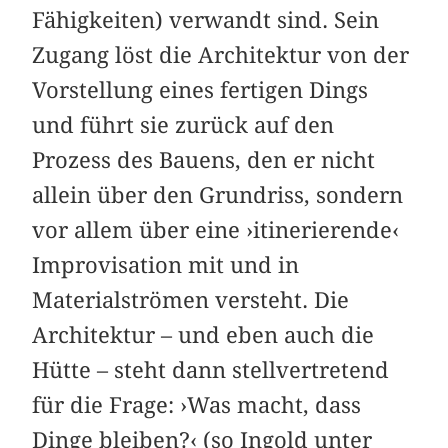
Fähigkeiten) verwandt sind. Sein
Zugang löst die Architektur von der
Vorstellung eines fertigen Dings
und führt sie zurück auf den
Prozess des Bauens, den er nicht
allein über den Grundriss, sondern
vor allem über eine ›itinerierende‹
Improvisation mit und in
Materialströmen versteht. Die
Architektur – und eben auch die
Hütte – steht dann stellvertretend
für die Frage: ›Was macht, dass
Dinge bleiben?‹ (so Ingold unter