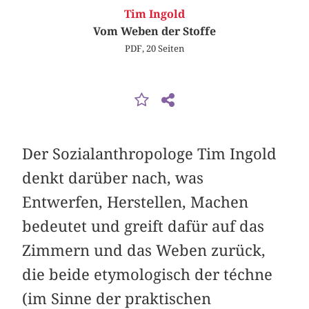
Tim Ingold
Vom Weben der Stoffe
PDF, 20 Seiten
Der Sozialanthropologe Tim Ingold
denkt darüber nach, was
Entwerfen, Herstellen, Machen
bedeutet und greift dafür auf das
Zimmern und das Weben zurück,
die beide etymologisch der téchne
(im Sinne der praktischen