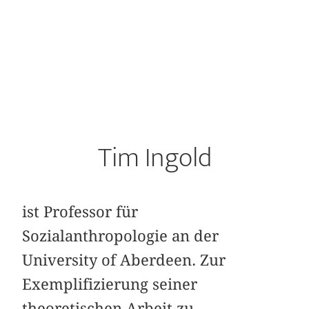
Tim Ingold
ist Professor für
Sozialanthropologie an der
University of Aberdeen. Zur
Exemplifizierung seiner
theoretischen Arbeit zu