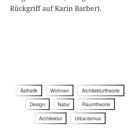
Rückgriff auf Karin Barber).
Ästhetik
Wohnen
Architekturtheorie
Design
Natur
Raumtheorie
Architektur
Urbanismus