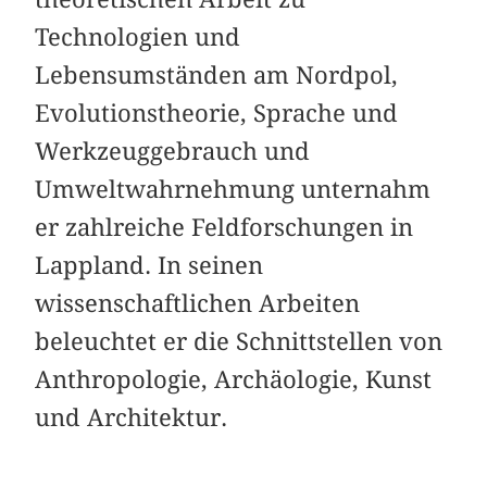
Technologien und
Lebensumständen am Nordpol,
Evolutionstheorie, Sprache und
Werkzeuggebrauch und
Umweltwahrnehmung unternahm
er zahlreiche Feldforschungen in
Lappland. In seinen
wissenschaftlichen Arbeiten
beleuchtet er die Schnittstellen von
Anthropologie, Archäologie, Kunst
und Architektur.