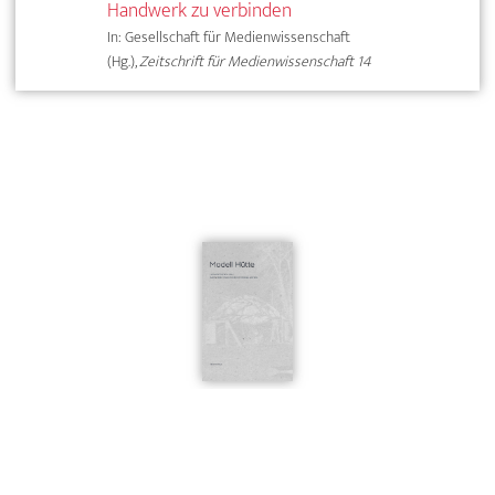
Handwerk zu verbinden
In: Gesellschaft für Medienwissenschaft
(Hg.),
Zeitschrift für Medienwissenschaft 14