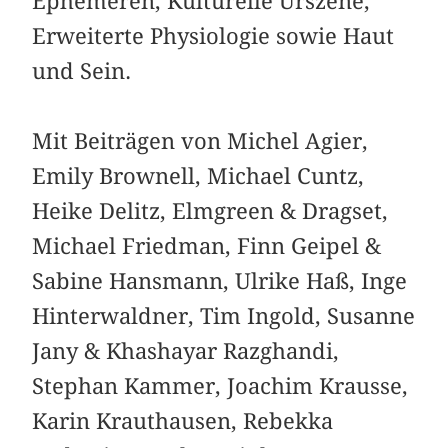
Ephemeren, Kulturelle Urszene,
Erweiterte Physiologie sowie Haut
und Sein.
Mit Beiträgen von Michel Agier,
Emily Brownell, Michael Cuntz,
Heike Delitz, Elmgreen & Dragset,
Michael Friedman, Finn Geipel &
Sabine Hansmann, Ulrike Haß, Inge
Hinterwaldner, Tim Ingold, Susanne
Jany & Khashayar Razghandi,
Stephan Kammer, Joachim Krausse,
Karin Krauthausen, Rebekka