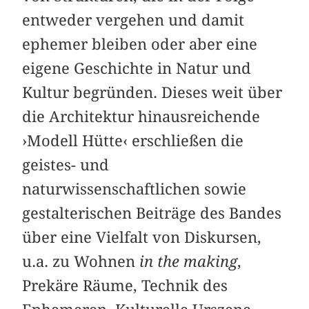
entweder vergehen und damit
ephemer bleiben oder aber eine
eigene Geschichte in Natur und
Kultur begründen. Dieses weit über
die Architektur hinausreichende
›Modell Hütte‹ erschließen die
geistes- und
naturwissenschaftlichen sowie
gestalterischen Beiträge des Bandes
über eine Vielfalt von Diskursen,
u.a. zu Wohnen
in the making
,
Prekäre Räume, Technik des