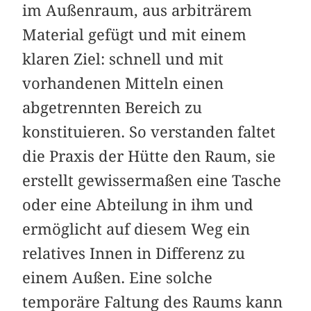
im Außenraum, aus arbiträrem
Material gefügt und mit einem
klaren Ziel: schnell und mit
vorhandenen Mitteln einen
abgetrennten Bereich zu
konstituieren. So verstanden faltet
die Praxis der Hütte den Raum, sie
erstellt gewissermaßen eine Tasche
oder eine Abteilung in ihm und
ermöglicht auf diesem Weg ein
relatives Innen in Differenz zu
einem Außen. Eine solche
temporäre Faltung des Raums kann