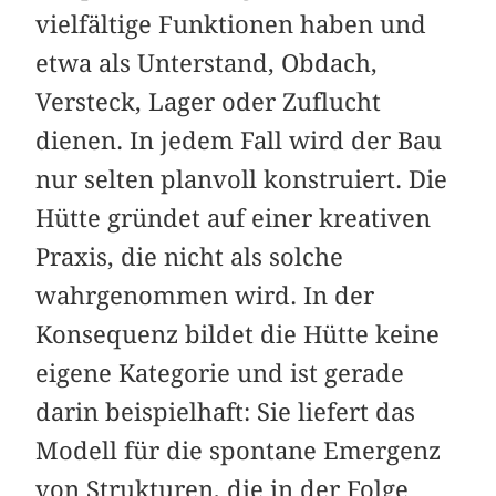
vielfältige Funktionen haben und
etwa als Unterstand, Obdach,
Versteck, Lager oder Zuflucht
dienen. In jedem Fall wird der Bau
nur selten planvoll konstruiert. Die
Hütte gründet auf einer kreativen
Praxis, die nicht als solche
wahrgenommen wird. In der
Konsequenz bildet die Hütte keine
eigene Kategorie und ist gerade
darin beispielhaft: Sie liefert das
Modell für die spontane Emergenz
von Strukturen, die in der Folge