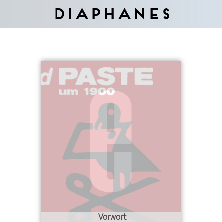
Diaphanes
Vorwort