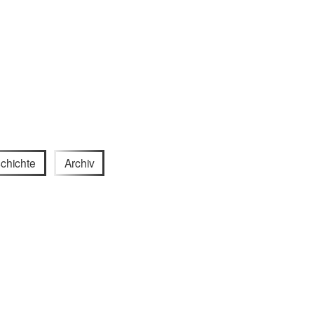
chichte
Archiv