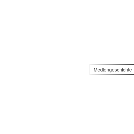
Mediengeschichte