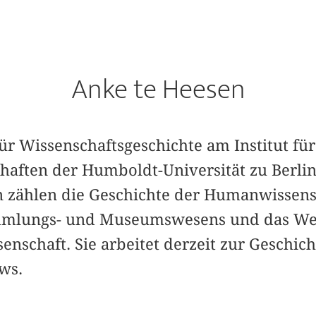
Anke te Heesen
ür Wissenschaftsgeschichte am Institut für
haften der Humboldt-Universität zu Berlin
 zählen die Geschichte der Humanwissens
mmlungs- und Museumswesens und das Wec
nschaft. Sie arbeitet derzeit zur Geschich
ws.