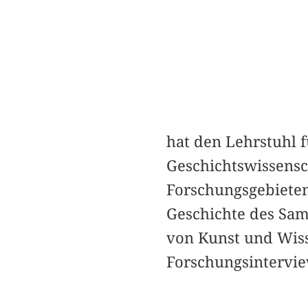
hat den Lehrstuhl f
Geschichtswissensc
Forschungsgebieten
Geschichte des Sa
von Kunst und Wisse
Forschungsintervie