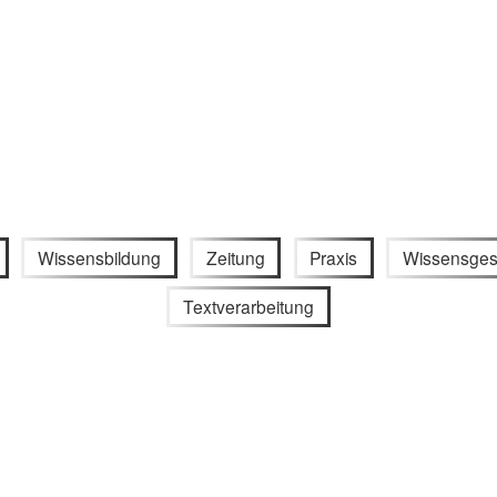
Wissensbildung
Zeitung
Praxis
Wissensges
Textverarbeitung