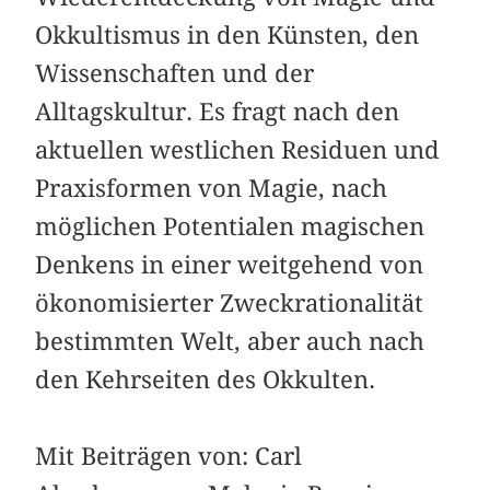
Okkultismus in den Künsten, den
Wissenschaften und der
Alltagskultur. Es fragt nach den
aktuellen westlichen Residuen und
Praxisformen von Magie, nach
möglichen Potentialen magischen
Denkens in einer weitgehend von
ökonomisierter Zweckrationalität
bestimmten Welt, aber auch nach
den Kehr­seiten des Okkulten.
Mit Beiträgen von: Carl