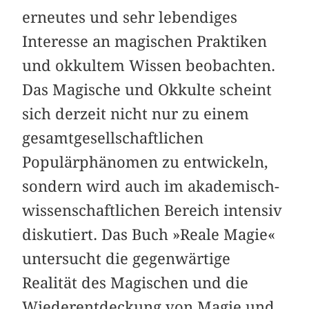
erneutes und sehr lebendiges
Interesse an magischen Prak­tiken
und okkultem Wissen beobachten.
Das Magische und Okkulte scheint
sich derzeit nicht nur zu einem
gesamt­gesellschaftlichen
Populärphänomen zu entwickeln,
sondern wird auch im akademisch-
wissenschaftlichen Bereich intensiv
diskutiert. Das Buch »Reale Magie«
untersucht die gegenwärtige
Realität des Magischen und die
Wiederentdeckung von Magie und