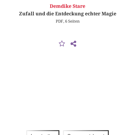
Demdike Stare
Zufall und die Entdeckung echter Magie
PDF, 6 Seiten