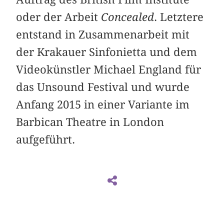
oder der Arbeit
Concealed
. Letztere
entstand in Zusammenarbeit mit
der Krakauer Sinfonietta und dem
Videokünstler Michael England für
das Unsound Festival und wurde
Anfang 2015 in einer Variante im
Barbican Theatre in London
aufgeführt.