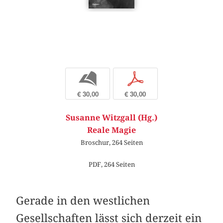
b
p
€ 30,00
€ 30,00
Susanne Witzgall (Hg.)
Reale Magie
Broschur, 264 Seiten
PDF, 264 Seiten
Gerade in den westlichen
Gesellschaften lässt sich derzeit ein