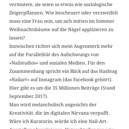
vermutete, sie seien so etwas wie soziologische
Zeigerpflanzen. Wie bescheuert oder verzweifelt
muss eine Frau sein, um sich mitten im Sommer
Weihnachtsbäume auf die Nägel applizieren zu
lassen?
Inzwischen richtet sich mein Augenmerk mehr
auf die Parallelität des Aufschwungs von
»Nailstudios« und sozialen Medien. Für den
Zusammenhang spricht ein Blick auf das Hashtag
»Nailart« auf Instagram (das Facebook gehört).
Hier gibt es um die 35 Millionen Beiträge (Stand
September 2017).
Man wird melancholisch angesichts der
Kreativität, die im digitalen Nirvana verpufft.
Wäre ich Kuratorin, würde ich eine Nail-Art-