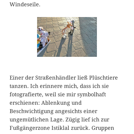
Windeseile.
Einer der Straßenhändler ließ Plüschtiere
tanzen. Ich erinnere mich, dass ich sie
fotografierte, weil sie mir symbolhaft
erschienen: Ablenkung und
Beschwichtigung angesichts einer
ungemütlichen Lage. Zügig lief ich zur
Fußgängerzone Istiklal zurück. Gruppen