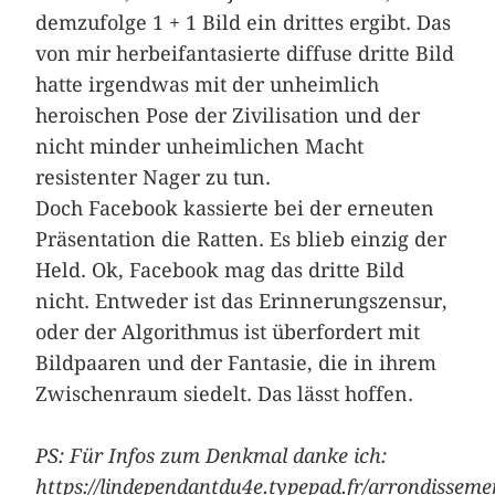
demzufolge 1 + 1 Bild ein drittes ergibt. Das
von mir herbeifantasierte diffuse dritte Bild
hatte irgendwas mit der unheimlich
heroischen Pose der Zivilisation und der
nicht minder unheimlichen Macht
resistenter Nager zu tun.
Doch Facebook kassierte bei der erneuten
Präsentation die Ratten. Es blieb einzig der
Held. Ok, Facebook mag das dritte Bild
nicht. Entweder ist das Erinnerungszensur,
oder der Algorithmus ist überfordert mit
Bildpaaren und der Fantasie, die in ihrem
Zwischenraum siedelt. Das lässt hoffen.
PS: Für Infos zum Denkmal danke ich:
https://lindependantdu4e.typepad.fr/arrondisseme