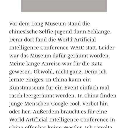
Vor dem Long Museum stand die
chinesische Selfie-Jugend dann Schlange.
Denn dort fand die World Artificial
Intelligence Conference WAIC statt. Leider
war das Museum dafür geräumt worden.
Meine lange Anreise war für die Katz
gewesen. Obwohl, nicht ganz. Denn ich
lernte einiges: In China kann ein
Kunstmuseum für ein Event einfach mal
rasch leergeräumt werden. In China finden
junge Menschen Google cool, Verbot hin
oder her. Außerdem braucht es für eine
World Artificial Intelligence Conference in
China offenbar keine Westler. Ich rätselte,