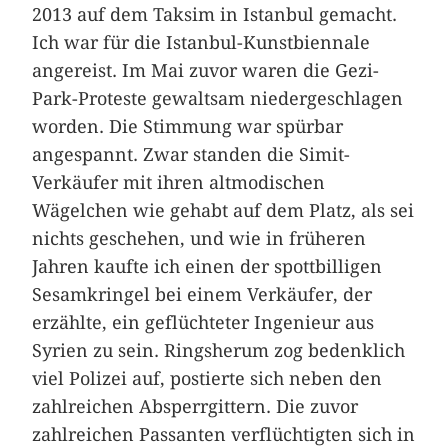
2013 auf dem Taksim in Istanbul gemacht.
Ich war für die Istanbul-Kunstbiennale
angereist. Im Mai zuvor waren die Gezi-
Park-Proteste gewaltsam niedergeschlagen
worden. Die Stimmung war spürbar
angespannt. Zwar standen die Simit-
Verkäufer mit ihren altmodischen
Wägelchen wie gehabt auf dem Platz, als sei
nichts geschehen, und wie in früheren
Jahren kaufte ich einen der spottbilligen
Sesamkringel bei einem Verkäufer, der
erzählte, ein geflüchteter Ingenieur aus
Syrien zu sein. Ringsherum zog bedenklich
viel Polizei auf, postierte sich neben den
zahlreichen Absperrgittern. Die zuvor
zahlreichen Passanten verflüchtigten sich in