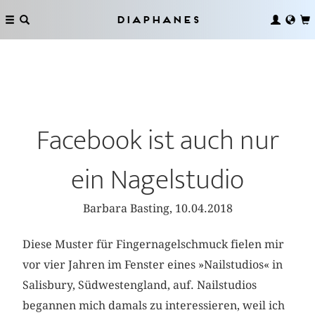
Diaphanes
Facebook ist auch nur
ein Nagelstudio
Barbara Basting, 10.04.2018
Diese Muster für Fingernagelschmuck fielen mir
vor vier Jahren im Fenster eines »Nailstudios« in
Salisbury, Südwestengland, auf. Nail­studios
begannen mich damals zu interessieren, weil ich