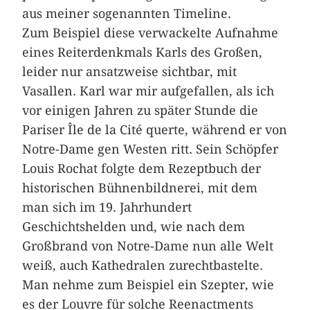
aus meiner sogenannten Timeline.
Zum Beispiel diese verwackelte Aufnahme
eines Reiterdenkmals Karls des Großen,
leider nur ansatzweise sichtbar, mit
Vasallen. Karl war mir aufgefallen, als ich
vor einigen Jahren zu später Stunde die
Pariser Île de la Cité querte, während er von
Notre-Dame gen Westen ritt. Sein Schöpfer
Louis Rochat folgte dem Rezeptbuch der
historischen Bühnenbildnerei, mit dem
man sich im 19. Jahrhundert
Geschichtshelden und, wie nach dem
Großbrand von Notre-Dame nun alle Welt
weiß, auch Kathedralen zurechtbastelte.
Man nehme zum Beispiel ein Szepter, wie
es der Louvre für solche Reenactments