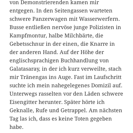
von Demonstrierenden kamen mir
entgegen. In den Seitengassen warteten
schwere Panzerwagen mit Wasser­werfern.
Busse entließen nervöse junge Polizisten in
Kampfmontur, halbe Milchbärte, die
Gebetsschnur in der einen, die Knarre in
der anderen Hand. Auf der Höhe der
englischsprachigen Buchhandlung von
Galatasaray, in der ich kurz verweilte, stach
mir Tränengas ins Auge. Fast im Laufschritt
suchte ich mein nahegelegenes Domizil auf.
Unterwegs rasselten vor den Läden schwere
Eisengitter herunter. Später hörte ich
Geknalle, Rufe und Getrappel. Am nächsten
Tag las ich, dass es keine Toten gegeben
habe.