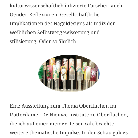
kulturwissenschaftlich infizierte Forscher, auch
Gender-Reflexionen. Gesellschaftliche
Implikationen des Nageldesigns als Indiz der
weiblichen Selbstvergewisserung und -
stilisierung. Oder so ähnlich.
Eine Ausstellung zum Thema Oberflächen im
Rotterdamer De Nieuwe Institute zu Oberflächen,
die ich auf einer meiner Reisen sah, brachte
weitere thematische Impulse. In der Schau gab es