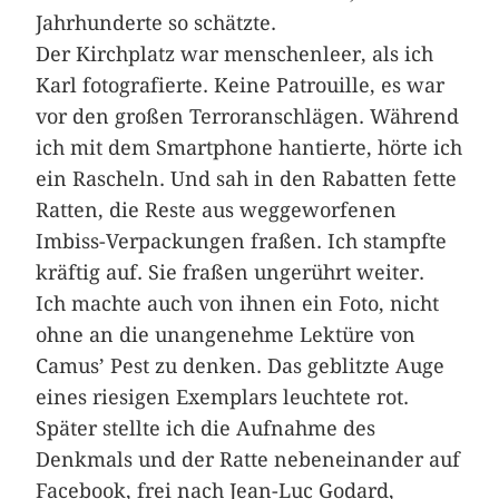
Jahrhunderte so s­chätzte.
Der Kirchplatz war menschenleer, als ich
Karl fotografierte. Keine Patrouille, es war
vor den großen Terroranschlägen. Während
ich mit dem Smartphone hantierte, hörte ich
ein Rascheln. Und sah in den Rabatten fette
Ratten, die Reste aus weggeworfenen
Imbiss-Verpackungen fraßen. Ich stampfte
kräftig auf. Sie fraßen ungerührt weiter.
Ich machte auch von ihnen ein Foto, nicht
ohne an die unangenehme Lektüre von
Camus’ Pest zu denken. Das geblitzte Auge
eines riesigen Exemplars leuchtete rot.
Später stellte ich die Aufnahme des
Denkmals und der Ratte nebeneinander auf
Facebook, frei nach Jean-Luc Godard,