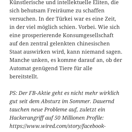
Künstlerische und intellektuelle Eliten, die
sich behutsam Freiräume zu schaffen
versuchen. In der Türkei war es eine Zeit,
in der viel möglich schien. Vorbei. Wie sich
eine prosperierende Konsumgesellschaft
auf den zentral gelenkten chinesischen
Staat auswirken wird, kann niemand sagen.
Manche unken, es komme darauf an, ob der
Automat genügend Tiere für alle
bereitstellt.
PS: Der FB-Aktie geht es nicht mehr wirklich
gut seit dem Absturz im Sommer. ­Dauernd
tauchen neue Probleme auf, zuletzt ein
Hackerangriff auf 50 Millionen Profile:
https://www.wired.com/story/facebook-