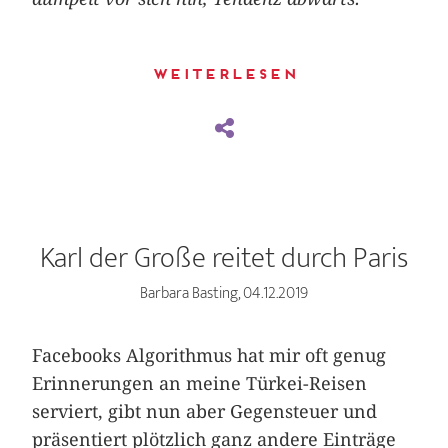
Weiterlesen
Karl der Große reitet durch Paris
Barbara Basting, 04.12.2019
Facebooks Algorithmus hat mir oft genug
Erinnerungen an meine ­Türkei-Reisen
serviert, gibt nun aber Gegensteuer und
präsentiert plötzlich ganz andere Einträge