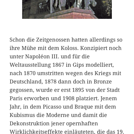
Schon die Zeitgenossen hatten allerdings so
ihre Mühe mit dem Koloss. Konzipiert noch
unter Napoléon III. und für die
Weltausstellung 1867 in Gips modelliert,
nach 1870 umstritten wegen des Kriegs mit
Deutschland, 1878 dann doch in Bronze
gegossen, wurde er erst 1895 von der Stadt
Paris erworben und 1908 platziert. Jenem
Jahr, in dem Picasso und Braque mit dem
Kubismus die Moderne und damit die
Dekonstruktion jener opernhaften
Wirklichkeitseffekte einläuteten, die das 19.