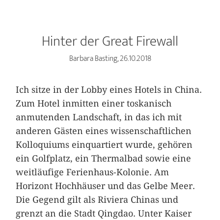
Hinter der Great Firewall
Barbara Basting, 26.10.2018
Ich sitze in der Lobby eines Hotels in China.
Zum Hotel inmitten einer toskanisch
anmutenden Landschaft, in das ich mit
anderen Gästen eines wissenschaftlichen
Kolloquiums einquartiert wurde, gehören
ein Golfplatz, ein Thermalbad sowie eine
weitläufige Ferienhaus-Kolonie. Am
Horizont Hochhäuser und das Gelbe Meer.
Die Gegend gilt als Riviera Chinas und
grenzt an die Stadt Qingdao. Unter Kaiser