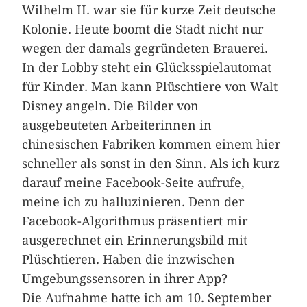
Wilhelm II. war sie für kurze Zeit deutsche
Kolonie. Heute boomt die Stadt nicht nur
wegen der damals gegründeten Brauerei.
In der Lobby steht ein Glücksspielautomat
für Kinder. Man kann Plüschtiere von Walt
Disney angeln. Die Bilder von
ausgebeuteten Arbeiterinnen in
chinesischen Fabriken kommen einem hier
schneller als sonst in den Sinn. Als ich kurz
darauf meine Facebook-Seite aufrufe,
meine ich zu halluzinieren. Denn der
Facebook-Algorithmus präsentiert mir
ausgerechnet ein Erinnerungsbild mit
Plüschtieren. Haben die inzwischen
Umgebungssensoren in ihrer App?
Die Aufnahme hatte ich am 10. September