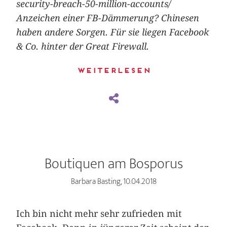
security-breach-50-million-accounts/
Anzeichen einer FB-Dämmerung? Chinesen
haben andere Sorgen. Für sie liegen Facebook
& Co. hinter der Great Firewall.
Weiterlesen
Boutiquen am Bosporus
Barbara Basting, 10.04.2018
Ich bin nicht mehr sehr zufrieden mit