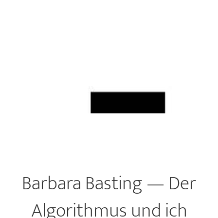
Barbara Basting — Der
Algorithmus und ich