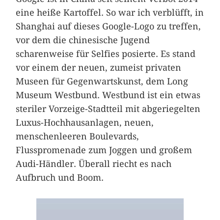
eine heiße Kartoffel. So war ich verblüfft, in
Shanghai auf dieses Google-Logo zu treffen,
vor dem die chinesische Jugend
scharenweise für Selfies posierte. Es stand
vor einem der neuen, zumeist privaten
Museen für Gegenwartskunst, dem Long
Museum Westbund. Westbund ist ein etwas
steriler Vorzeige-Stadtteil mit abgeriegelten
Luxus-Hochhausanlagen, neuen,
menschenleeren Boulevards,
Flusspromenade zum Joggen und großem
Audi-Händler. Überall riecht es nach
Aufbruch und Boom.