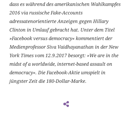
dass es während des amerikanischen Wahlkampfes
2016 via russische Fake-Accounts
adressatenorientierte Anzeigen gegen Hillary
Clinton in Umlauf gebracht hat. Unter dem Titel
»Facebook versus democracy« kommentiert der
Medienprofessor Siva ­Vaidhayanathan in der New
York Times vom 12.9.2017 besorgt: »We are in the
midst of a worldwide, internet-based assault on
democracy«. Die Facebook-Aktie umspielt in
jüngster Zeit die 180-Dollar-Marke.