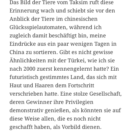
Das Bild der Tiere vom Taksim ruft diese
Erinnerung wach und schiebt sie vor den
Anblick der Tiere im chinesischen
Glücksspielautomaten, während ich
zugleich damit beschäftigt bin, meine
Eindrücke aus ein paar wenigen Tagen in
China zu sortieren. Gibt es nicht gewisse
Ähnlichkeiten mit der Türkei, wie ich sie
nach 2000 zuerst kennengelernt hatte? Ein
futuristisch gestimmtes Land, das sich mit
Haut und Haaren dem Fortschritt
verschrieben hatte. Eine stolze Gesellschaft,
deren Gewinner ihre Privilegien
demonstrativ genießen, als könnten sie auf
diese Weise allen, die es noch nicht
geschafft haben, als Vorbild dienen.