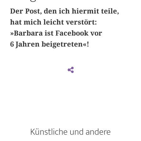
Der Post, den ich hiermit teile,
hat mich leicht verstört:
»Barbara ist Facebook vor
6 Jahren beigetreten«!
Künstliche und andere