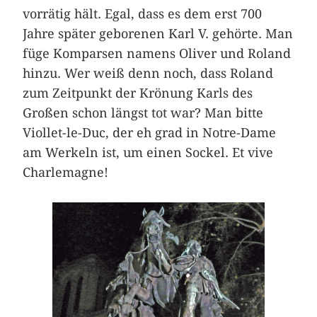
vorrätig hält. Egal, dass es dem erst 700
Jahre später geborenen Karl V. gehörte. Man
füge Komparsen namens Oliver und Roland
hinzu. Wer weiß denn noch, dass Roland
zum Zeitpunkt der Krönung Karls des
Großen schon längst tot war? Man bitte
Viollet-le-Duc, der eh grad in Notre-Dame
am Werkeln ist, um einen Sockel. Et vive
Charlemagne!