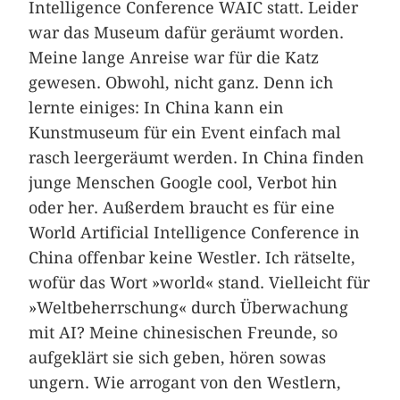
Intelligence Conference WAIC statt. Leider
war das Museum dafür geräumt worden.
Meine lange Anreise war für die Katz
gewesen. Obwohl, nicht ganz. Denn ich
lernte einiges: In China kann ein
Kunstmuseum für ein Event einfach mal
rasch leergeräumt werden. In China finden
junge Menschen Google cool, Verbot hin
oder her. Außerdem braucht es für eine
World Artificial Intelligence Conference in
China offenbar keine Westler. Ich rätselte,
wofür das Wort »world« stand. Vielleicht für
»Weltbeherrschung« durch Überwachung
mit AI? Meine chinesischen Freunde, so
aufgeklärt sie sich geben, hören sowas
ungern. Wie arrogant von den Westlern,