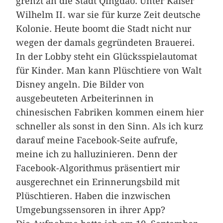
grenzt an die Stadt Qingdao. Unter Kaiser
Wilhelm II. war sie für kurze Zeit deutsche
Kolonie. Heute boomt die Stadt nicht nur
wegen der damals gegründeten Brauerei.
In der Lobby steht ein Glücksspielautomat
für Kinder. Man kann Plüschtiere von Walt
Disney angeln. Die Bilder von
ausgebeuteten Arbeiterinnen in
chinesischen Fabriken kommen einem hier
schneller als sonst in den Sinn. Als ich kurz
darauf meine Facebook-Seite aufrufe,
meine ich zu halluzinieren. Denn der
Facebook-Algorithmus präsentiert mir
ausgerechnet ein Erinnerungsbild mit
Plüschtieren. Haben die inzwischen
Umgebungssensoren in ihrer App?