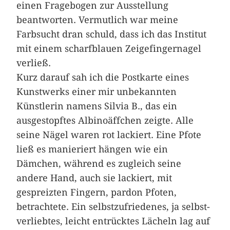
einen Fragebogen zur Ausstellung
beantworten. Vermutlich war meine
Farbsucht dran schuld, dass ich das Institut
mit einem scharfblauen Zeigefingernagel
verließ.
Kurz darauf sah ich die Postkarte eines
Kunstwerks ­einer mir unbekannten
Künstlerin namens Silvia B., das ein
ausgestopftes Albinoäffchen zeigte. Alle
seine Nägel waren rot lackiert. Eine Pfote
ließ es manieriert hängen wie ein
Dämchen, während es zugleich seine
andere Hand, auch sie lackiert, mit
gespreizten Fingern, pardon Pfoten,
betrachtete. Ein selbstzufriedenes, ja selbst­
ver­liebtes, leicht entrücktes Lächeln lag auf