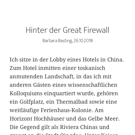
Hinter der Great Firewall
Barbara Basting, 26.10.2018
Ich sitze in der Lobby eines Hotels in China.
Zum Hotel inmitten einer toskanisch
anmutenden Landschaft, in das ich mit
anderen Gästen eines wissenschaftlichen
Kolloquiums einquartiert wurde, gehören
ein Golfplatz, ein Thermalbad sowie eine
weitläufige Ferienhaus-Kolonie. Am
Horizont Hochhäuser und das Gelbe Meer.
Die Gegend gilt als Riviera Chinas und