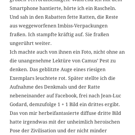
Smartphone hantierte, hörte ich ein Rascheln.
Und sah in den Rabatten fette Ratten, die Reste
aus weggeworfenen Imbiss-Verpackungen
fraßen. Ich stampfte kräftig auf. Sie fraßen
ungerührt weiter.
Ich machte auch von ihnen ein Foto, nicht ohne an
die unangenehme Lektüre von Camus’ Pest zu
denken. Das geblitzte Auge eines riesigen
Exemplars leuchtete rot. Später stellte ich die
Aufnahme des Denkmals und der Ratte
nebeneinander auf Facebook, frei nach Jean-Luc
Godard, demzufolge 1 + 1 Bild ein drittes ergibt.
Das von mir herbeifantasierte diffuse dritte Bild
hatte irgendwas mit der unheimlich heroischen
Pose der Zivilisation und der nicht minder