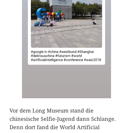
Vor dem Long Museum stand die
chinesische Selfie-Jugend dann Schlange.
Denn dort fand die World Artificial