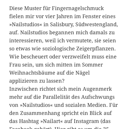
Diese Muster für Fingernagelschmuck
fielen mir vor vier Jahren im Fenster eines
»Nailstudios« in Salisbury, Südwestengland,
auf. Nail­studios begannen mich damals zu
interessieren, weil ich vermutete, sie seien
so etwas wie soziologische Zeigerpflanzen.
Wie bescheuert oder verzweifelt muss eine
Frau sein, um sich mitten im Sommer
Weihnachtsbäume auf die Nägel
applizieren zu lassen?
Inzwischen richtet sich mein Augenmerk
mehr auf die Parallelität des Aufschwungs
von »Nailstudios« und sozialen Medien. Für
den Zusammenhang spricht ein Blick auf
das Hashtag »Nailart« auf Instagram (das