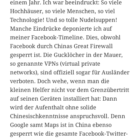
einem Jahr. Ich war beeindruckt: So viele
Hochhäuser, so viele Menschen, so viel
Technologie! Und so tolle Nudelsuppen!
Manche Eindrücke deponierte ich auf
meiner Facebook-Timeline. Dies, obwohl
Facebook durch Chinas Great Firewall
gesperrt ist. Die Gucklöcher in der Mauer,
so genannte VPNs (virtual private
networks), sind offiziell sogar für Ausländer
verboten. Doch wehe, wenn man die
kleinen Helfer nicht vor dem Grenzübertritt
auf seinen Geräten installiert hat: Dann
wird der Aufenthalt ohne solide
Chinesischkenntnisse anspruchsvoll. Denn
Google samt Maps ist in China ebenso
gesperrt wie die gesamte Facebook-Twitter-