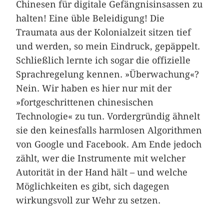
Chinesen für digitale Gefängnisinsassen zu
halten! Eine üble Beleidigung! Die
Traumata aus der Kolonialzeit sitzen tief
und werden, so mein Eindruck, gepäppelt.
Schließlich lernte ich sogar die offizielle
Sprachregelung kennen. »Überwachung«?
Nein. Wir haben es hier nur mit der
»fortgeschrittenen chinesischen
Technologie« zu tun. Vordergründig ähnelt
sie den keinesfalls harmlosen Algorithmen
von Google und Facebook. Am Ende jedoch
zählt, wer die Instrumente mit welcher
Autorität in der Hand hält – und welche
Möglichkeiten es gibt, sich dagegen
wirkungsvoll zur Wehr zu setzen.