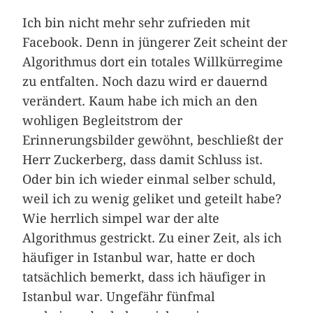
Ich bin nicht mehr sehr zufrieden mit
Facebook. Denn in jüngerer Zeit scheint der
Algorithmus dort ein totales Willkürregime
zu entfalten. Noch dazu wird er dauernd
verändert. Kaum habe ich mich an den
wohligen Begleitstrom der
Erinnerungsbilder gewöhnt, beschließt der
Herr Zuckerberg, dass damit Schluss ist.
Oder bin ich wieder einmal selber schuld,
weil ich zu wenig geliket und geteilt habe?
Wie herrlich simpel war der alte
Algorithmus gestrickt. Zu einer Zeit, als ich
häufiger in Istanbul war, hatte er doch
tatsächlich bemerkt, dass ich häufiger in
Istanbul war. Ungefähr fünfmal