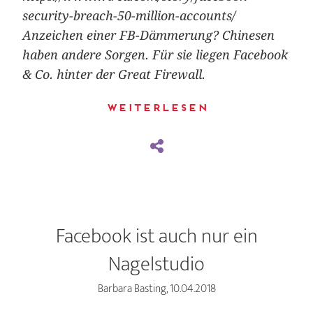
security-breach-50-million-accounts/
Anzeichen einer FB-Dämmerung? Chinesen
haben andere Sorgen. Für sie liegen Facebook
& Co. hinter der Great Firewall.
Weiterlesen
Facebook ist auch nur ein
Nagelstudio
Barbara Basting, 10.04.2018