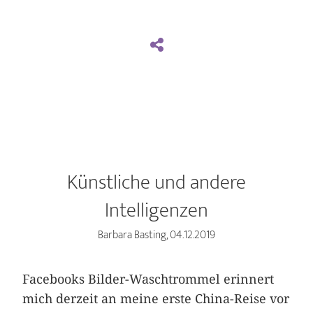
Künstliche und andere
Intelligenzen
Barbara Basting, 04.12.2019
Facebooks Bilder-Waschtrommel erinnert
mich derzeit an meine erste China-Reise vor