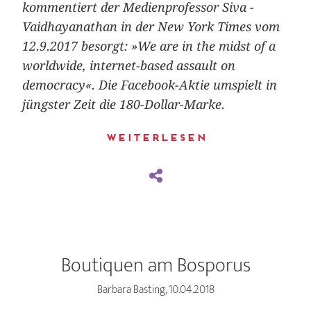
kommentiert der Medienprofessor Siva ­
Vaidhayanathan in der New York Times vom
12.9.2017 besorgt: »We are in the midst of a
worldwide, internet-based assault on
democracy«. Die Facebook-Aktie umspielt in
jüngster Zeit die 180-Dollar-Marke.
Weiterlesen
Boutiquen am Bosporus
Barbara Basting, 10.04.2018