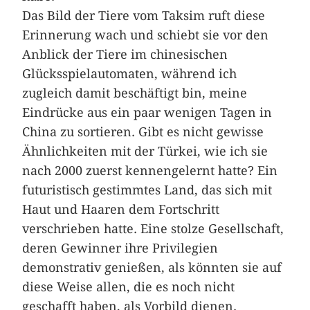
Das Bild der Tiere vom Taksim ruft diese
Erinnerung wach und schiebt sie vor den
Anblick der Tiere im chinesischen
Glücksspielautomaten, während ich
zugleich damit beschäftigt bin, meine
Eindrücke aus ein paar wenigen Tagen in
China zu sortieren. Gibt es nicht gewisse
Ähnlichkeiten mit der Türkei, wie ich sie
nach 2000 zuerst kennengelernt hatte? Ein
futuristisch gestimmtes Land, das sich mit
Haut und Haaren dem Fortschritt
verschrieben hatte. Eine stolze Gesellschaft,
deren Gewinner ihre Privilegien
demonstrativ genießen, als könnten sie auf
diese Weise allen, die es noch nicht
geschafft haben, als Vorbild dienen.