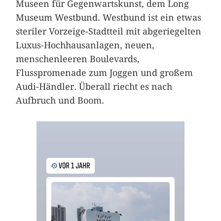
Museen für Gegenwartskunst, dem Long
Museum Westbund. Westbund ist ein etwas
steriler Vorzeige-Stadtteil mit abgeriegelten
Luxus-Hochhausanlagen, neuen,
menschenleeren Boulevards,
Flusspromenade zum Joggen und großem
Audi-Händler. Überall riecht es nach
Aufbruch und Boom.