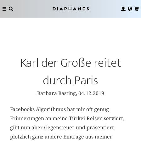
Diaphanes
Karl der Große reitet
durch Paris
Barbara Basting, 04.12.2019
Facebooks Algorithmus hat mir oft genug
Erinnerungen an meine ­Türkei-Reisen serviert,
gibt nun aber Gegensteuer und präsentiert
plötzlich ganz andere Einträge aus meiner