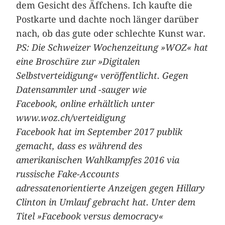
dem Gesicht des Äffchens. Ich kaufte die
Postkarte und dachte noch länger ­darüber
nach, ob das gute oder schlechte Kunst war.
PS: Die Schweizer Wochenzeitung »WOZ« hat
eine Broschüre zur »Digitalen
Selbstverteidigung« veröffentlicht. Gegen
Datensammler und -sauger wie
Facebook, online erhältlich unter
www.woz.ch/verteidigung
Facebook hat im September 2017 publik
gemacht, dass es während des
amerikanischen Wahlkampfes 2016 via
russische Fake-Accounts
adressatenorientierte Anzeigen gegen Hillary
Clinton in Umlauf gebracht hat. Unter dem
Titel »Facebook versus democracy«