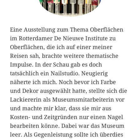
Eine Ausstellung zum Thema Oberflächen
im Rotterdamer De Nieuwe Institute zu
Oberflächen, die ich auf einer meiner
Reisen sah, brachte weitere thematische
Impulse. In der Schau gab es doch
tatsächlich ein Nailstudio. Neugierig
näherte ich mich. Noch bevor ich Farbe
und ­Dekor ausgewählt hatte, stellte sich die
Lackiererin als Museumsmitarbeiterin vor
und machte mir klar, dass sie mir aus
Kosten- und Zeitgründen nur einen Nagel
bearbeiten könne. Dabei war das Museum
leer. Als Gegenleistung sollte ich überdies