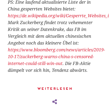
PS: Eine laufend aktualisierte Liste der in
China gesperrten Websites bietet:
https://de.wikipedia.org/wiki/Gesperrte_Websites
Mark Zuckerberg findet trotz vehementer
Kritik an seiner Datenkrake, das FB im
Vergleich mit dem aktuellen chinesischen
Angebot noch das kleinere Übel ist:
https://www.bloomberg.com/news/articles/2019-
10-17/zuckerberg-warns-china-s-censored-
internet-could-still-win-out
. Die FB-Aktie
dümpelt vor sich hin, Tendenz abwärts.
Weiterlesen