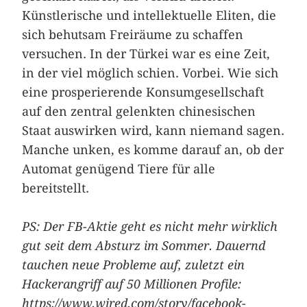
Künstlerische und intellektuelle Eliten, die
sich behutsam Freiräume zu schaffen
versuchen. In der Türkei war es eine Zeit,
in der viel möglich schien. Vorbei. Wie sich
eine prosperierende Konsumgesellschaft
auf den zentral gelenkten chinesischen
Staat auswirken wird, kann niemand sagen.
Manche unken, es komme darauf an, ob der
Automat genügend Tiere für alle
bereitstellt.
PS: Der FB-Aktie geht es nicht mehr wirklich
gut seit dem Absturz im Sommer. ­Dauernd
tauchen neue Probleme auf, zuletzt ein
Hackerangriff auf 50 Millionen Profile:
https://www.wired.com/story/facebook-