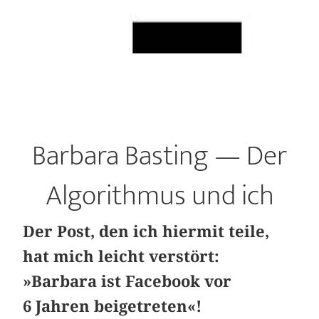
Barbara Basting — Der
Algorithmus und ich
Der Post, den ich hiermit teile,
hat mich leicht verstört:
»Barbara ist Facebook vor
6 Jahren beigetreten«!