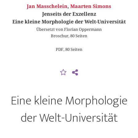
Jan Masschelein
,
Maarten Simons
Jenseits der Exzellenz
Eine kleine Morphologie der Welt-Universität
Übersetzt von Florian Oppermann
Broschur, 80 Seiten
PDF, 80 Seiten
Eine kleine Morphologie
der Welt-Universität