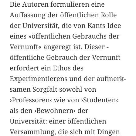
Die Autoren formulieren eine
Auffassung der ­öffentlichen Rolle
der Universität, die von Kants Idee
eines »öffentlichen Gebrauchs der
Vernunft« ­an­geregt ist. Dieser ­
öffentliche Gebrauch der Vernunft
er­fordert ein Ethos des
Experimentierens und der aufmerk­
samen Sorgfalt sowohl von
›Professoren‹ wie von ›Studenten‹
als den ›Bewohnern‹ der
Universität: einer öffentlichen
Versammlung, die sich mit Dingen