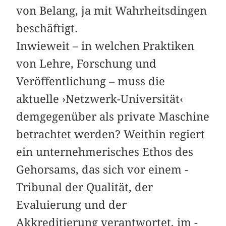
von Belang, ja mit Wahrheitsdingen
beschäftigt.
Inwieweit – in welchen Praktiken
von ­L­ehre, Forschung und
Veröffentlichung – muss die
aktuelle ›Netzwerk-Universität‹
demgegenüber als private Maschine
betrachtet werden? Weithin regiert
ein unternehmerisches Ethos des
Gehorsams, das sich vor einem ­
Tribunal der Qualität, der
Evaluierung und der
Akkreditierung verantwortet, im ­