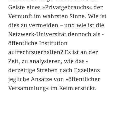
Geiste eines ­»Privatgebrauchs« der
Vernunft im wahrsten Sinne. Wie ist
dies zu vermeiden – und wie ist die
Netzwerk-Universität dennoch als ­
öffentliche Institution
aufrechtzuerhalten? Es ist an der
Zeit, zu analysieren, wie das ­
derzeitige Streben nach Exzellenz
jegliche Ansätze von »öffentlicher
Versammlung« im Keim erstickt.