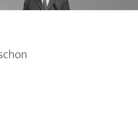
 schon