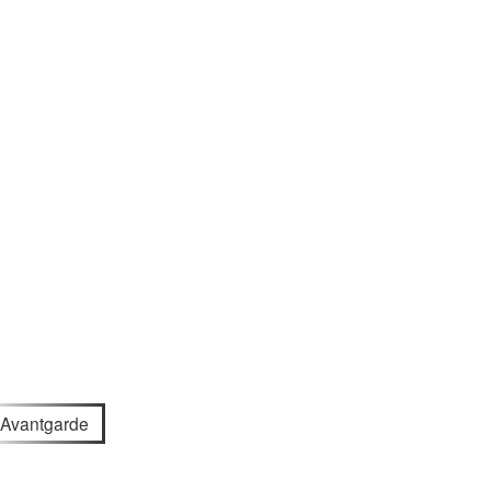
Avantgarde