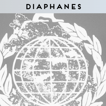
Diaphanes