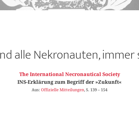
ind alle Nekronauten, immer
The International Necronautical Society
INS-Erklärung zum Begriff der »Zukunft«
Aus:
Offizielle Mitteilungen
, S. 139 – 154