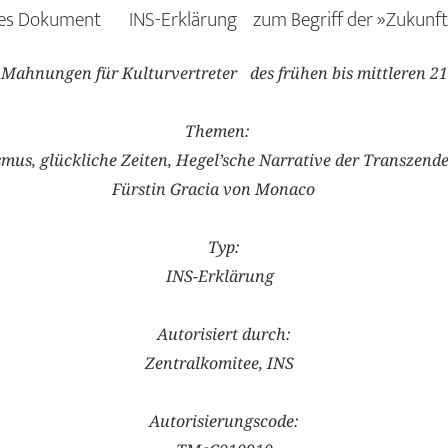
lles Dokument INS-Erklärung zum Begriff der »
ahnungen für Kulturvertreter des frühen bis mittleren 2
Themen:
mus, glückliche Zeiten, Hegel’sche Narrative der Transzende
Fürstin Gracia von Monaco
Typ:
INS-Erklärung
Autorisiert durch:
Zentralkomitee, INS
Autorisierungscode: