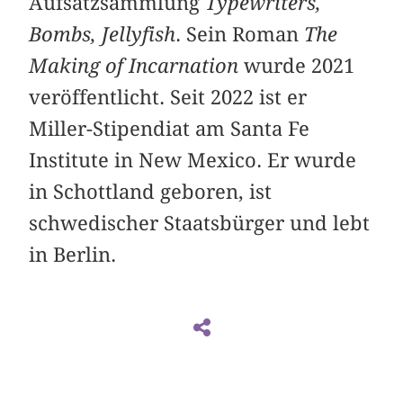
Aufsatzsammlung
Typewriters,
Bombs, Jellyfish
. Sein Roman
The
Making of Incarnation
wurde 2021
veröffentlicht. Seit 2022 ist er
Miller-Stipendiat am Santa Fe
Institute in New Mexico. Er wurde
in Schottland geboren, ist
schwedischer Staatsbürger und lebt
in Berlin.