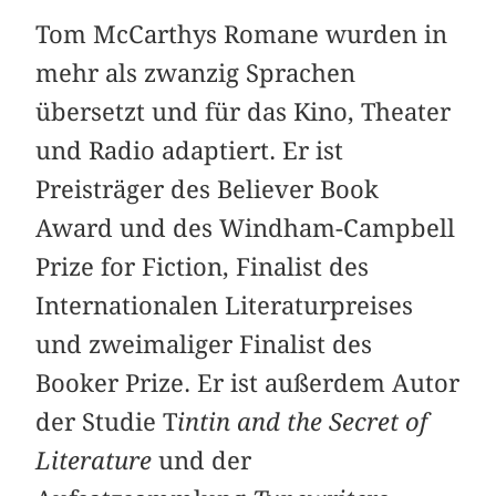
Tom McCarthys Romane wurden in
mehr als zwanzig Sprachen
übersetzt und für das Kino, Theater
und Radio adaptiert. Er ist
Preisträger des Believer Book
Award und des Windham-Campbell
Prize for Fiction, Finalist des
Internationalen Literaturpreises
und zweimaliger Finalist des
Booker Prize. Er ist außerdem Autor
der Studie T
intin and the Secret of
Literature
und der