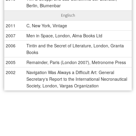
Berlin, Blumenbar
Englisch
2011
C, New York, Vintage
2007
Men in Space, London, Alma Books Ltd
2006
Tintin and the Secret of Literature, London, Granta
Books
2005
Remainder, Paris (London 2007), Metronome Press
2002
Navigation Was Always a Difficult Art: General
Secretary‘s Report to the International Necronautical
Society, London, Vargas Organization