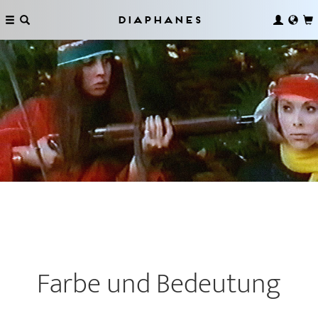
Diaphanes
Farbe und Bedeutung