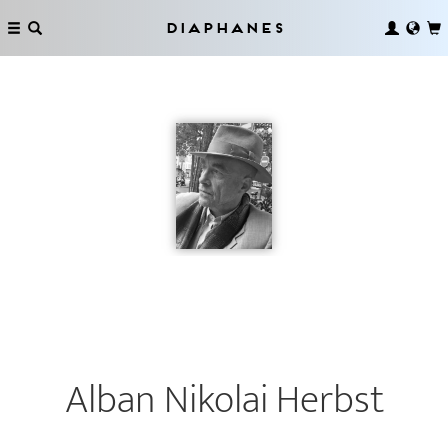
Diaphanes
Alban Nikolai Herbst