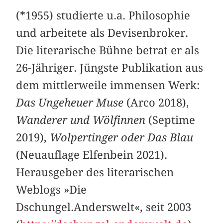
(*1955) studierte u.a. Philosophie
und arbeitete als Devisenbroker.
Die literarische Bühne betrat er als
26-Jähriger. Jüngste Publikation aus
dem mittlerweile immensen Werk:
Das Ungeheuer Muse
(Arco 2018),
Wanderer und Wölfinnen
(Septime
2019),
Wolpertinger oder Das Blau
(Neuauflage Elfenbein 2021).
Herausgeber des literarischen
Weblogs »Die
Dschungel.Anderswelt«, seit 2003