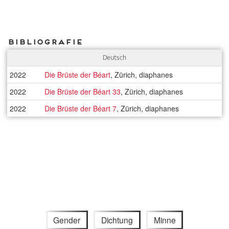
Bibliografie
Deutsch
2022
Die Brüste der Béart
, Zürich, diaphanes
2022
Die Brüste der Béart 33
, Zürich, diaphanes
2022
Die Brüste der Béart 7
, Zürich, diaphanes
Gender
Dichtung
Minne