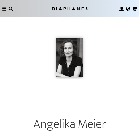
Diaphanes
Angelika Meier