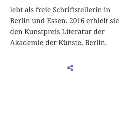
lebt als freie Schriftstellerin in
Berlin und Essen. 2016 erhielt sie
den Kunstpreis Literatur der
Akademie der Künste, Berlin.