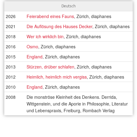
Deutsch
2026
Feierabend eines Fauns
, Zürich, diaphanes
2021
Die Auflösung des Hauses Decker
, Zürich, diaphanes
2018
Wer ich wirklich bin
, Zürich, diaphanes
2016
Osmo
, Zürich, diaphanes
2015
England
, Zürich, diaphanes
2013
Stürzen, drüber schlafen
, Zürich, diaphanes
2012
Heimlich, heimlich mich vergiss
, Zürich, diaphanes
2010
England
, Zürich, diaphanes
2008
Die monströse Kleinheit des Denkens. Derrida,
Wittgenstein, und die Aporie in Philosophie, Literatur
und Lebenspraxis, Freiburg, Rombach Verlag