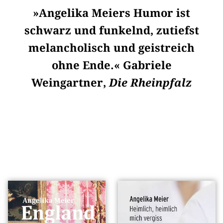
»Angelika Meiers Humor ist
schwarz und funkelnd, zutiefst
melancholisch und geistreich
ohne Ende.« Gabriele
Weingartner,
Die Rheinpfalz