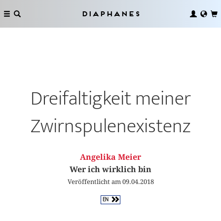
Diaphanes
Dreifaltigkeit meiner
Zwirnspulenexistenz
Angelika Meier
Wer ich wirklich bin
Veröffentlicht am 09.04.2018
EN