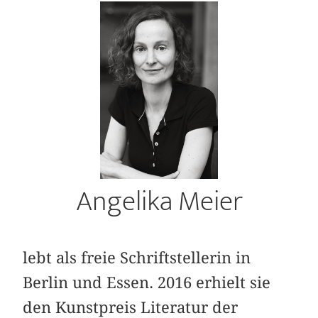
Angelika Meier
lebt als freie Schriftstellerin in
Berlin und Essen. 2016 erhielt sie
den Kunstpreis Literatur der