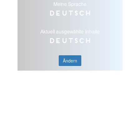
Meine Sprache
Deutsch
Aktuell ausgewählte Inhalte
Deutsch
Ändern