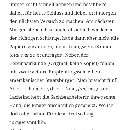
immer recht schnell hängen und beschließe
daher, für heute Schluss und lieber erst morgen
den nächsten Versuch zu machen. Am nächsten
Morgen stehe ich so auch tatsächlich wacker in
der richtigen Schlange, habe dann aber nicht alle
Papiere zusammen, um ordnungsgemäß einen
total war
zu beantragen. Neben der
Geburtsurkunde (Original, keine Kopie!) fehlen
mir zwei weitere Empfehlungsschreiben
amerikanischer Staatsbürger. Man braucht fünf.
Aber – ich dachte, drei… Nein,
fünf
insgesamt!
Lächelnd hebt die Sachbearbeiterin ihre rechte
Hand, die Finger anschaulich gespreizt. Wo ich
doch aber schon für diese drei so lang
rumgerannt bin.