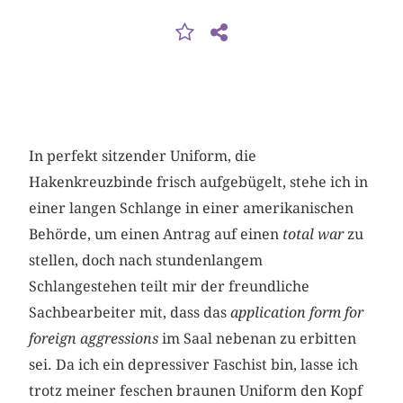
In perfekt sitzender Uniform, die
Hakenkreuzbinde frisch aufgebügelt, stehe ich in
einer langen Schlange in einer amerikanischen
Behörde, um einen Antrag auf einen
total war
zu
stellen, doch nach stundenlangem
Schlangestehen teilt mir der freundliche
Sachbearbeiter mit, dass das
application form for
foreign aggressions
im Saal nebenan zu erbitten
sei. Da ich ein depressiver Faschist bin, lasse ich
trotz meiner feschen braunen Uniform den Kopf