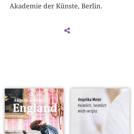
Akademie der Künste, Berlin.