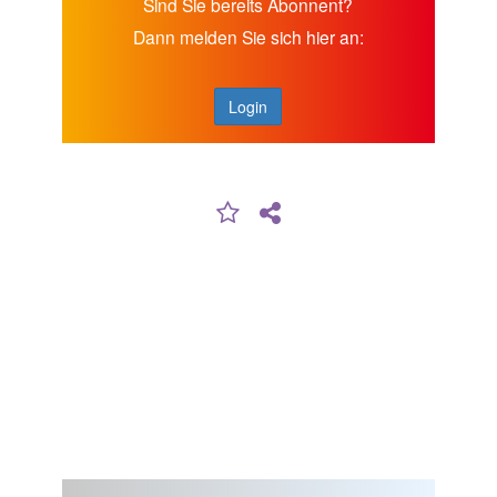
Sind Sie bereits Abonnent?
Dann melden Sie sich hier an:
Login