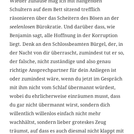
Wieder zuhause mag ich mit hängenden
Schultern auf dem Bett sitzend trefflich
räsonieren über das Scheitern des Bösen an der
seelenlosen
Bürokratie. Und darüber dass, wie
Benjamin sagt, alle Hoffnung in der Korruption
liegt. Denk an den Schlossbeamten Bürgel, der, in
der Nacht von dir überrascht, zumindest tut er so,
der falsche, nicht zuständige und also genau
richtige Ansprechpartner für dein Anliegen ist
oder zumindest wäre, wenn du jetzt im Gespräch
mit ihm nicht vom Schlaf übermannt würdest,
wobei du ehrlicherweise einräumen musst, dass
du gar nicht übermannt wirst, sondern dich
willentlich willenlos einfach nicht mehr
wachhältst, sondern lieber groteskes Zeug
träumst, auf dass es auch diesmal nicht klappt mit