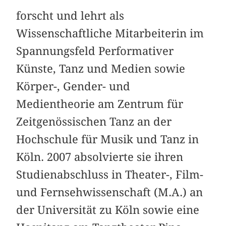
forscht und lehrt als
Wissenschaftliche Mitarbeiterin im
Spannungsfeld Performativer
Künste, Tanz und Medien sowie
Körper-, Gender- und
Medientheorie am Zentrum für
Zeitgenössischen Tanz an der
Hochschule für Musik und Tanz in
Köln. 2007 absolvierte sie ihren
Studienabschluss in Theater-, Film-
und Fernsehwissenschaft (M.A.) an
der Universität zu Köln sowie eine