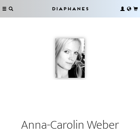
Diaphanes
Anna-Carolin Weber