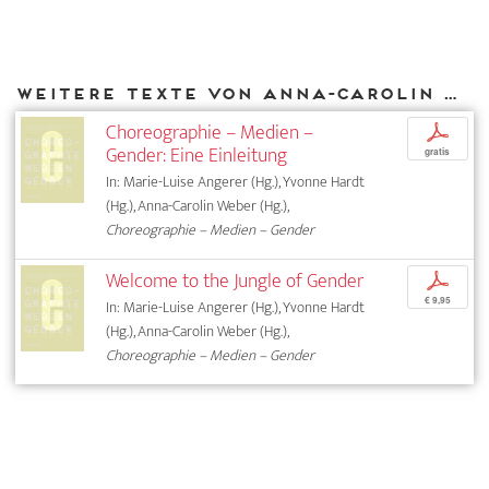
Weitere Texte von Anna-Carolin Weber bei DIAPHANES
Choreographie – Medien –
p
Gender: Eine Einleitung
gratis
In: Marie-Luise Angerer (Hg.), Yvonne Hardt
(Hg.), Anna-Carolin Weber (Hg.),
Choreographie – Medien – Gender
Welcome to the Jungle of Gender
p
€ 9,95
In: Marie-Luise Angerer (Hg.), Yvonne Hardt
(Hg.), Anna-Carolin Weber (Hg.),
Choreographie – Medien – Gender