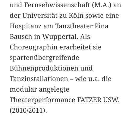
und Fernsehwissenschaft (M.A.) an
der Universität zu Köln sowie eine
Hospitanz am Tanztheater Pina
Bausch in Wuppertal. Als
Choreographin erarbeitet sie
spartenübergreifende
Bühnenproduktionen und
Tanzinstallationen – wie u.a. die
modular angelegte
Theaterperformance FATZER USW.
(2010/2011).