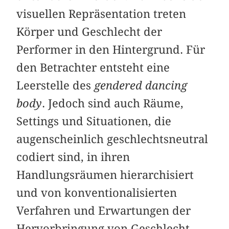
visuellen Repräsentation treten
Körper und Geschlecht der
Performer in den Hintergrund. Für
den Betrachter entsteht eine
Leerstelle des
gendered dancing
body
. Jedoch sind auch Räume,
Settings und Situationen, die
augenscheinlich geschlechtsneutral
codiert sind, in ihren
Handlungsräumen hierarchisiert
und von konventionalisierten
Verfahren und Erwartungen der
Hervorbringung von Geschlecht