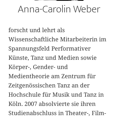
Anna-Carolin Weber
forscht und lehrt als
Wissenschaftliche Mitarbeiterin im
Spannungsfeld Performativer
Künste, Tanz und Medien sowie
Körper-, Gender- und
Medientheorie am Zentrum für
Zeitgenössischen Tanz an der
Hochschule für Musik und Tanz in
Köln. 2007 absolvierte sie ihren
Studienabschluss in Theater-, Film-