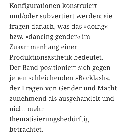
Konfigurationen konstruiert
und/oder subvertiert werden; sie
fragen danach, was das »doing«
bzw. »dancing gender« im
Zusammenhang einer
Produktionsästhetik bedeutet.
Der Band positioniert sich gegen
jenen schleichenden »Backlash«,
der Fragen von Gender und Macht
zunehmend als ausgehandelt und
nicht mehr
thematisierungsbedürftig
betrachtet.