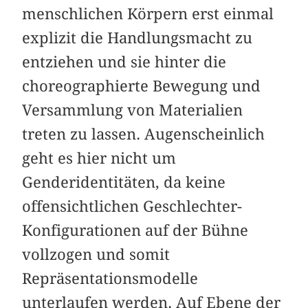
menschlichen Körpern erst einmal
explizit die Handlungsmacht zu
entziehen und sie hinter die
choreographierte Bewegung und
Versammlung von Materialien
treten zu lassen. Augenscheinlich
geht es hier nicht um
Genderidentitäten, da keine
offensichtlichen Geschlechter-
Konfigurationen auf der Bühne
vollzogen und somit
Repräsentationsmodelle
unterlaufen werden. Auf Ebene der