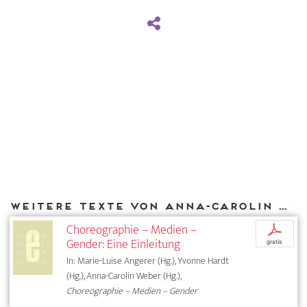
Weitere Texte von Anna-Carolin Weber bei DIAPHANES
Choreographie – Medien –
p
Gender: Eine Einleitung
gratis
In: Marie-Luise Angerer (Hg.), Yvonne Hardt
(Hg.), Anna-Carolin Weber (Hg.),
Choreographie – Medien – Gender