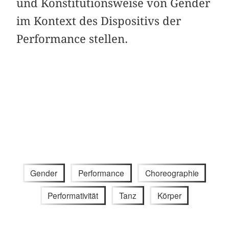
und Konstitutionsweise von Gender
im Kontext des Dispositivs der
Performance stellen.
Gender
Performance
Choreographie
Performativität
Tanz
Körper