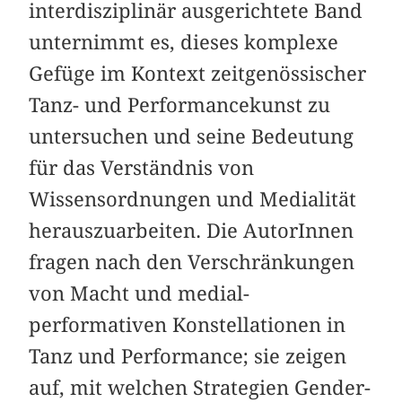
interdisziplinär ausgerichtete Band
unternimmt es, dieses komplexe
Gefüge im Kontext zeitgenössischer
Tanz- und Performancekunst zu
untersuchen und seine Bedeutung
für das Verständnis von
Wissensordnungen und Medialität
herauszuarbeiten. Die AutorInnen
fragen nach den Verschränkungen
von Macht und medial-
performativen Konstellationen in
Tanz und Performance; sie zeigen
auf, mit welchen Strategien Gender-