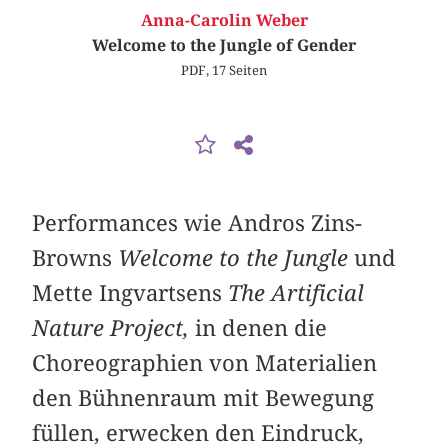
Anna-Carolin Weber
Welcome to the Jungle of Gender
PDF, 17 Seiten
Performances wie Andros Zins-
Browns
Welcome to the Jungle
und
Mette Ingvartsens
The Artificial
Nature Project,
in denen die
Choreographien von Materialien
den Bühnenraum mit Bewegung
füllen, erwecken den Eindruck,