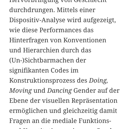
durchdrungen. Mittels einer
Dispositiv-Analyse wird aufgezeigt,
wie diese Performances das
Hinterfragen von Konventionen
und Hierarchien durch das
(Un-)Sichtbarmachen der
signifikanten Codes im
Konstruktionsprozess des
Doing,
Moving
und
Dancing
Gender auf der
Ebene der visuellen Repräsentation
ermöglichen und gleichzeitig damit
Fragen an die mediale Funktions-