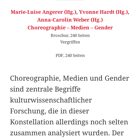
Marie-Luise Angerer (Hg.)
,
Yvonne Hardt (Hg.)
,
Anna-Carolin Weber (Hg.)
Choreographie – Medien – Gender
Broschur, 240 Seiten
Vergriffen
PDF, 240 Seiten
Choreographie, Medien und Gender
sind zentrale Begriffe
kulturwissenschaftlicher
Forschung, die in dieser
Konstellation allerdings noch selten
zusammen analysiert wurden. Der